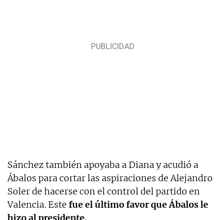
Sánchez también apoyaba a Diana y acudió a
Ábalos para cortar las aspiraciones de Alejandro
Soler de hacerse con el control del partido en
Valencia. Este
fue el último favor que Ábalos le
hizo al presidente.