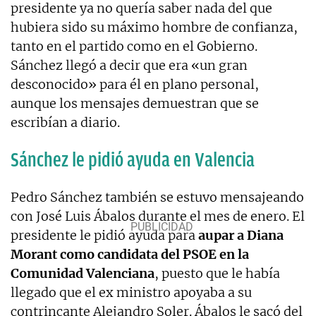
presidente ya no quería saber nada del que
hubiera sido su máximo hombre de confianza,
tanto en el partido como en el Gobierno.
Sánchez llegó a decir que era «un gran
desconocido» para él en plano personal,
aunque los mensajes demuestran que se
escribían a diario.
Sánchez le pidió ayuda en Valencia
Pedro Sánchez también se estuvo mensajeando
con José Luis Ábalos durante el mes de enero. El
presidente le pidió ayuda para
aupar a Diana
Morant como candidata del PSOE en la
Comunidad Valenciana
, puesto que le había
llegado que el ex ministro apoyaba a su
contrincante Alejandro Soler. Ábalos le sacó del