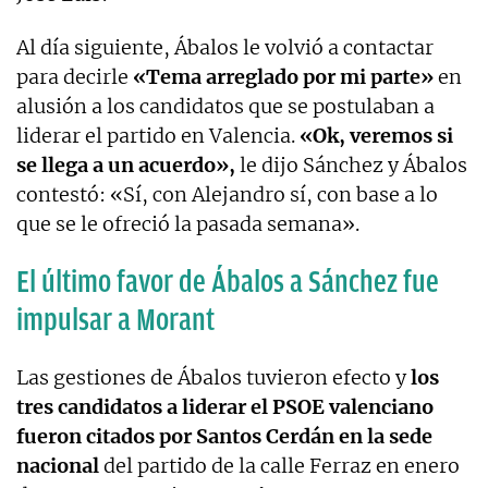
Al día siguiente, Ábalos le volvió a contactar
para decirle
«Tema arreglado por mi parte»
en
alusión a los candidatos que se postulaban a
liderar el partido en Valencia.
«Ok, veremos si
se llega a un acuerdo»,
le dijo Sánchez y Ábalos
contestó: «Sí, con Alejandro sí, con base a lo
que se le ofreció la pasada semana».
El último favor de Ábalos a Sánchez fue
impulsar a Morant
Las gestiones de Ábalos tuvieron efecto y
los
tres candidatos a liderar el PSOE valenciano
fueron citados por Santos Cerdán en la sede
nacional
del partido de la calle Ferraz en enero