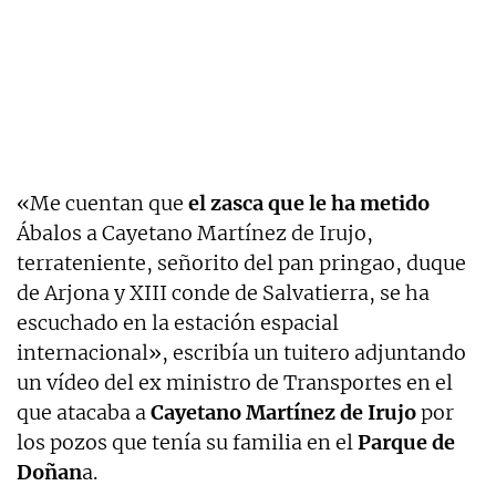
«Me cuentan que
el zasca que le ha metido
Ábalos a Cayetano Martínez de Irujo,
terrateniente, señorito del pan pringao, duque
de Arjona y XIII conde de Salvatierra, se ha
escuchado en la estación espacial
internacional», escribía un tuitero adjuntando
un vídeo del ex ministro de Transportes en el
que atacaba a
Cayetano Martínez de Irujo
por
los pozos que tenía su familia en el
Parque de
Doñan
a.