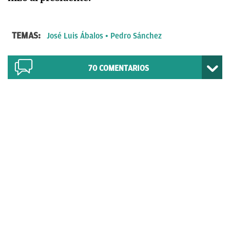
TEMAS:
José Luis Ábalos
Pedro Sánchez
70
COMENTARIOS