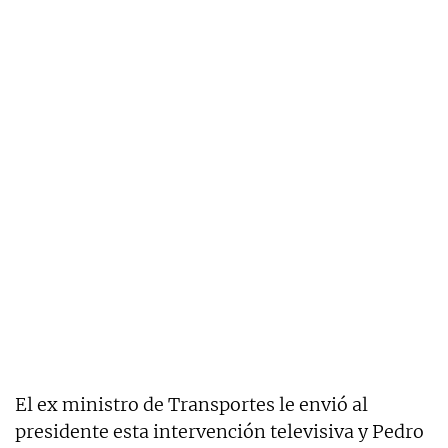
El ex ministro de Transportes le envió al
presidente esta intervención televisiva y Pedro