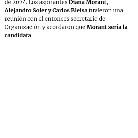
de 2024. Los aspirantes
Diana Morant,
Alejandro Soler y Carlos Bielsa
tuvieron una
reunión con el entonces secretario de
Organización y acordaron que
Morant sería la
candidata
.