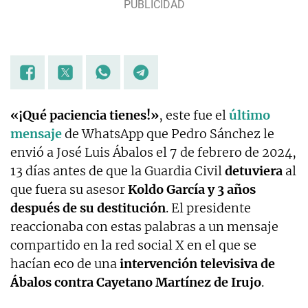
«¡Qué paciencia tienes!»
, este fue el
último
mensaje
de WhatsApp que Pedro Sánchez le
envió a José Luis Ábalos el 7 de febrero de 2024,
13 días antes de que la Guardia Civil
detuviera
al
que fuera su asesor
Koldo García y 3 años
después de su destitución
. El presidente
reaccionaba con estas palabras a un mensaje
compartido en la red social X en el que se
hacían eco de una
intervención televisiva de
Ábalos contra Cayetano Martínez de Irujo
.