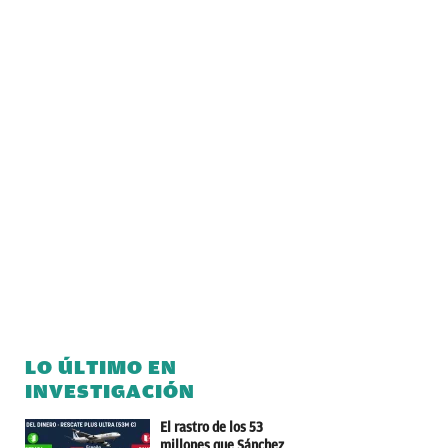
LO ÚLTIMO EN
INVESTIGACIÓN
El rastro de los 53
millones que Sánchez