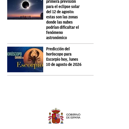
primera previsión
para el eclipse solar
del 12 de agosto:
estas son las zonas
donde las nubes
podrían dificultar el
fenómeno
astronómico
Predicción del
horóscopo para
Escorpio hoy, lunes
10 de agosto de 2026