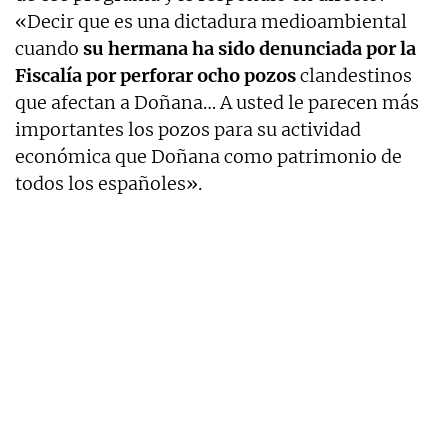
«Decir que es una dictadura medioambiental
cuando
su hermana ha sido denunciada por la
Fiscalía por perforar ocho pozos
clandestinos
que afectan a Doñana… A usted le parecen más
importantes los pozos para su actividad
económica que Doñana como patrimonio de
todos los españoles».