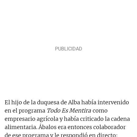
El hijo de la duquesa de Alba había intervenido
en el programa
Todo Es Mentira
como
empresario agrícola y había criticado la cadena
alimentaria. Ábalos era entonces colaborador
de ese programa y le respondió en directo: