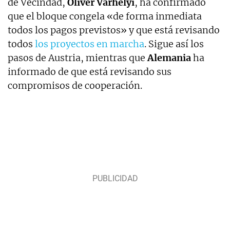
de Vecindad,
Oliver Varhelyi
, ha confirmado
que el bloque congela «de forma inmediata
todos los pagos previstos» y que está revisando
todos
los proyectos en marcha
. Sigue así los
pasos de Austria, mientras que
Alemania
ha
informado de que está revisando sus
compromisos de cooperación.