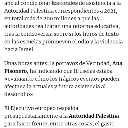
año al condicionar los fondos de asistencia a la
Autoridad Palestina correspondientes a 2021,
en total más de 200 millones a que las
autoridades realizaran una reforma educativa,
tras la controversia sobre si los libros de texto
en las escuelas promueven el odio y la violencia
hacia Israel.
Unas horas antes, la portavoz de Vecindad,
Ana
Pisonero,
ha indicando que Bruselas estaba
«evaluando cómo los trágicos eventos pueden
afectar a la actuales y futura asistencia al
desarrollo».
El Ejecutivo europeo respalda
presupuestariamente a la
Autoridad Palestina
para hacer frente, entre otras cosas, el gasto