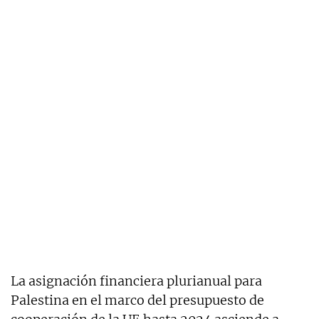
La asignación financiera plurianual para
Palestina en el marco del presupuesto de