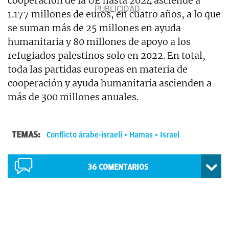
cooperación de la UE hasta 2024 asciende a
1.177 millones de euros, en cuatro años, a lo que
se suman más de 25 millones en ayuda
humanitaria y 80 millones de apoyo a los
refugiados palestinos solo en 2022. En total,
toda las partidas europeas en materia de
cooperación y ayuda humanitaria ascienden a
más de 300 millones anuales.
TEMAS:
Conflicto árabe-israelí
Hamas
Israel
36
COMENTARIOS