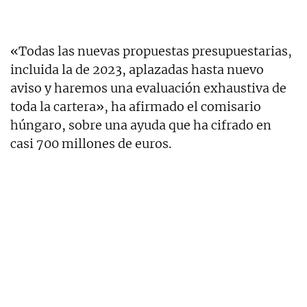
«Todas las nuevas propuestas presupuestarias,
incluida la de 2023, aplazadas hasta nuevo
aviso y haremos una evaluación exhaustiva de
toda la cartera», ha afirmado el comisario
húngaro, sobre una ayuda que ha cifrado en
casi 700 millones de euros.