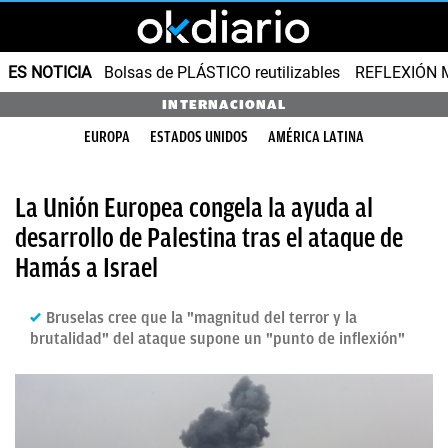
ES NOTICIA
Bolsas de PLÁSTICO reutilizables
REFLEXIÓN 
INTERNACIONAL
EUROPA
ESTADOS UNIDOS
AMÉRICA LATINA
La Unión Europea congela la ayuda al
desarrollo de Palestina tras el ataque de
Hamás a Israel
Bruselas cree que la "magnitud del terror y la
brutalidad" del ataque supone un "punto de inflexión"