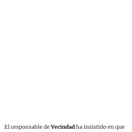
El responsable de
Vecindad
ha insistido en que