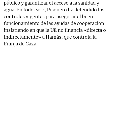
público y garantizar el acceso a la sanidad y
agua. En todo caso, Pisonero ha defendido los
controles vigentes para asegurar el buen
funcionamiento de las ayudas de cooperación,
insistiendo en que la UE no financia «directa o
indirectamente» a Hamás, que controla la
Franja de Gaza.