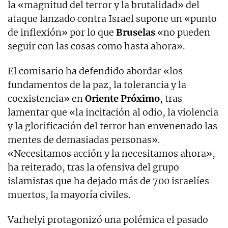
la «magnitud del terror y la brutalidad» del
ataque lanzado contra Israel supone un «punto
de inflexión» por lo que
Bruselas
«no pueden
seguir con las cosas como hasta ahora».
El comisario ha defendido abordar «los
fundamentos de la paz, la tolerancia y la
coexistencia» en
Oriente Próximo
, tras
lamentar que «la incitación al odio, la violencia
y la glorificación del terror han envenenado las
mentes de demasiadas personas».
«Necesitamos acción y la necesitamos ahora»,
ha reiterado, tras la ofensiva del grupo
islamistas que ha dejado más de 700 israelíes
muertos, la mayoría civiles.
Varhelyi protagonizó una polémica el pasado