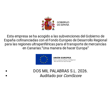
Esta empresa se ha acogido a las subvenciones del Gobierno de
España cofinanciadas con el Fondo Europeo de Desarrollo Regional
para las regiones ultraperiféricas para el transporte de mercancías
en Canarias.”Una manera de hacer Europa”
DOS MIL PALABRAS S.L. 2026.
Auditado por
ComScore