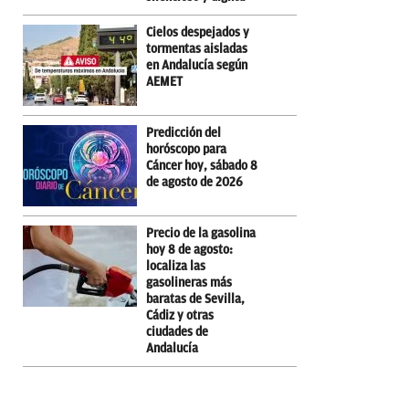
Cielos despejados y
tormentas aisladas
en Andalucía según
AEMET
Predicción del
horóscopo para
Cáncer hoy, sábado 8
de agosto de 2026
Precio de la gasolina
hoy 8 de agosto:
localiza las
gasolineras más
baratas de Sevilla,
Cádiz y otras
ciudades de
Andalucía