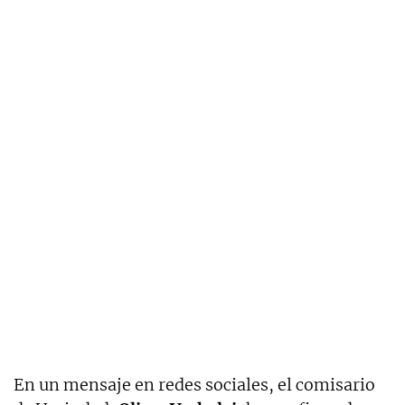
En un mensaje en redes sociales, el comisario