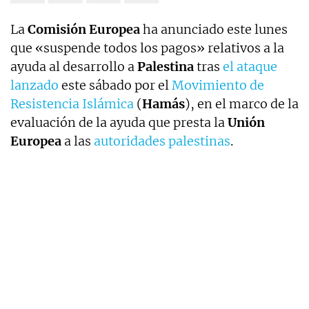
La
Comisión Europea
ha anunciado este lunes
que «suspende todos los pagos» relativos a la
ayuda al desarrollo a
Palestina
tras
el ataque
lanzado
este sábado por el
Movimiento de
Resistencia Islámica
(
Hamás
), en el marco de la
evaluación de la ayuda que presta la
Unión
Europea
a las
autoridades palestinas
.