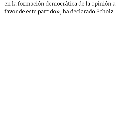
en la formación democrática de la opinión a
favor de este partido», ha declarado Scholz.