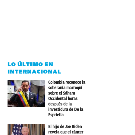
LO ÚLTIMO EN
INTERNACIONAL
Colombia reconoce la
soberanía marroquí
sobre el Sáhara
Occidental horas
después de la
investidura de De la
Espriella
El hijo de Joe Biden
revela que el cáncer