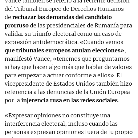
Vance también se referió a la reciente decisión
del Tribunal Europeo de Derechos Humanos
de
rechazar las demandas del candidato
prorruso
de las presidenciales de Rumanía para
validar su triunfo electoral como un caso de
expresión antidemocrática. «Cuando vemos
que tribunales europeos anulan elecciones»
,
manifestó Vance, «tenemos que preguntarnos
si hay que hacer algo más que hablar de valores
para empezar a actuar conforme a ellos». El
vicepresidente de Estados Unidos también hizo
referencia a las denuncias de la Unión Europea
por la
injerencia rusa en las redes sociales
.
«Expresar opiniones no constituye una
interferencia electoral, incluso cuando las
personas expresan opiniones fuera de tu propio