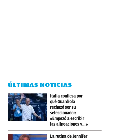
ÚLTIMAS NOTICIAS
Italia confiesa por
qué Guardiola
rechazó ser su
seleccionador:
«Empezó a escribir
las alineaciones y…»
La rutina de Jennifer