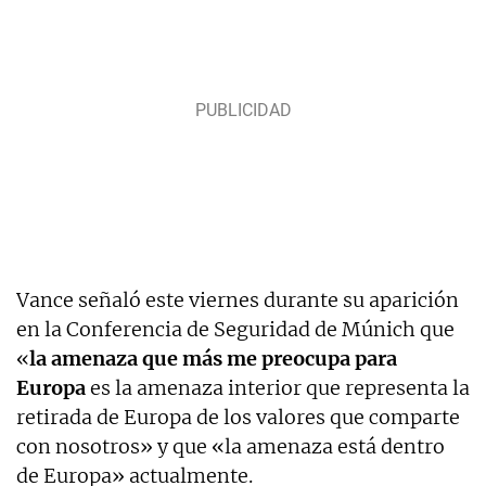
Vance señaló este viernes durante su aparición
en la Conferencia de Seguridad de Múnich que
«
la amenaza que más me preocupa para
Europa
es la amenaza interior que representa la
retirada de Europa de los valores que comparte
con nosotros» y que «la amenaza está dentro
de Europa» actualmente.