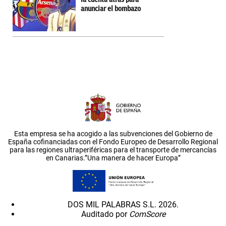
anunciar el bombazo
Esta empresa se ha acogido a las subvenciones del Gobierno de
España cofinanciadas con el Fondo Europeo de Desarrollo Regional
para las regiones ultraperiféricas para el transporte de mercancías
en Canarias.”Una manera de hacer Europa”
DOS MIL PALABRAS S.L. 2026.
Auditado por
ComScore