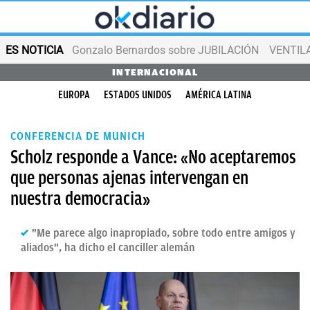
ES NOTICIA
Gonzalo Bernardos sobre JUBILACIÓN
VENTIL
INTERNACIONAL
EUROPA
ESTADOS UNIDOS
AMÉRICA LATINA
CONFERENCIA DE MUNICH
Scholz responde a Vance: «No aceptaremos
que personas ajenas intervengan en
nuestra democracia»
"Me parece algo inapropiado, sobre todo entre amigos y
aliados", ha dicho el canciller alemán