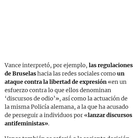
Vance interpretó, por ejemplo,
las regulaciones
de Bruselas
hacia las redes sociales como
un
ataque contra la libertad de expresión
«en un
esfuerzo contra lo que ellos denominan
‘discursos de odio’», así como la actuación de
la misma Policía alemana, a la que ha acusado
de perseguir a individuos por «
lanzar discursos
antifeministas»
.