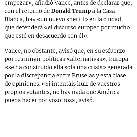
empezar», añadió Vance, antes de declarar que,
con el retorno de
Donald Trump
a la Casa
Blanca, hay «un nuevo sheriff» en la ciudad,
que defenderá «el discurso europeo por mucho
que esté en desacuerdo con él».
Vance, no obstante, avisó que, en su esfuerzo
por restringir políticas «alternativas», Europa
«se ha construido ella sola una crisis» generada
por la discrepancia entre Bruselas y esta clase
de opiniones. «Si intentáis huir de vuestros
propios votantes, no hay nada que América
pueda hacer por vosotros», avisó.