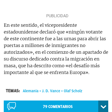
En este sentido, el vicepresidente
estadounidense declaró que «ningún votante
de este continente fue a las urnas para abrir las
puertas a millones de inmigrantes no
autorizados», en el comienzo de un apartado de
su discurso dedicado contra la migración en
masa, que ha descrito como «el desafío más
importante al que se enfrenta Europa».
TEMAS:
Alemania
J. D. Vance
Olaf Scholz
79
COMENTARIOS