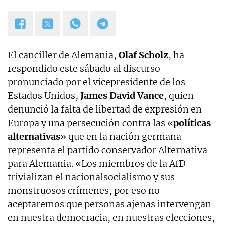
El canciller de Alemania,
Olaf Scholz
, ha
respondido este sábado al discurso
pronunciado por el vicepresidente de los
Estados Unidos,
James David Vance
, quien
denunció la falta de libertad de expresión en
Europa y una persecución contra las «
políticas
alternativas
» que en la nación germana
representa el partido conservador Alternativa
para Alemania. «Los miembros de la AfD
trivializan el nacionalsocialismo y sus
monstruosos crímenes, por eso no
aceptaremos que personas ajenas intervengan
en nuestra democracia, en nuestras elecciones,