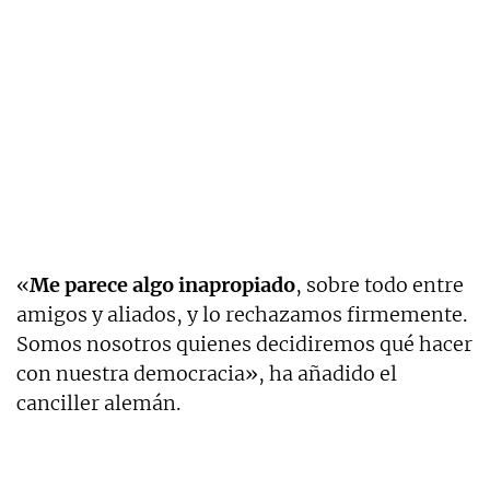
«
Me parece algo inapropiado
, sobre todo entre
amigos y aliados, y lo rechazamos firmemente.
Somos nosotros quienes decidiremos qué hacer
con nuestra democracia», ha añadido el
canciller alemán.