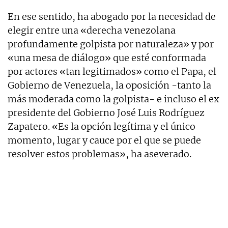
En ese sentido, ha abogado por la necesidad de
elegir entre una «derecha venezolana
profundamente golpista por naturaleza» y por
«una mesa de diálogo» que esté conformada
por actores «tan legitimados» como el Papa, el
Gobierno de Venezuela, la oposición -tanto la
más moderada como la golpista- e incluso el ex
presidente del Gobierno José Luis Rodríguez
Zapatero. «Es la opción legítima y el único
momento, lugar y cauce por el que se puede
resolver estos problemas», ha aseverado.