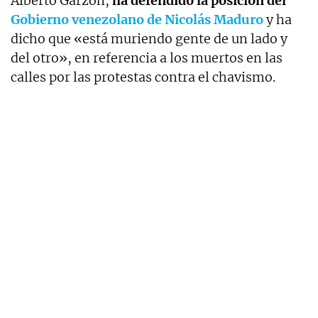
Alberto Garzón,
ha defendido la posición del
Gobierno venezolano de Nicolás Maduro
y ha
dicho que «está muriendo gente de un lado y
del otro», en referencia a los muertos en las
calles por las protestas contra el chavismo.