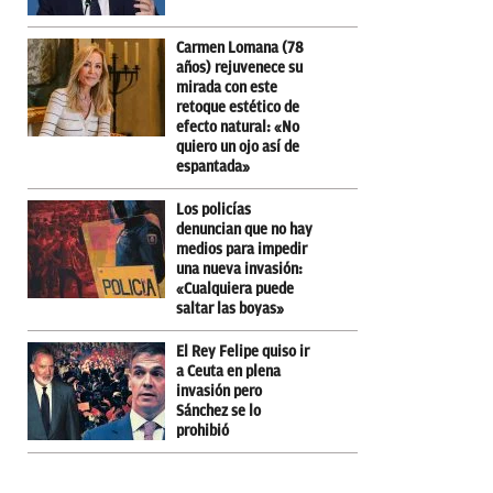
Carmen Lomana (78
años) rejuvenece su
mirada con este
retoque estético de
efecto natural: «No
quiero un ojo así de
espantada»
Los policías
denuncian que no hay
medios para impedir
una nueva invasión:
«Cualquiera puede
saltar las boyas»
El Rey Felipe quiso ir
a Ceuta en plena
invasión pero
Sánchez se lo
prohibió