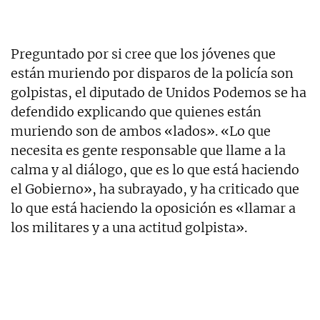
Preguntado por si cree que los jóvenes que
están muriendo por disparos de la policía son
golpistas, el diputado de Unidos Podemos se ha
defendido explicando que quienes están
muriendo son de ambos «lados». «Lo que
necesita es gente responsable que llame a la
calma y al diálogo, que es lo que está haciendo
el Gobierno», ha subrayado, y ha criticado que
lo que está haciendo la oposición es «llamar a
los militares y a una actitud golpista».