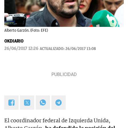
Alberto Garzón. (Foto: EFE)
OKDIARIO
26/06/2017 12:26
ACTUALIZADO:
26/06/2017 13:08
El coordinador federal de Izquierda Unida,