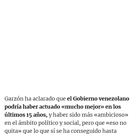
Garzón ha aclarado que
el Gobierno venezolano
podría haber actuado «mucho mejor» en los
últimos 15 años,
y haber sido más «ambicioso»
en el ámbito político y social, pero que «eso no
quita» que lo que sí se ha conseguido hasta