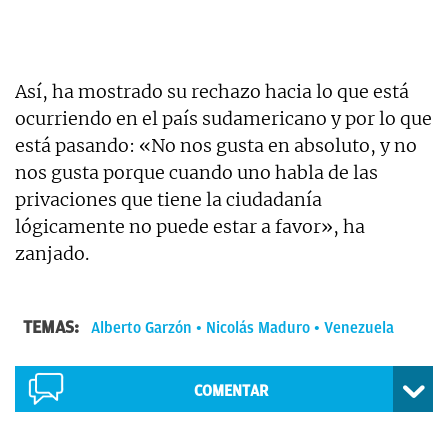
Así, ha mostrado su rechazo hacia lo que está
ocurriendo en el país sudamericano y por lo que
está pasando: «No nos gusta en absoluto, y no
nos gusta porque cuando uno habla de las
privaciones que tiene la ciudadanía
lógicamente no puede estar a favor», ha
zanjado.
TEMAS:
Alberto Garzón
Nicolás Maduro
Venezuela
COMENTAR