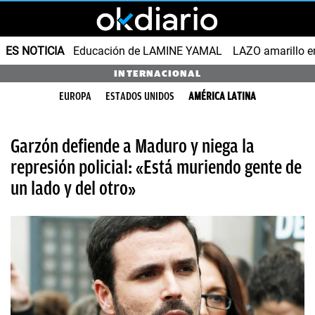
ES NOTICIA
Educación de LAMINE YAMAL
LAZO amarillo e
INTERNACIONAL
EUROPA
ESTADOS UNIDOS
AMÉRICA LATINA
Garzón defiende a Maduro y niega la
represión policial: «Está muriendo gente de
un lado y del otro»