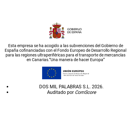
Esta empresa se ha acogido a las subvenciones del Gobierno de
España cofinanciadas con el Fondo Europeo de Desarrollo Regional
para las regiones ultraperiféricas para el transporte de mercancías
en Canarias.”Una manera de hacer Europa”
DOS MIL PALABRAS S.L. 2026.
Auditado por
ComScore