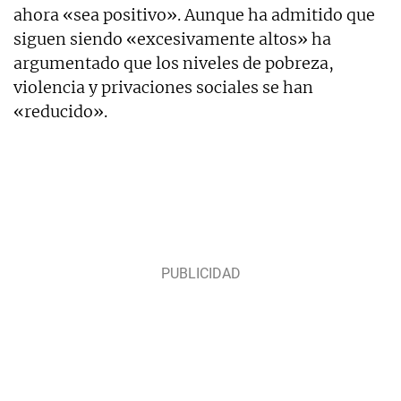
ahora «sea positivo». Aunque ha admitido que
siguen siendo «excesivamente altos» ha
argumentado que los niveles de pobreza,
violencia y privaciones sociales se han
«reducido».