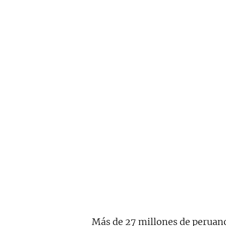
Más de 27 millones de peruano