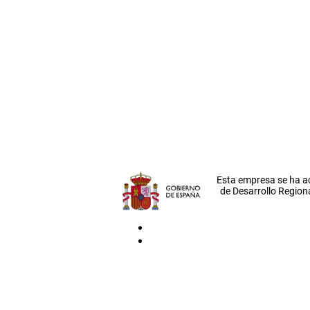
Esta empresa se ha a
de Desarrollo Regiona