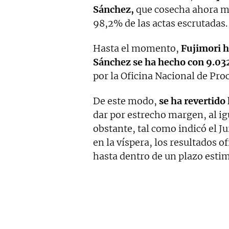
Sánchez,
que cosecha ahora m
98,2% de las actas escrutadas.
Hasta el momento,
Fujimori h
Sánchez se ha hecho con 9.03
por la Oficina Nacional de Pro
De este modo,
se ha revertido
dar por estrecho margen, al ig
obstante, tal como indicó el J
en la víspera, los resultados 
hasta dentro de un plazo estim