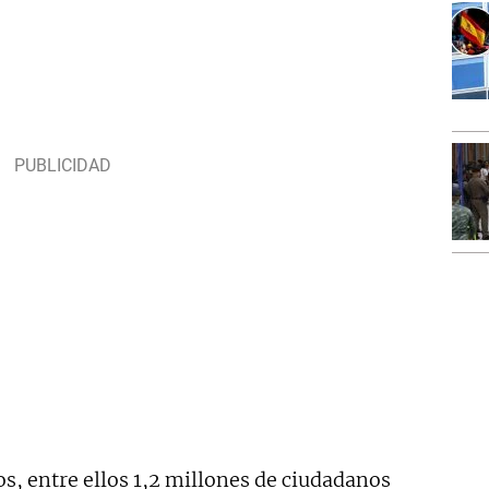
s, entre ellos 1,2 millones de ciudadanos