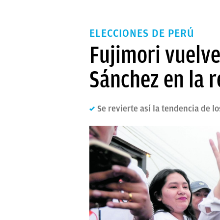
ELECCIONES DE PERÚ
Fujimori vuelve
Sánchez en la r
Se revierte así la tendencia de l