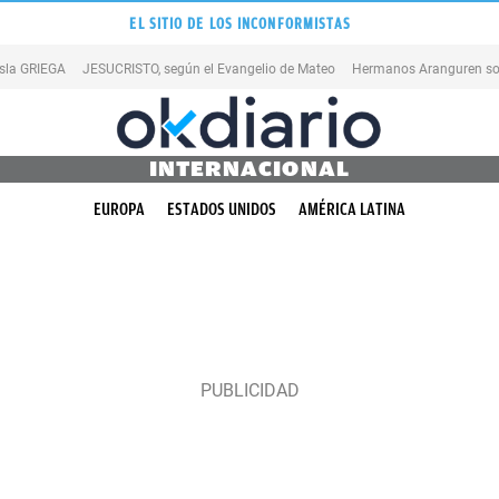
EL SITIO DE LOS INCONFORMISTAS
isla GRIEGA
JESUCRISTO, según el Evangelio de Mateo
Hermanos Aranguren so
INTERNACIONAL
EUROPA
ESTADOS UNIDOS
AMÉRICA LATINA