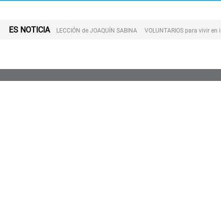
ES NOTICIA
LECCIÓN de JOAQUÍN SABINA
VOLUNTARIOS para vivir en 