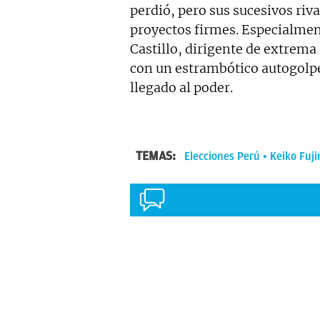
perdió, pero sus sucesivos riv
proyectos firmes. Especialmen
Castillo, dirigente de extrema
con un estrambótico autogolp
llegado al poder.
TEMAS:
Elecciones Perú
Keiko Fuji