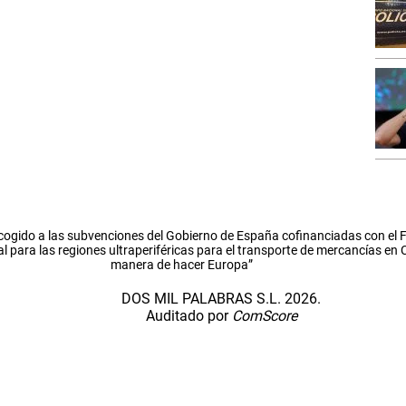
cogido a las subvenciones del Gobierno de España cofinanciadas con el
l para las regiones ultraperiféricas para el transporte de mercancías en
manera de hacer Europa”
DOS MIL PALABRAS S.L. 2026.
Auditado por
ComScore