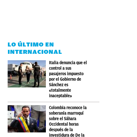
LO ÚLTIMO EN
INTERNACIONAL
Italia denuncia que el
control a sus
pasajeros impuesto
por el Gobierno de
Sánchez es
«totalmente
inaceptable»
Colombia reconoce la
soberanía marroquí
sobre el Sáhara
Occidental horas
después de la
investidura de De la