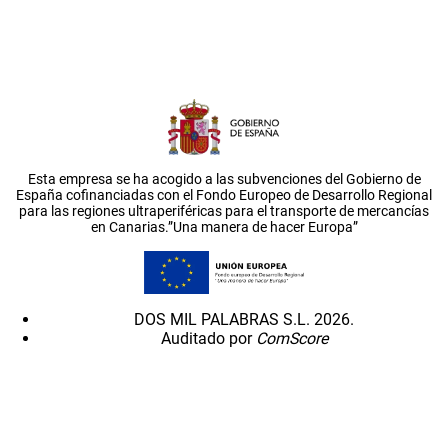
Esta empresa se ha acogido a las subvenciones del Gobierno de
España cofinanciadas con el Fondo Europeo de Desarrollo Regional
para las regiones ultraperiféricas para el transporte de mercancías
en Canarias.”Una manera de hacer Europa”
DOS MIL PALABRAS S.L. 2026.
Auditado por
ComScore