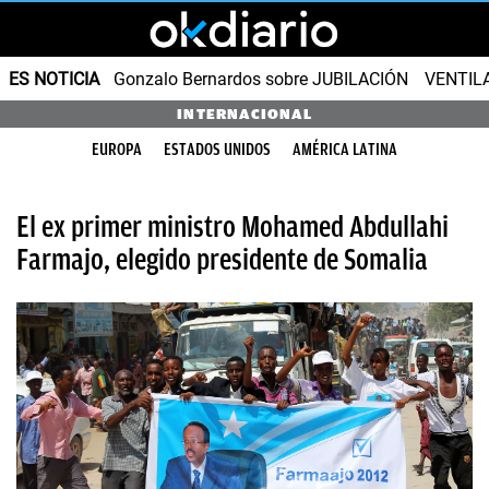
ES NOTICIA
Gonzalo Bernardos sobre JUBILACIÓN
VENTIL
INTERNACIONAL
EUROPA
ESTADOS UNIDOS
AMÉRICA LATINA
El ex primer ministro Mohamed Abdullahi
Farmajo, elegido presidente de Somalia