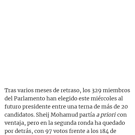
Tras varios meses de retraso, los 329 miembros
del Parlamento han elegido este miércoles al
futuro presidente entre una terna de más de 20
candidatos. Sheij Mohamud partía
a priori
con
ventaja, pero en la segunda ronda ha quedado
por detrás, con 97 votos frente a los 184 de