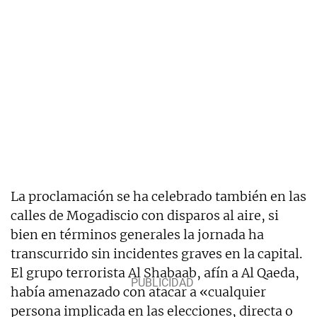
La proclamación se ha celebrado también en las
calles de Mogadiscio con disparos al aire, si
bien en términos generales la jornada ha
transcurrido sin incidentes graves en la capital.
El grupo terrorista Al Shabaab, afín a Al Qaeda,
había amenazado con atacar a «cualquier
persona implicada en las elecciones, directa o