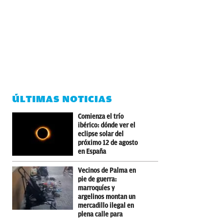
ÚLTIMAS NOTICIAS
Comienza el trío
ibérico: dónde ver el
eclipse solar del
próximo 12 de agosto
en España
Vecinos de Palma en
pie de guerra:
marroquíes y
argelinos montan un
mercadillo ilegal en
plena calle para