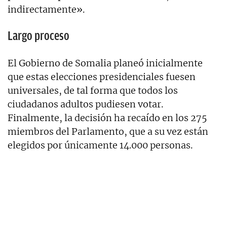
indirectamente».
Largo proceso
El Gobierno de Somalia planeó inicialmente
que estas elecciones presidenciales fuesen
universales, de tal forma que todos los
ciudadanos adultos pudiesen votar.
Finalmente, la decisión ha recaído en los 275
miembros del Parlamento, que a su vez están
elegidos por únicamente 14.000 personas.