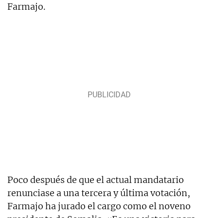
Farmajo.
Poco después de que el actual mandatario
renunciase a una tercera y última votación,
Farmajo ha jurado el cargo como el noveno