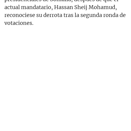
actual mandatario, Hassan Sheij Mohamud,
reconociese su derrota tras la segunda ronda de
votaciones.