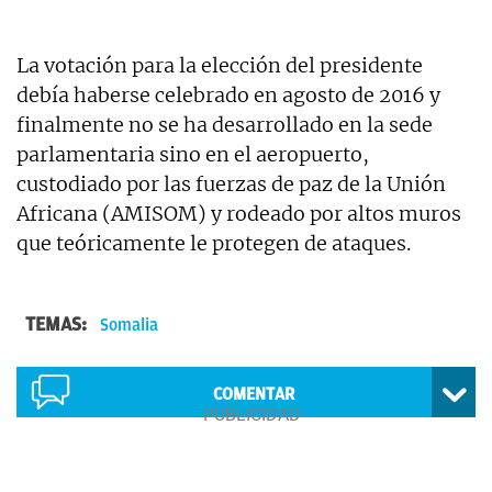
La votación para la elección del presidente
debía haberse celebrado en agosto de 2016 y
finalmente no se ha desarrollado en la sede
parlamentaria sino en el aeropuerto,
custodiado por las fuerzas de paz de la Unión
Africana (AMISOM) y rodeado por altos muros
que teóricamente le protegen de ataques.
TEMAS:
Somalia
COMENTAR