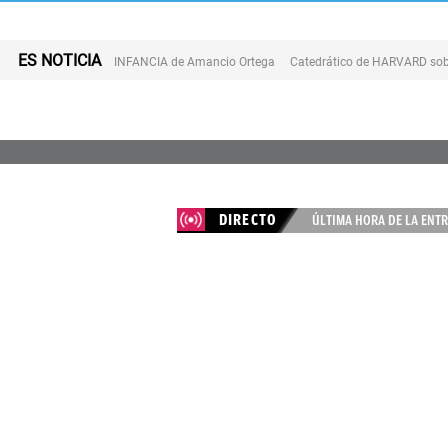
ES NOTICIA
INFANCIA de Amancio Ortega
Catedrático de HARVARD sob
DIRECTO
ÚLTIMA HORA DE LA ENTR