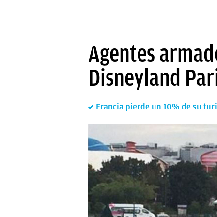
Agentes armado
Disneyland Pari
Francia pierde un 10% de su turi