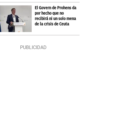
El Govern de Prohens da
por hecho que no
recibirá ni un solo mena
de la crisis de Ceuta