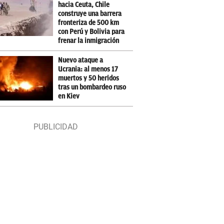
hacia Ceuta, Chile
construye una barrera
fronteriza de 500 km
con Perú y Bolivia para
frenar la inmigración
Nuevo ataque a
Ucrania: al menos 17
muertos y 50 heridos
tras un bombardeo ruso
en Kiev