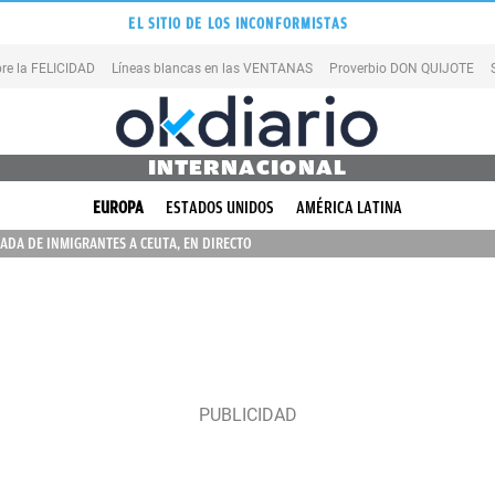
EL SITIO DE LOS INCONFORMISTAS
re la FELICIDAD
Líneas blancas en las VENTANAS
Proverbio DON QUIJOTE
INTERNACIONAL
EUROPA
ESTADOS UNIDOS
AMÉRICA LATINA
ADA DE INMIGRANTES A CEUTA, EN DIRECTO