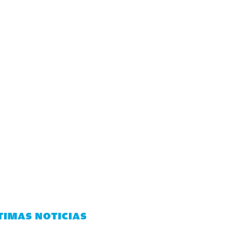
TIMAS NOTICIAS