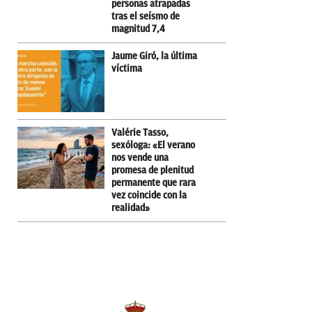
personas atrapadas
tras el seísmo de
magnitud 7,4
Jaume Giró, la última
víctima
Valérie Tasso,
sexóloga: «El verano
nos vende una
promesa de plenitud
permanente que rara
vez coincide con la
realidad»