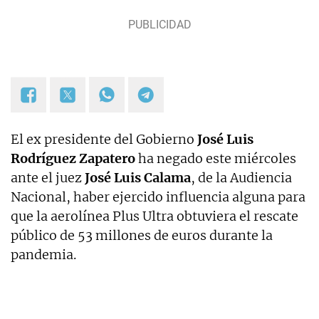
El ex presidente del Gobierno
José Luis
Rodríguez Zapatero
ha negado este miércoles
ante el juez
José Luis Calama
, de la Audiencia
Nacional, haber ejercido influencia alguna para
que la aerolínea Plus Ultra obtuviera el rescate
público de 53 millones de euros durante la
pandemia.