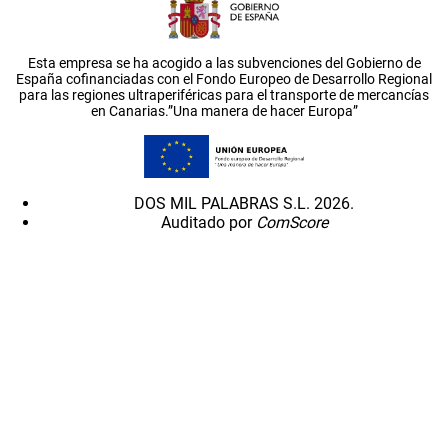
Esta empresa se ha acogido a las subvenciones del Gobierno de
España cofinanciadas con el Fondo Europeo de Desarrollo Regional
para las regiones ultraperiféricas para el transporte de mercancías
en Canarias.”Una manera de hacer Europa”
DOS MIL PALABRAS S.L. 2026.
Auditado por
ComScore