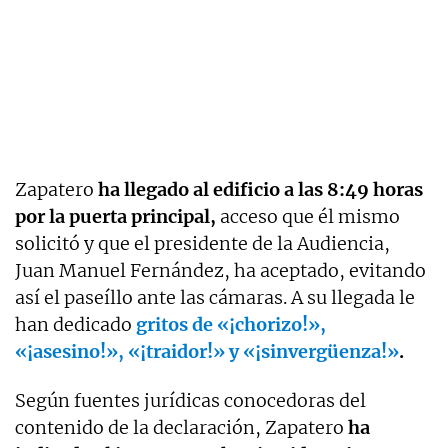
Zapatero
ha llegado al edificio a las 8:49 horas
por la puerta principal,
acceso que él mismo
solicitó y que el presidente de la Audiencia,
Juan Manuel Fernández, ha aceptado, evitando
así el paseíllo ante las cámaras. A su llegada le
han dedicado
gritos de «¡chorizo!»,
«¡asesino!», «¡traidor!» y «¡sinvergüenza!»
.
Según fuentes jurídicas conocedoras del
contenido de la declaración, Zapatero
ha