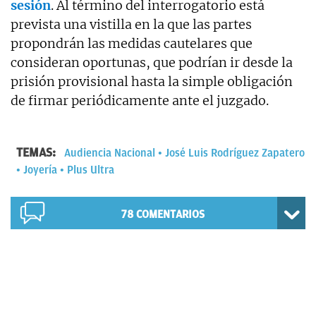
sesión
. Al término del interrogatorio está
prevista una vistilla en la que las partes
propondrán las medidas cautelares que
consideran oportunas, que podrían ir desde la
prisión provisional hasta la simple obligación
de firmar periódicamente ante el juzgado.
TEMAS:
Audiencia Nacional
José Luis Rodríguez Zapatero
Joyería
Plus Ultra
78
COMENTARIOS