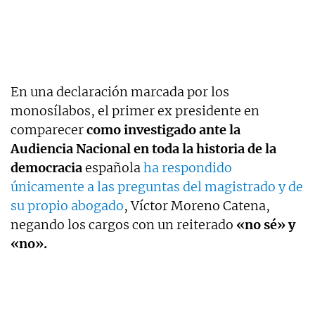
En una declaración marcada por los
monosílabos, el primer ex presidente en
comparecer
como investigado ante la
Audiencia Nacional en toda la historia de la
democracia
española
ha respondido
únicamente a las preguntas del magistrado y de
su propio abogado
, Víctor Moreno Catena,
negando los cargos con un reiterado
«no sé» y
«no».