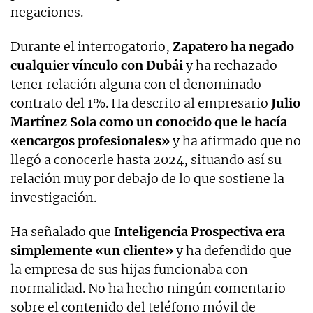
negaciones.
Durante el interrogatorio,
Zapatero ha negado
cualquier vínculo con Dubái
y ha rechazado
tener relación alguna con el denominado
contrato del 1%. Ha descrito al empresario
Julio
Martínez Sola como un conocido que le hacía
«encargos profesionales»
y ha afirmado que no
llegó a conocerle hasta 2024, situando así su
relación muy por debajo de lo que sostiene la
investigación.
Ha señalado que
Inteligencia Prospectiva era
simplemente «un cliente»
y ha defendido que
la empresa de sus hijas funcionaba con
normalidad. No ha hecho ningún comentario
sobre el contenido del teléfono móvil de