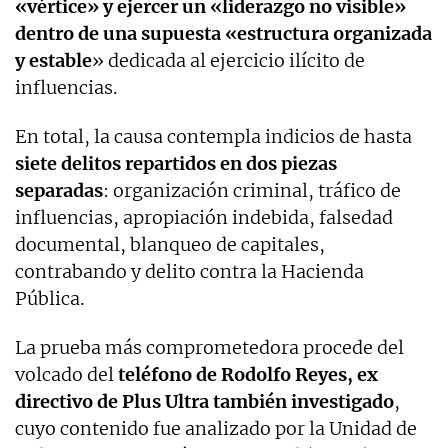
«vértice» y ejercer un «liderazgo no visible»
dentro de una supuesta «estructura organizada
y estable
» dedicada al ejercicio ilícito de
influencias.
En total, la causa contempla indicios de hasta
siete delitos repartidos en dos piezas
separadas
: organización criminal, tráfico de
influencias, apropiación indebida, falsedad
documental, blanqueo de capitales,
contrabando y delito contra la Hacienda
Pública.
La prueba más comprometedora procede del
volcado del
teléfono de Rodolfo Reyes, ex
directivo de Plus Ultra también investigado
,
cuyo contenido fue analizado por la Unidad de