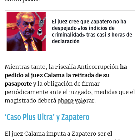
El juez cree que Zapatero no ha
despejado «los indicios de
criminalidad» tras casi 3 horas de
declaración
Mientras tanto, la Fiscalía Anticorrupción
ha
pedido al juez Calama la retirada de su
pasaporte
y la obligación de firmar
periódicamente ante el juzgado, medidas que el
magistrado deberá ahora valorar.
‘Caso Plus Ultra’ y Zapatero
El juez Calama imputa a Zapatero ser
el