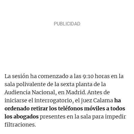
La sesión ha comenzado a las 9:10 horas en la
sala polivalente de la sexta planta de la
Audiencia Nacional, en Madrid. Antes de
iniciarse el interrogatorio, el juez Calama
ha
ordenado retirar los teléfonos móviles a todos
los abogados
presentes en la sala para impedir
filtraciones.