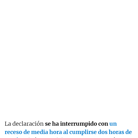
La declaración
se ha interrumpido con
un
receso de media hora al cumplirse dos horas de