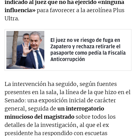
indicado al juez que no ha ejercido «ninguna
influencia»
para favorecer a la aerolínea Plus
Ultra.
El juez no ve riesgo de fuga en
Zapatero y rechaza retirarle el
pasaporte como pedía la Fiscalía
Anticorrupción
La intervención ha seguido, según fuentes
presentes en la sala, la línea de la que hizo en el
Senado: una exposición inicial de carácter
general, seguida de
un interrogatorio
minucioso del magistrado
sobre todos los
detalles de la investigación, al que el ex
presidente ha respondido con escuetas