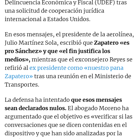
Delincuencia Económica y Fiscal (UDEF) tras
una solicitud de cooperación jurídica
internacional a Estados Unidos.
En esos mensajes, el presidente de la aerolínea,
Julio Martínez Sola, escribió que
Zapatero «es
pro Sánchez» y que «el fin justifica los
medios»,
mientras que el exconsejero Reyes se
refirió al
ex presidente como «nuestro pana
Zapatero»
tras una reunión en el Ministerio de
Transportes.
La defensa ha intentado
que esos mensajes
sean declarados nulos.
El abogado Moreno ha
argumentado que el objetivo es «verificar si las
conversaciones que se dicen contenidas en el
dispositivo y que han sido analizadas por la