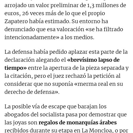
arrojado un valor preliminar de 1,3 millones de
euros, 26 veces más de lo que el propio
Zapatero había estimado. Su entorno ha
denunciado que esa valoración «se ha filtrado
intencionadamente» a los medios.
La defensa había pedido aplazar esta parte de la
declaración alegando el
«brevísimo lapso de
tiempo»
entre la apertura de la pieza separada y
la citación, pero el juez rechazó la petición al
considerar que no suponía «merma real en su
derecho de defensa».
La posible vía de escape que barajan los
abogados del socialista pasa por demostrar que
las joyas son
regalos de monarquías árabes
recibidos durante su etapa en La Moncloa, o por