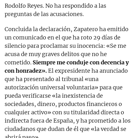
Rodolfo Reyes. No ha respondido a las
preguntas de las acusaciones.
Concluida la declaración, Zapatero ha emitido
un comunicado en el que ha roto 29 días de
silencio para proclamar su inocencia: «Se me
acusa de muy graves delitos que no he
cometido.
Siempre me conduje con decencia y
con honradez».
El expresidente ha anunciado
que ha presentado al tribunal «una
autorización universal voluntaria» para que
pueda verificarse «la inexistencia de
sociedades, dinero, productos financieros o
cualquier activo» con su titularidad directa o
indirecta fuera de España, y ha prometido a los
ciudadanos que dudan de él que «la verdad se
abrirá paso».