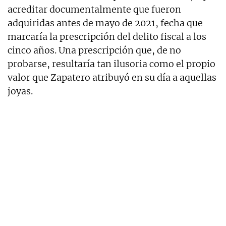
acreditar documentalmente que fueron
adquiridas antes de mayo de 2021, fecha que
marcaría la prescripción del delito fiscal a los
cinco años. Una prescripción que, de no
probarse, resultaría tan ilusoria como el propio
valor que Zapatero atribuyó en su día a aquellas
joyas.