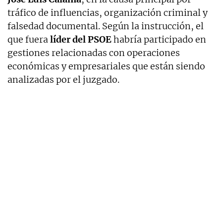
tráfico de influencias, organización criminal y
falsedad documental. Según la instrucción, el
que fuera
líder del PSOE
habría participado en
gestiones relacionadas con operaciones
económicas y empresariales que están siendo
analizadas por el juzgado.