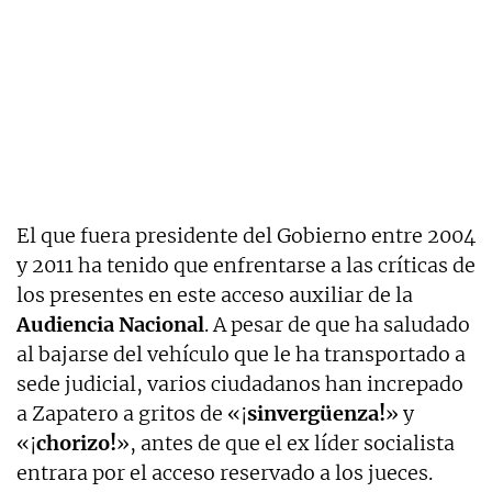
El que fuera presidente del Gobierno entre 2004
y 2011 ha tenido que enfrentarse a las críticas de
los presentes en este acceso auxiliar de la
Audiencia Nacional
. A pesar de que ha saludado
al bajarse del vehículo que le ha transportado a
sede judicial, varios ciudadanos han increpado
a Zapatero a gritos de «¡
sinvergüenza!
» y
«¡
chorizo!
», antes de que el ex líder socialista
entrara por el acceso reservado a los jueces.