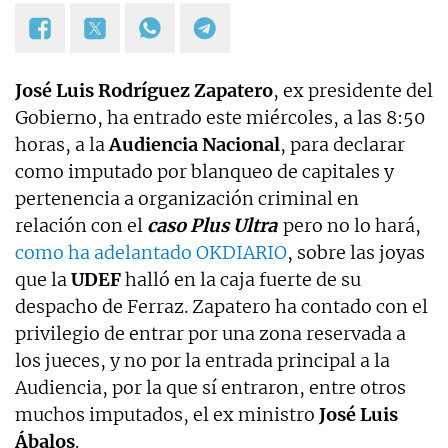
José Luis Rodríguez Zapatero
, ex presidente del
Gobierno, ha entrado este miércoles, a las 8:50
horas, a la
Audiencia Nacional
, para declarar
como imputado por blanqueo de capitales y
pertenencia a organización criminal en
relación con el
caso Plus Ultra
pero no lo hará,
como ha adelantado OKDIARIO
, sobre las joyas
que la
UDEF
halló en la caja fuerte de su
despacho de Ferraz. Zapatero ha contado con el
privilegio de entrar por una zona reservada a
los jueces, y no por la entrada principal a la
Audiencia, por la que sí entraron, entre otros
muchos imputados, el ex ministro
José Luis
Ábalos
.