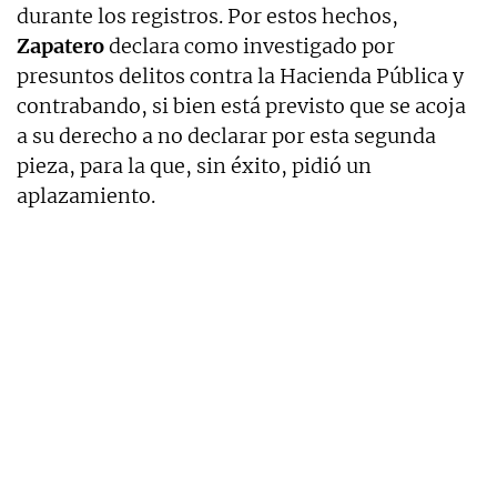
durante los registros. Por estos hechos,
Zapatero
declara como investigado por
presuntos delitos contra la Hacienda Pública y
contrabando, si bien está previsto que se acoja
a su derecho a no declarar por esta segunda
pieza, para la que, sin éxito, pidió un
aplazamiento.