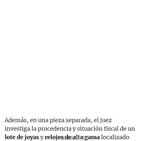
Además, en una pieza separada, el juez
investiga la procedencia y situación fiscal de un
lote de joyas
y
relojes de alta gama
localizado