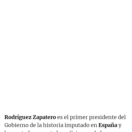
Rodríguez Zapatero
es el primer presidente del
Gobierno de la historia imputado en
España
y