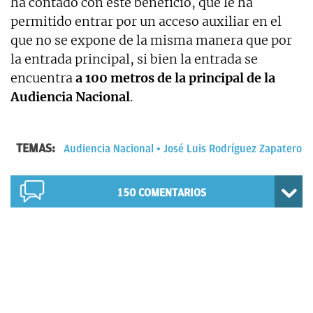
ha contado con este beneficio, que le ha
permitido entrar por un acceso auxiliar en el
que no se expone de la misma manera que por
la entrada principal, si bien la entrada se
encuentra
a 100 metros de la principal de la
Audiencia Nacional
.
TEMAS:
Audiencia Nacional
José Luis Rodríguez Zapatero
150
COMENTARIOS