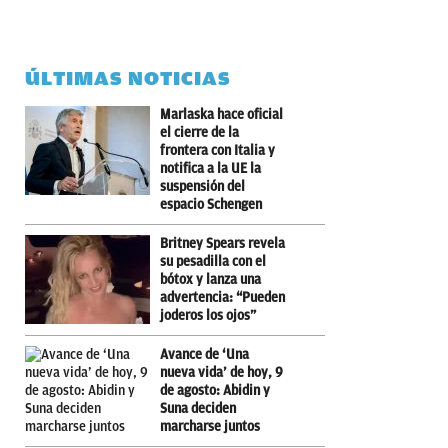
ÚLTIMAS NOTICIAS
Marlaska hace oficial
el cierre de la
frontera con Italia y
notifica a la UE la
suspensión del
espacio Schengen
Britney Spears revela
su pesadilla con el
bótox y lanza una
advertencia: “Pueden
joderos los ojos”
Avance de ‘Una
nueva vida’ de hoy, 9
de agosto: Abidin y
Suna deciden
marcharse juntos