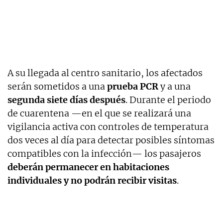
A su llegada al centro sanitario, los afectados
serán sometidos a una
prueba PCR
y a una
segunda siete días después
. Durante el periodo
de cuarentena —en el que se realizará una
vigilancia activa con controles de temperatura
dos veces al día para detectar posibles síntomas
compatibles con la infección— los pasajeros
deberán permanecer en habitaciones
individuales y no podrán recibir visitas
.