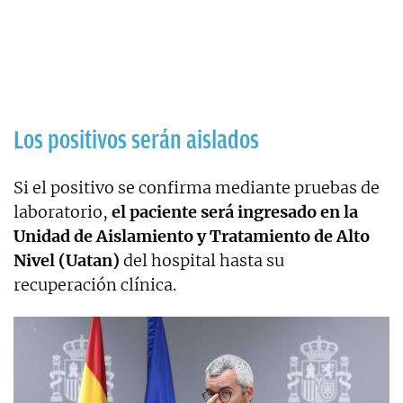
Los positivos serán aislados
Si el positivo se confirma mediante pruebas de
laboratorio,
el paciente será ingresado en la
Unidad de Aislamiento y Tratamiento de Alto
Nivel (Uatan)
del hospital hasta su
recuperación clínica.