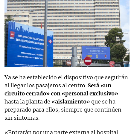
Ya se ha establecido el dispositivo que seguirán
al llegar los pasajeros al centro.
Será «un
circuito cerrado» con «personal exclusivo»
hasta la planta de «
aislamiento
» que se ha
preparado para ellos, siempre que continúen
sin síntomas.
«Entrarán por una parte externa al hospital,