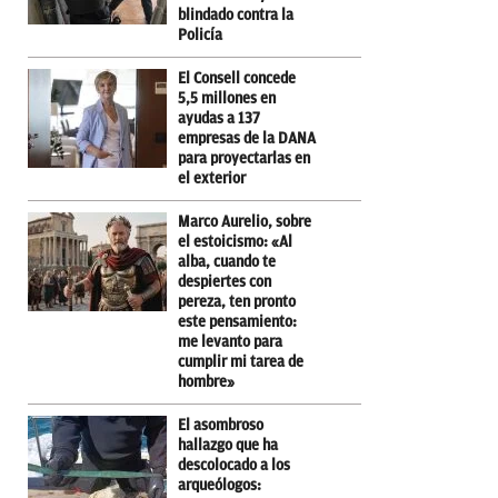
blindado contra la
Policía
El Consell concede
5,5 millones en
ayudas a 137
empresas de la DANA
para proyectarlas en
el exterior
Marco Aurelio, sobre
el estoicismo: «Al
alba, cuando te
despiertes con
pereza, ten pronto
este pensamiento:
me levanto para
cumplir mi tarea de
hombre»
El asombroso
hallazgo que ha
descolocado a los
arqueólogos: