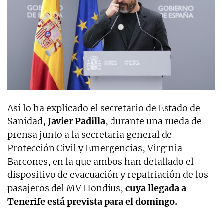
Así lo ha explicado el secretario de Estado de
Sanidad,
Javier Padilla
, durante una rueda de
prensa junto a la secretaria general de
Protección Civil y Emergencias, Virginia
Barcones, en la que ambos han detallado el
dispositivo de evacuación y repatriación de los
pasajeros del MV Hondius,
cuya llegada a
Tenerife está prevista para el domingo.