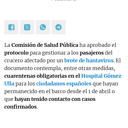
La
Comisión de Salud Pública
ha aprobado el
protocolo
para gestionar a los
pasajeros
del
crucero afectado por un
brote de hantavirus
. El
documento contempla, entre otras medidas,
cuarentenas obligatorias en el
Hospital Gómez
Ulla
para los
ciudadanos españoles
que hayan
permanecido en el barco desde el 1 de abril o
que
hayan tenido contacto con casos
confirmados
.