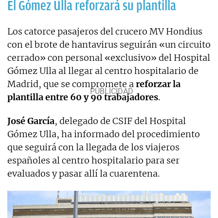
El Gómez Ulla reforzará su plantilla
Los catorce pasajeros del crucero MV Hondius
con el brote de hantavirus seguirán «un circuito
cerrado» con personal «exclusivo» del Hospital
Gómez Ulla al llegar al centro hospitalario de
Madrid, que se compromete a
reforzar la
plantilla entre 60 y 90 trabajadores
.
José García
, delegado de CSIF del Hospital
Gómez Ulla, ha informado del procedimiento
que seguirá con la llegada de los viajeros
españoles al centro hospitalario para ser
evaluados y pasar allí la cuarentena.