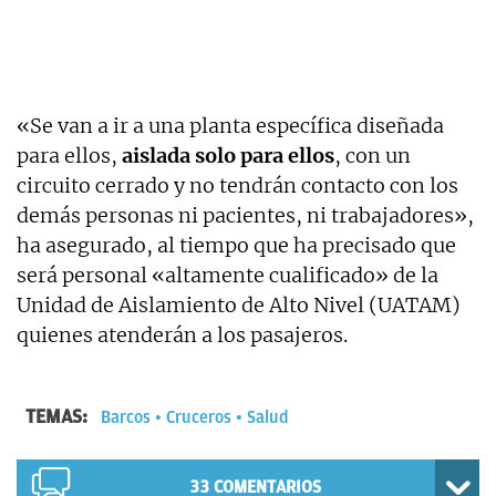
«Se van a ir a una planta específica diseñada
para ellos,
aislada solo para ellos
, con un
circuito cerrado y no tendrán contacto con los
demás personas ni pacientes, ni trabajadores»,
ha asegurado, al tiempo que ha precisado que
será personal «altamente cualificado» de la
Unidad de Aislamiento de Alto Nivel (UATAM)
quienes atenderán a los pasajeros.
TEMAS:
Barcos
Cruceros
Salud
33
COMENTARIOS