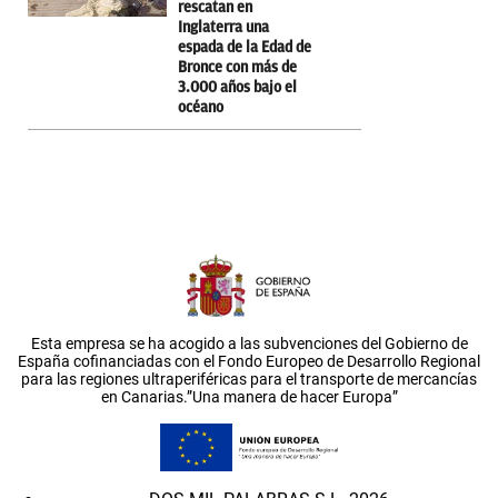
rescatan en
Inglaterra una
espada de la Edad de
Bronce con más de
3.000 años bajo el
océano
Esta empresa se ha acogido a las subvenciones del Gobierno de
España cofinanciadas con el Fondo Europeo de Desarrollo Regional
para las regiones ultraperiféricas para el transporte de mercancías
en Canarias.”Una manera de hacer Europa”