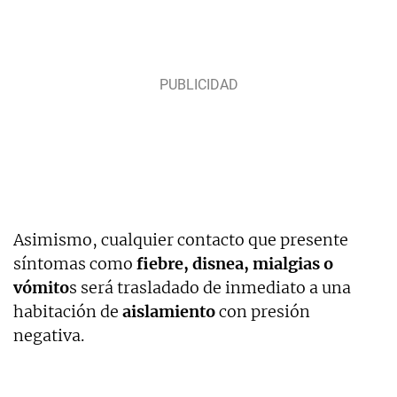
Asimismo, cualquier contacto que presente
síntomas como
fiebre, disnea, mialgias o
vómito
s será trasladado de inmediato a una
habitación de
aislamiento
con presión
negativa.