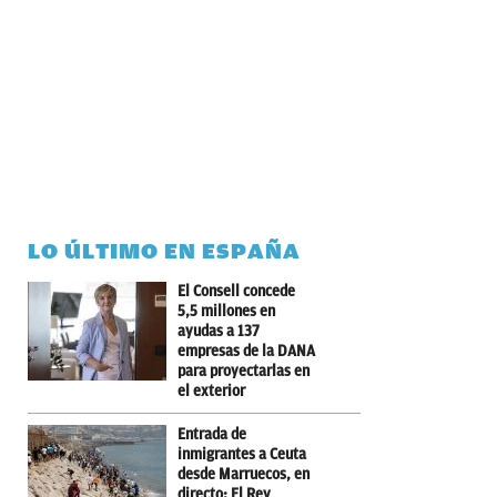
LO ÚLTIMO EN ESPAÑA
El Consell concede
5,5 millones en
ayudas a 137
empresas de la DANA
para proyectarlas en
el exterior
Entrada de
inmigrantes a Ceuta
desde Marruecos, en
directo: El Rey