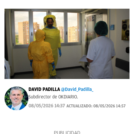
DAVID PADILLA
@David_Padilla_
Subdirector de OKDIARIO.
08/05/2026 14:37
ACTUALIZADO:
08/05/2026 14:57