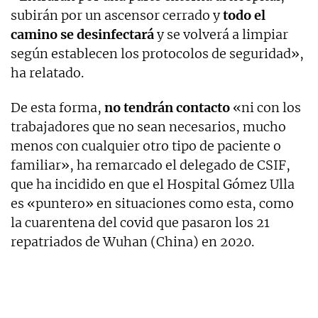
subirán por un ascensor cerrado y
todo el
camino se desinfectará
y se volverá a limpiar
según establecen los protocolos de seguridad»,
ha relatado.
De esta forma,
no tendrán contacto
«ni con los
trabajadores que no sean necesarios, mucho
menos con cualquier otro tipo de paciente o
familiar», ha remarcado el delegado de CSIF,
que ha incidido en que el Hospital Gómez Ulla
es «puntero» en situaciones como esta, como
la cuarentena del covid que pasaron los 21
repatriados de Wuhan (China) en 2020.