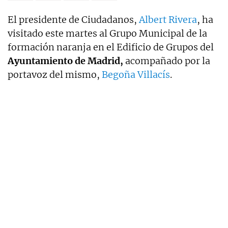
El presidente de Ciudadanos,
Albert Rivera
, ha
visitado este martes al Grupo Municipal de la
formación naranja en el Edificio de Grupos del
Ayuntamiento de Madrid,
acompañado por la
portavoz del mismo,
Begoña Villacís
.