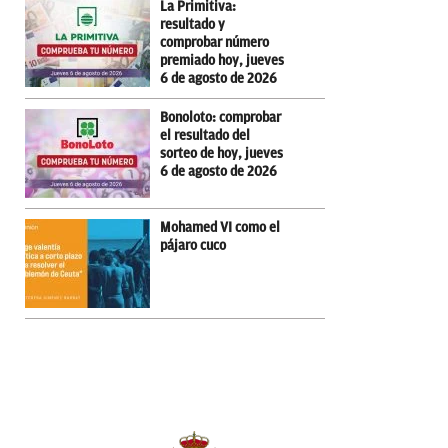
La Primitiva:
resultado y
comprobar número
premiado hoy, jueves
6 de agosto de 2026
Bonoloto: comprobar
el resultado del
sorteo de hoy, jueves
6 de agosto de 2026
Mohamed VI como el
pájaro cuco