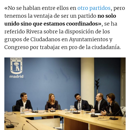
«No se hablan entre ellos en
otro partidos
, pero
tenemos la ventaja de ser un partido
no solo
unido sino que estamos coordinados»
, se ha
referido Rivera sobre la disposición de los
grupos de Ciudadanos en Ayuntamientos y
Congreso por trabajar en pro de la ciudadanía.