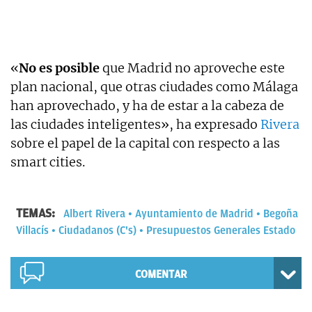
«
No es posible
que Madrid no aproveche este
plan nacional, que otras ciudades como Málaga
han aprovechado, y ha de estar a la cabeza de
las ciudades inteligentes», ha expresado
Rivera
sobre el papel de la capital con respecto a las
smart cities.
TEMAS:
Albert Rivera
Ayuntamiento de Madrid
Begoña
Villacís
Ciudadanos (C's)
Presupuestos Generales Estado
COMENTAR