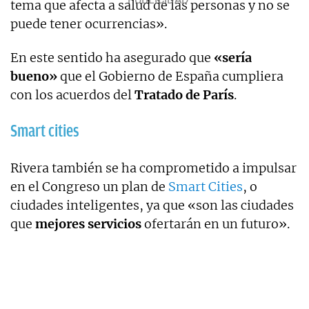
tema que afecta a salud de las personas y no se
puede tener ocurrencias».
En este sentido ha asegurado que
«sería
bueno»
que el Gobierno de España cumpliera
con los acuerdos del
Tratado de París
.
Smart cities
Rivera también se ha comprometido a impulsar
en el Congreso un plan de
Smart Cities
, o
ciudades inteligentes, ya que «son las ciudades
que
mejores servicios
ofertarán en un futuro».