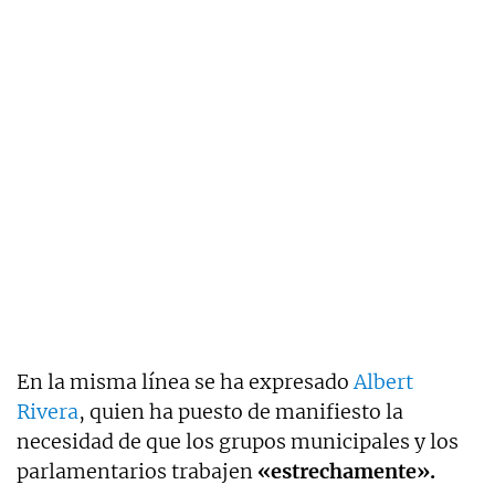
En la misma línea se ha expresado
Albert
Rivera
, quien ha puesto de manifiesto la
necesidad de que los grupos municipales y los
parlamentarios trabajen
«estrechamente».