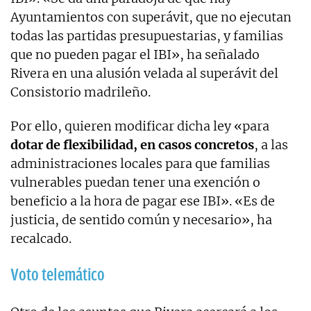
Ayuntamientos con superávit, que no ejecutan
todas las partidas presupuestarias, y familias
que no pueden pagar el IBI», ha señalado
Rivera en una alusión velada al superávit del
Consistorio madrileño.
Por ello, quieren modificar dicha ley «para
dotar de flexibilidad, en casos concretos
, a las
administraciones locales para que familias
vulnerables puedan tener una exención o
beneficio a la hora de pagar ese IBI». «Es de
justicia, de sentido común y necesario», ha
recalcado.
Voto telemático