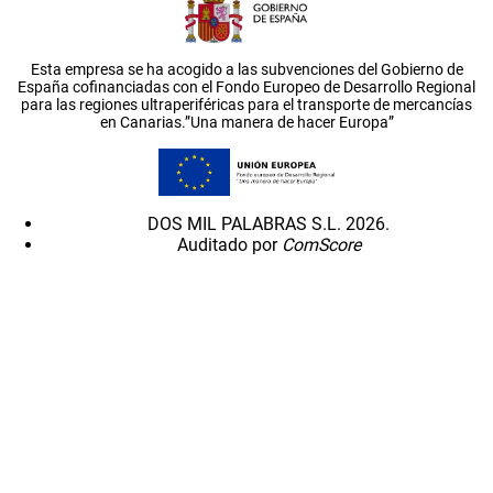
Esta empresa se ha acogido a las subvenciones del Gobierno de
España cofinanciadas con el Fondo Europeo de Desarrollo Regional
para las regiones ultraperiféricas para el transporte de mercancías
en Canarias.”Una manera de hacer Europa”
DOS MIL PALABRAS S.L. 2026.
Auditado por
ComScore