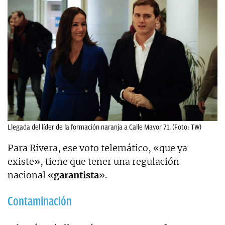
Llegada del líder de la formación naranja a Calle Mayor 71. (Foto: TW)
Para Rivera, ese voto telemático, «que ya
existe», tiene que tener una regulación
nacional «
garantista
».
Contaminación