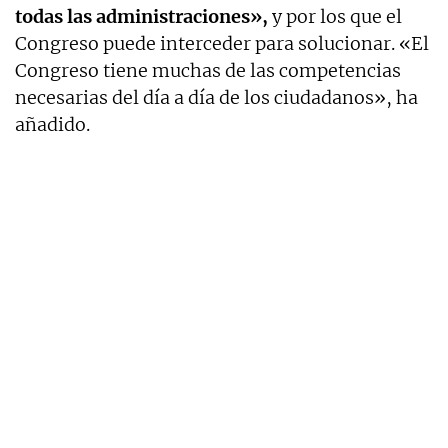
todas las administraciones»,
y por los que el
Congreso puede interceder para solucionar. «El
Congreso tiene muchas de las competencias
necesarias del día a día de los ciudadanos», ha
añadido.