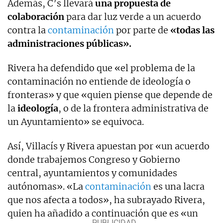
Además, C’s llevará
una propuesta de
colaboración
para dar luz verde a un acuerdo
contra la
contaminación
por parte de
«todas las
administraciones públicas».
Rivera ha defendido que «el problema de la
contaminación no entiende de ideología o
fronteras» y que «quien piense que depende de
la
ideología
, o de la frontera administrativa de
un Ayuntamiento» se equivoca.
Así, Villacís y Rivera apuestan por «un acuerdo
donde trabajemos Congreso y Gobierno
central, ayuntamientos y comunidades
autónomas». «La
contaminación
es una lacra
que nos afecta a todos», ha subrayado Rivera,
quien ha añadido a continuación que es «un