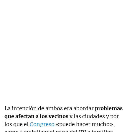
La intención de ambos era abordar
problemas
que afectan a los vecinos
y las ciudades y por
los que el
Congreso
«puede hacer mucho»,