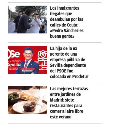
Los inmigrantes
ilegales que
deambulan por las
calles de Ceuta:
«Pedro Sánchez es
buena gente»
La hija de la ex
gerente de una
empresa pública de
Sevilla dependiente
del PSOE fue
colocada en Prodetur
Las mejores terrazas
entre jardines de
Madrid: siete
restaurantes para
comer al aire libre
este verano