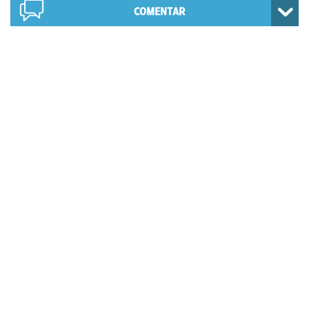
COMENTAR