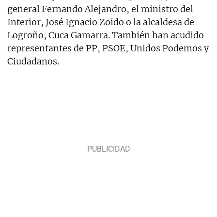
general Fernando Alejandro, el ministro del
Interior, José Ignacio Zoido o la alcaldesa de
Logroño, Cuca Gamarra. También han acudido
representantes de PP, PSOE, Unidos Podemos y
Ciudadanos.