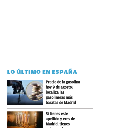
LO ÚLTIMO EN ESPAÑA
Precio de la gasolina
hoy 9 de agosto:
localiza las
gasolineras más
baratas de Madrid
Si tienes este
apellido y eres de
Madrid, tienes