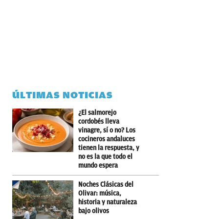
ÚLTIMAS NOTICIAS
¿El salmorejo
cordobés lleva
vinagre, sí o no? Los
cocineros andaluces
tienen la respuesta, y
no es la que todo el
mundo espera
Noches Clásicas del
Olivar: música,
historia y naturaleza
bajo olivos