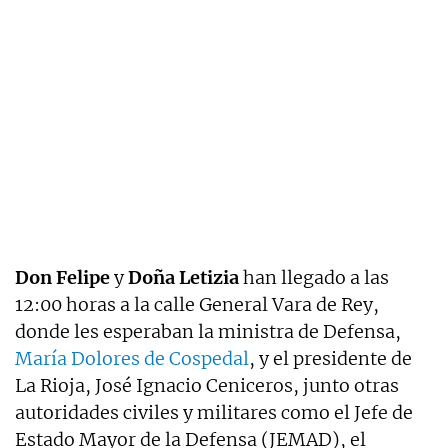
Don Felipe
y
Doña Letizia
han llegado a las
12:00 horas a la calle General Vara de Rey,
donde les esperaban la ministra de Defensa,
María Dolores de Cospedal
, y el presidente de
La Rioja, José Ignacio Ceniceros, junto otras
autoridades civiles y militares como el Jefe de
Estado Mayor de la Defensa (JEMAD), el