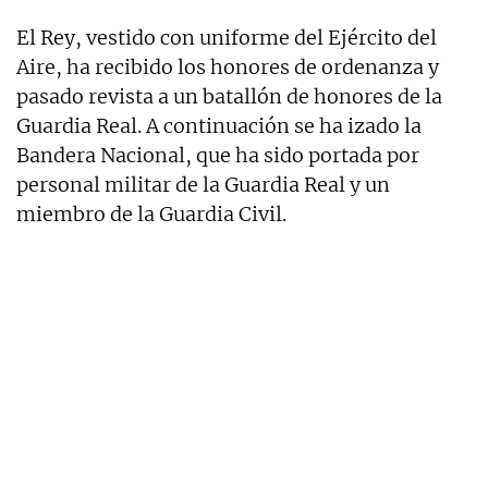
El Rey, vestido con uniforme del Ejército del
Aire, ha recibido los honores de ordenanza y
pasado revista a un batallón de honores de la
Guardia Real. A continuación se ha izado la
Bandera Nacional, que ha sido portada por
personal militar de la Guardia Real y un
miembro de la Guardia Civil.