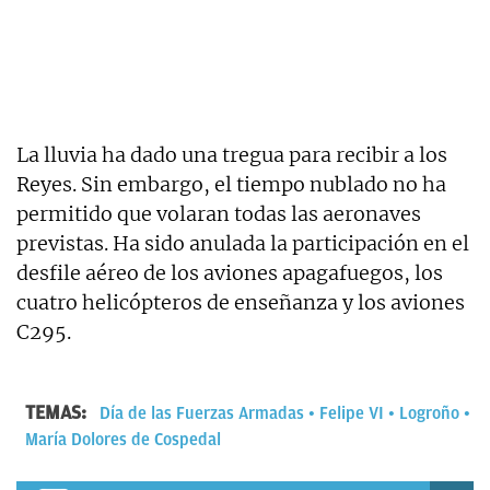
La lluvia ha dado una tregua para recibir a los
Reyes. Sin embargo, el tiempo nublado no ha
permitido que volaran todas las aeronaves
previstas. Ha sido anulada la participación en el
desfile aéreo de los aviones apagafuegos, los
cuatro helicópteros de enseñanza y los aviones
C295.
TEMAS:
Día de las Fuerzas Armadas
Felipe VI
Logroño
María Dolores de Cospedal