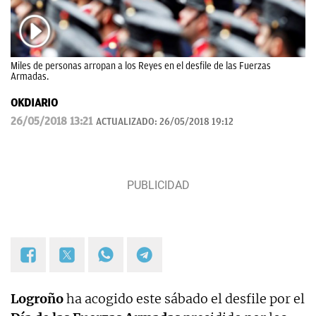
Miles de personas arropan a los Reyes en el desfile de las Fuerzas
Armadas.
OKDIARIO
26/05/2018 13:21
ACTUALIZADO:
26/05/2018 19:12
Logroño
ha acogido este sábado el desfile por el