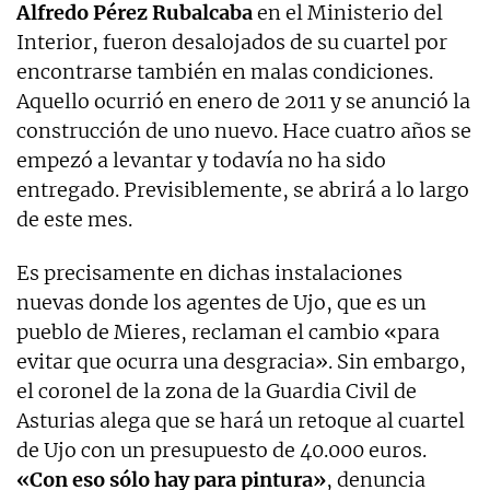
Alfredo Pérez Rubalcaba
en el Ministerio del
Interior, fueron desalojados de su cuartel por
encontrarse también en malas condiciones.
Aquello ocurrió en enero de 2011 y se anunció la
construcción de uno nuevo. Hace cuatro años se
empezó a levantar y todavía no ha sido
entregado. Previsiblemente, se abrirá a lo largo
de este mes.
Es precisamente en dichas instalaciones
nuevas donde los agentes de Ujo, que es un
pueblo de Mieres, reclaman el cambio «para
evitar que ocurra una desgracia». Sin embargo,
el coronel de la zona de la Guardia Civil de
Asturias alega que se hará un retoque al cuartel
de Ujo con un presupuesto de 40.000 euros.
«Con eso sólo hay para pintura»
, denuncia