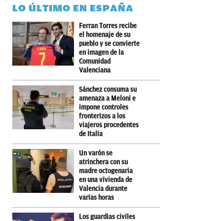
LO ÚLTIMO EN ESPAÑA
Ferran Torres recibe
el homenaje de su
pueblo y se convierte
en imagen de la
Comunidad
Valenciana
Sánchez consuma su
amenaza a Meloni e
impone controles
fronterizos a los
viajeros procedentes
de Italia
Un varón se
atrinchera con su
madre octogenaria
en una vivienda de
Valencia durante
varias horas
Los guardias civiles