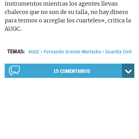
instrumentos mientras los agentes llevan
chalecos que no son de su talla, no hay dinero
para termos o arreglar los cuarteles», critica la
AUGC.
TEMAS:
AUGC
Fernando Grande-Marlaska
Guardia Civil
15
COMENTARIOS