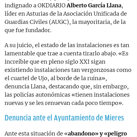
indignado a OKDIARIO
Alberto García Llana
,
líder en Asturias de la Asociación Unificada de
Guardias Civiles (AUGC), la mayoritaria, de la
que fue fundador.
A su juicio, el estado de las instalaciones es tan
lamentable que trae a cuenta tirarlo abajo. «Es
increíble que en pleno siglo XXI sigan
existiendo instalaciones tan vergonzosas como
el cuartel de Ujo, al borde de la ruina»,
denuncia Llana, destacando que, sin embargo,
las policías autonómicas «tienen instalaciones
nuevas y se les renuevan cada poco tiempo».
Denuncia ante el Ayuntamiento de Mieres
Ante esta situación de «
abandono» y «peligro