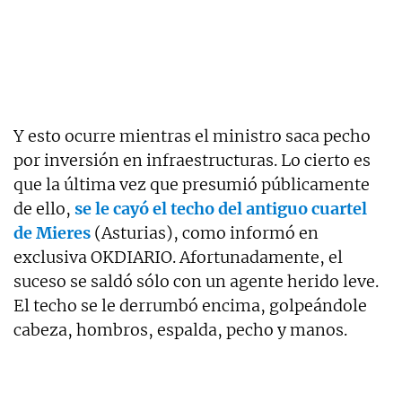
Y esto ocurre mientras el ministro saca pecho
por inversión en infraestructuras. Lo cierto es
que la última vez que presumió públicamente
de ello,
se le cayó el techo del antiguo cuartel
de Mieres
(Asturias), como informó en
exclusiva OKDIARIO. Afortunadamente, el
suceso se saldó sólo con un agente herido leve.
El techo se le derrumbó encima, golpeándole
cabeza, hombros, espalda, pecho y manos.