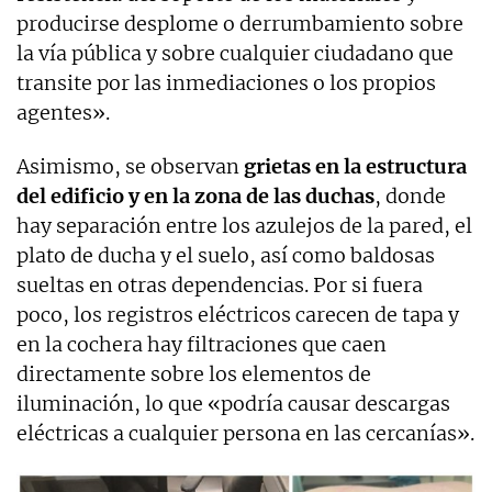
producirse desplome o derrumbamiento sobre
la vía pública y sobre cualquier ciudadano que
transite por las inmediaciones o los propios
agentes».
Asimismo, se observan
grietas en la estructura
del edificio y en la zona de las duchas
, donde
hay separación entre los azulejos de la pared, el
plato de ducha y el suelo, así como baldosas
sueltas en otras dependencias. Por si fuera
poco, los registros eléctricos carecen de tapa y
en la cochera hay filtraciones que caen
directamente sobre los elementos de
iluminación, lo que «podría causar descargas
eléctricas a cualquier persona en las cercanías».