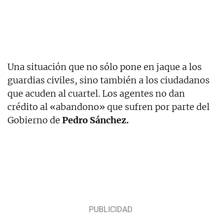
Una situación que no sólo pone en jaque a los
guardias civiles, sino también a los ciudadanos
que acuden al cuartel. Los agentes no dan
crédito al «abandono» que sufren por parte del
Gobierno de
Pedro Sánchez.