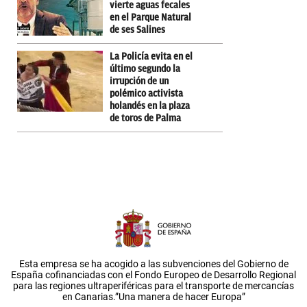
vierte aguas fecales
en el Parque Natural
de ses Salines
La Policía evita en el
último segundo la
irrupción de un
polémico activista
holandés en la plaza
de toros de Palma
Esta empresa se ha acogido a las subvenciones del Gobierno de
España cofinanciadas con el Fondo Europeo de Desarrollo Regional
para las regiones ultraperiféricas para el transporte de mercancías
en Canarias.”Una manera de hacer Europa”