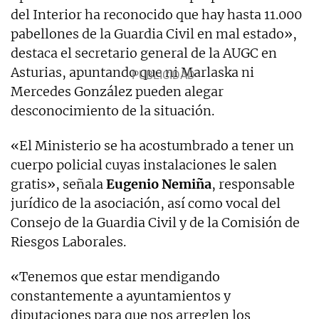
del Interior ha reconocido que hay hasta 11.000
pabellones de la Guardia Civil en mal estado»,
destaca el secretario general de la AUGC en
Asturias, apuntando que ni Marlaska ni
Mercedes González pueden alegar
desconocimiento de la situación.
«El Ministerio se ha acostumbrado a tener un
cuerpo policial cuyas instalaciones le salen
gratis», señala
Eugenio Nemiña
, responsable
jurídico de la asociación, así como vocal del
Consejo de la Guardia Civil y de la Comisión de
Riesgos Laborales.
«Tenemos que estar mendigando
constantemente a ayuntamientos y
diputaciones para que nos arreglen los