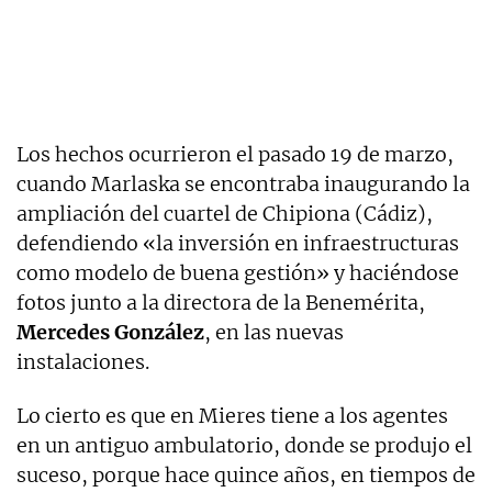
Los hechos ocurrieron el pasado 19 de marzo,
cuando Marlaska se encontraba inaugurando la
ampliación del cuartel de Chipiona (Cádiz),
defendiendo «la inversión en infraestructuras
como modelo de buena gestión» y haciéndose
fotos junto a la directora de la Benemérita,
Mercedes González
, en las nuevas
instalaciones.
Lo cierto es que en Mieres tiene a los agentes
en un antiguo ambulatorio, donde se produjo el
suceso, porque hace quince años, en tiempos de