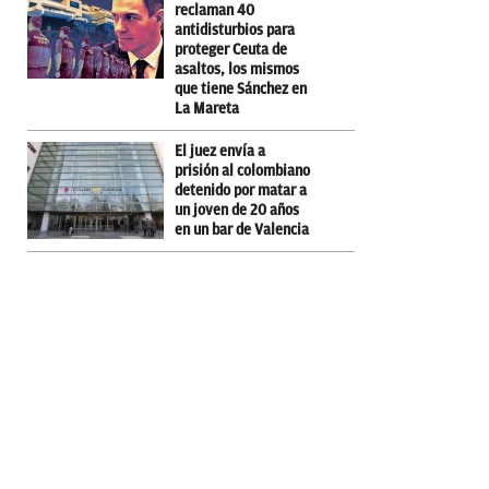
reclaman 40
antidisturbios para
proteger Ceuta de
asaltos, los mismos
que tiene Sánchez en
La Mareta
El juez envía a
prisión al colombiano
detenido por matar a
un joven de 20 años
en un bar de Valencia