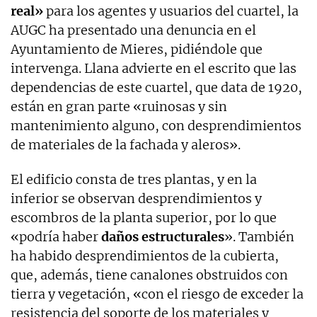
real»
para los agentes y usuarios del cuartel, la
AUGC ha presentado una denuncia en el
Ayuntamiento de Mieres, pidiéndole que
intervenga. Llana advierte en el escrito que las
dependencias de este cuartel, que data de 1920,
están en gran parte «ruinosas y sin
mantenimiento alguno, con desprendimientos
de materiales de la fachada y aleros».
El edificio consta de tres plantas, y en la
inferior se observan desprendimientos y
escombros de la planta superior, por lo que
«podría haber
daños estructurales
». También
ha habido desprendimientos de la cubierta,
que, además, tiene canalones obstruidos con
tierra y vegetación, «con el riesgo de exceder la
resistencia del soporte de los materiales y