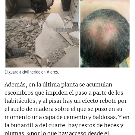
El guardia civil herido en Mieres.
Además, en la última planta se acumulan
escombros que impiden el paso a parte de los
habitáculos, y al pisar hay un efecto rebote por
el suelo de madera sobre el que se puso en su
momento una capa de cemento y baldosas. Y en
la buhardilla del cuartel hay restos de heces y
plumas, «por lo que hay acceso desde el