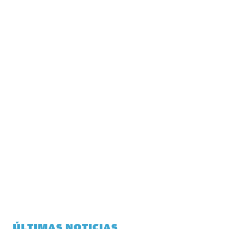
ÚLTIMAS NOTICIAS