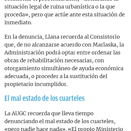
situación legal de ruina urbanística o la que
proceda», pero que actúe ante esta situación de
inmediato.
En la denuncia, Llana recuerda al Consistorio
que, de no alcanzarse acuerdo con Marlaska, la
Administración podrá optar entre ordenar las
obras de rehabilitación necesarias, con
otorgamiento simultáneo de ayuda económica
adecuada, o proceder a la sustitución del
propietario incumplidor.
El mal estado de los cuarteles
La AUGC recuerda que lleva tiempo
denunciando el mal estado de los cuarteles,
«pero nadie hace nada». «El propio Ministerio