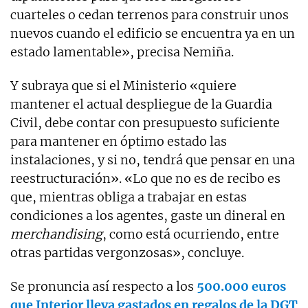
cuarteles o cedan terrenos para construir unos
nuevos cuando el edificio se encuentra ya en un
estado lamentable», precisa Nemiña.
Y subraya que si el Ministerio «quiere
mantener el actual despliegue de la Guardia
Civil, debe contar con presupuesto suficiente
para mantener en óptimo estado las
instalaciones, y si no, tendrá que pensar en una
reestructuración». «Lo que no es de recibo es
que, mientras obliga a trabajar en estas
condiciones a los agentes, gaste un dineral en
merchandising
, como está ocurriendo, entre
otras partidas vergonzosas», concluye.
Se pronuncia así respecto a los
500.000 euros
que Interior lleva gastados en regalos de la DGT