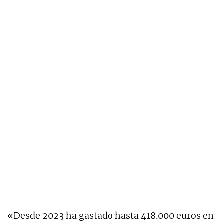
«Desde 2023 ha gastado hasta 418.000 euros en