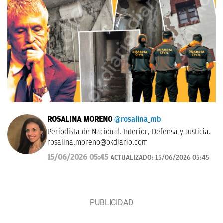
ROSALINA MORENO
@rosalina_mb
Periodista de Nacional. Interior, Defensa y Justicia.
rosalina.moreno@okdiario.com
15/06/2026 05:45
ACTUALIZADO:
15/06/2026 05:45