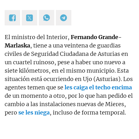
El ministro del Interior,
Fernando Grande-
Marlaska
, tiene a una veintena de guardias
civiles de Seguridad Ciudadana de Asturias en
un cuartel ruinoso, pese a haber uno nuevo a
siete kilómetros, en el mismo municipio. Esta
situación está ocurriendo en Ujo (Asturias). Los
agentes temen que se
les caiga el techo encima
de un momento a otro, por lo que han pedido el
cambio a las instalaciones nuevas de Mieres,
pero
se les niega
, incluso de forma temporal.