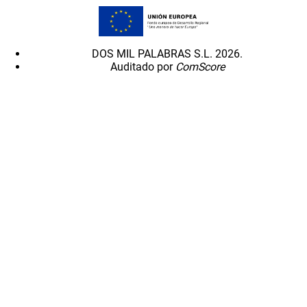
DOS MIL PALABRAS S.L. 2026.
Auditado por
ComScore