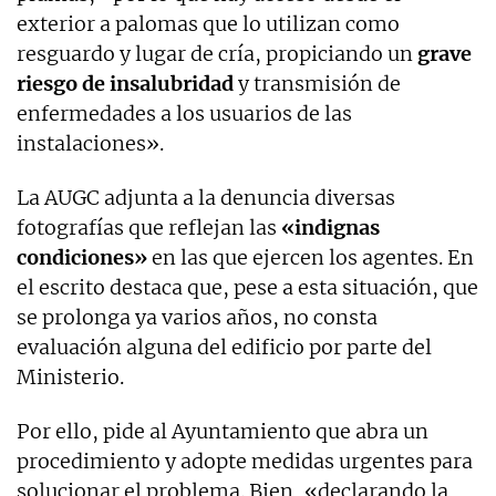
exterior a palomas que lo utilizan como
resguardo y lugar de cría, propiciando un
grave
riesgo de insalubridad
y transmisión de
enfermedades a los usuarios de las
instalaciones».
La AUGC adjunta a la denuncia diversas
fotografías que reflejan las
«indignas
condiciones»
en las que ejercen los agentes. En
el escrito destaca que, pese a esta situación, que
se prolonga ya varios años, no consta
evaluación alguna del edificio por parte del
Ministerio.
Por ello, pide al Ayuntamiento que abra un
procedimiento y adopte medidas urgentes para
solucionar el problema. Bien, «declarando la