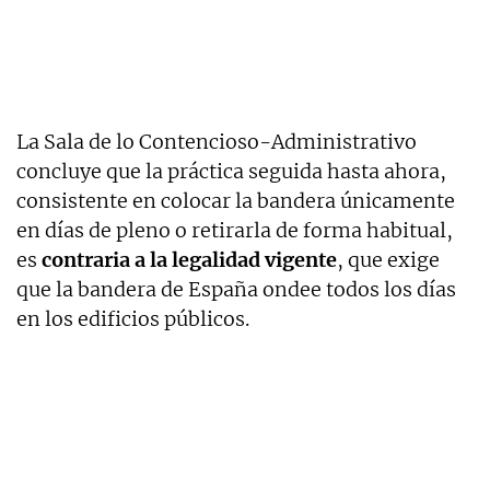
La Sala de lo Contencioso-Administrativo
concluye que la práctica seguida hasta ahora,
consistente en colocar la bandera únicamente
en días de pleno o retirarla de forma habitual,
es
contraria a la legalidad vigente
, que exige
que la bandera de España ondee todos los días
en los edificios públicos.