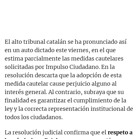
El alto tribunal catalán se ha pronunciado así
en un auto dictado este viernes, en el que
estima parcialmente las medidas cautelares
solicitadas por Impulso Ciudadano. En la
resolución descarta que la adopción de esta
medida cautelar cause perjuicio alguno al
interés general. Al contrario, subraya que su
finalidad es garantizar el cumplimiento de la
ley y la correcta representación institucional de
todos los ciudadanos.
La resolución judicial confirma que el
respeto a