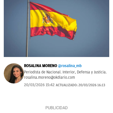
ROSALINA MORENO
@rosalina_mb
Periodista de Nacional. Interior, Defensa y Justicia.
rosalina.moreno@okdiario.com
20/03/2026 15:42
ACTUALIZADO:
20/03/2026 16:13