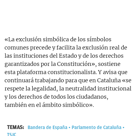
«La exclusión simbólica de los símbolos
comunes precede y facilita la exclusión real de
las instituciones del Estado y de los derechos
garantizados por la Constitución», sostiene
esta plataforma constitucionalista. Y avisa que
continuará trabajando para que en Cataluña «se
respete la legalidad, la neutralidad institucional
y los derechos de todos los ciudadanos,
también en el ámbito simbólico».
TEMAS:
Bandera de España
Parlamento de Cataluña
TSJC