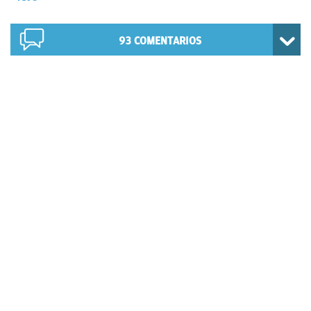
93
COMENTARIOS