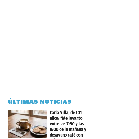
ÚLTIMAS NOTICIAS
Carla Villa, de 101
años: “Me levanto
entre las 7:30 y las
8:00 de la mañana y
desayuno café con