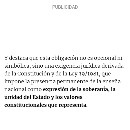
Y destaca que esta obligación no es opcional ni
simbólica, sino una exigencia jurídica derivada
de la Constitución y de la Ley 39/1981, que
impone la presencia permanente de la enseña
nacional como
expresión de la soberanía, la
unidad del Estado y los valores
constitucionales que representa.