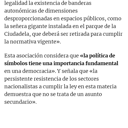
legalidad la existencia de banderas
autonómicas de dimensiones
desproporcionadas en espacios públicos, como
la señera gigante instalada en el parque de la
Ciudadela, que deberá ser retirada para cumplir
la normativa vigente».
Esta asociación considera que
«la política de
símbolos tiene una importancia fundamental
en una democracia». Y señala que «la
persistente resistencia de los sectores
nacionalistas a cumplir la ley en esta materia
demuestra que no se trata de un asunto
secundario».