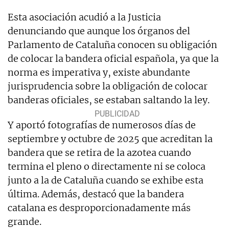
Esta asociación acudió a la Justicia
denunciando que aunque los órganos del
Parlamento de Cataluña conocen su obligación
de colocar la bandera oficial española, ya que la
norma es imperativa y, existe abundante
jurisprudencia sobre la obligación de colocar
banderas oficiales, se estaban saltando la ley.
Y aportó fotografías de numerosos días de
septiembre y octubre de 2025 que acreditan la
bandera que se retira de la azotea cuando
termina el pleno o directamente ni se coloca
junto a la de Cataluña cuando se exhibe esta
última. Además, destacó que la bandera
catalana es desproporcionadamente más
grande.