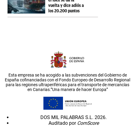
el Ibex se da la
vuelta y dice adiós a
los 20.200 puntos
Esta empresa se ha acogido a las subvenciones del Gobierno de
España cofinanciadas con el Fondo Europeo de Desarrollo Regional
para las regiones ultraperiféricas para el transporte de mercancías
en Canarias.”Una manera de hacer Europa”
DOS MIL PALABRAS S.L. 2026.
Auditado por
ComScore