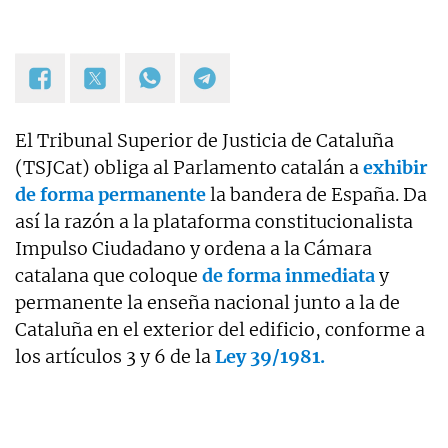
El Tribunal Superior de Justicia de Cataluña
(TSJCat) obliga al Parlamento catalán a
exhibir
de forma permanente
la bandera de España. Da
así la razón a la plataforma constitucionalista
Impulso Ciudadano y ordena a la Cámara
catalana que coloque
de forma inmediata
y
permanente la enseña nacional junto a la de
Cataluña en el exterior del edificio, conforme a
los artículos 3 y 6 de la
Ley 39/1981.