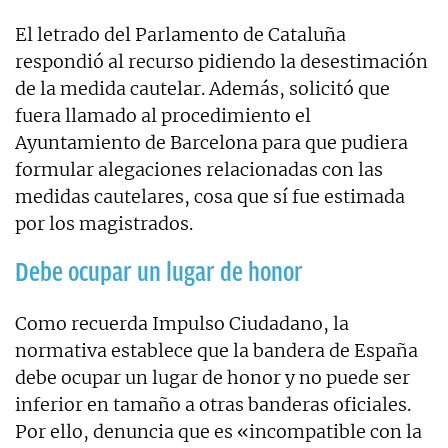
El letrado del Parlamento de Cataluña
respondió al recurso pidiendo la desestimación
de la medida cautelar. Además, solicitó que
fuera llamado al procedimiento el
Ayuntamiento de Barcelona para que pudiera
formular alegaciones relacionadas con las
medidas cautelares, cosa que sí fue estimada
por los magistrados.
Debe ocupar un lugar de honor
Como recuerda Impulso Ciudadano, la
normativa establece que la bandera de España
debe ocupar un lugar de honor y no puede ser
inferior en tamaño a otras banderas oficiales.
Por ello, denuncia que es «incompatible con la