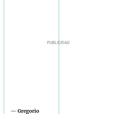
— Gregorio