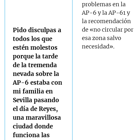
problemas en la
AP-6 y la AP-61 y
la recomendación
de «no circular por
Pido disculpas a
esa zona salvo
todos los que
necesidad».
estén molestos
porque la tarde
de la tremenda
nevada sobre la
AP-6 estaba con
mi familia en
Sevilla pasando
el día de Reyes,
una maravillosa
ciudad donde
funciona las