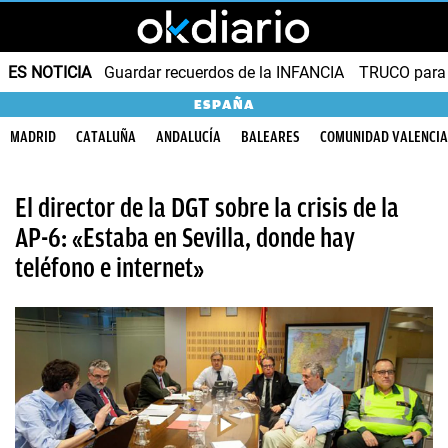
ES NOTICIA
Guardar recuerdos de la INFANCIA
TRUCO para
ESPAÑA
MADRID
CATALUÑA
ANDALUCÍA
BALEARES
COMUNIDAD VALENCI
El director de la DGT sobre la crisis de la
AP-6: «Estaba en Sevilla, donde hay
teléfono e internet»