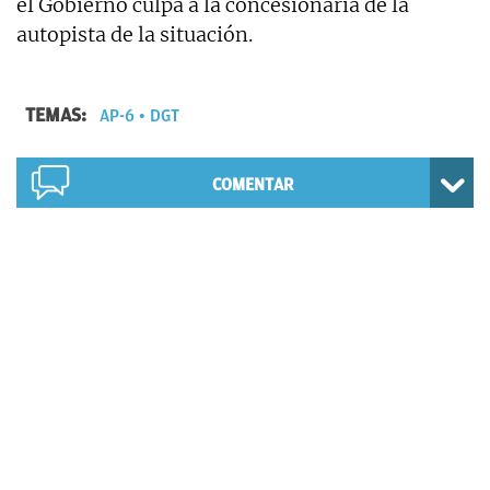
el Gobierno culpa a la concesionaria de la
autopista de la situación.
TEMAS:
AP-6
DGT
COMENTAR