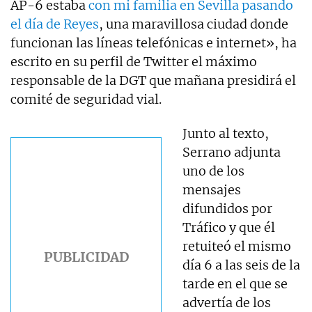
AP-6 estaba
con mi familia en Sevilla pasando
el día de Reyes
, una maravillosa ciudad donde
funcionan las líneas telefónicas e internet», ha
escrito en su perfil de Twitter el máximo
responsable de la DGT que mañana presidirá el
comité de seguridad vial.
Junto al texto,
Serrano adjunta
uno de los
mensajes
difundidos por
Tráfico y que él
retuiteó el mismo
día 6 a las seis de la
tarde en el que se
advertía de los