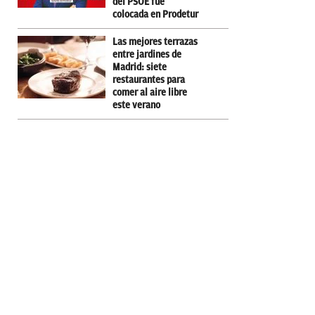
del PSOE fue
colocada en Prodetur
Las mejores terrazas
entre jardines de
Madrid: siete
restaurantes para
comer al aire libre
este verano