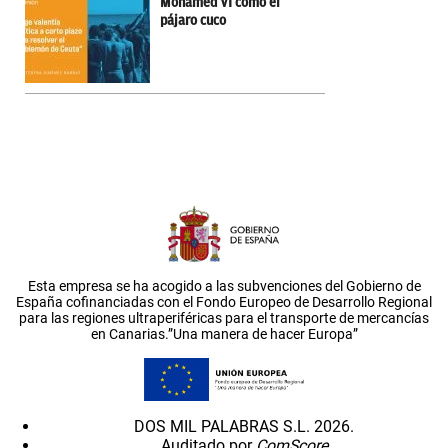
Mohamed VI como el
pájaro cuco
Esta empresa se ha acogido a las subvenciones del Gobierno de
España cofinanciadas con el Fondo Europeo de Desarrollo Regional
para las regiones ultraperiféricas para el transporte de mercancías
en Canarias.”Una manera de hacer Europa”
DOS MIL PALABRAS S.L. 2026.
Auditado por
ComScore