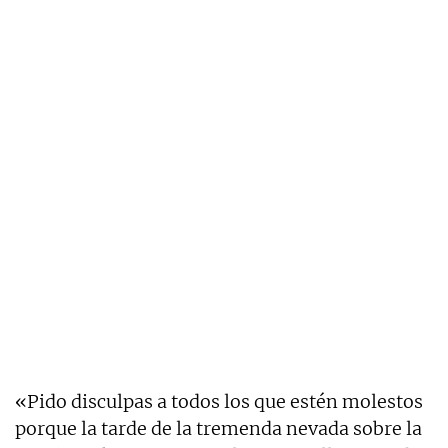
«Pido disculpas a todos los que estén molestos
porque la tarde de la tremenda nevada sobre la