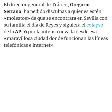
El director general de Tráfico,
Gregorio
Serrano
, ha pedido disculpas a quienes estén
«molestos» de que se encontrara en Sevilla con
su familia el día de Reyes y siguiera el
colapso
de la
AP-6
por la intensa nevada desde esa
«maravillosa ciudad donde funcionan las líneas
telefónicas e internet».