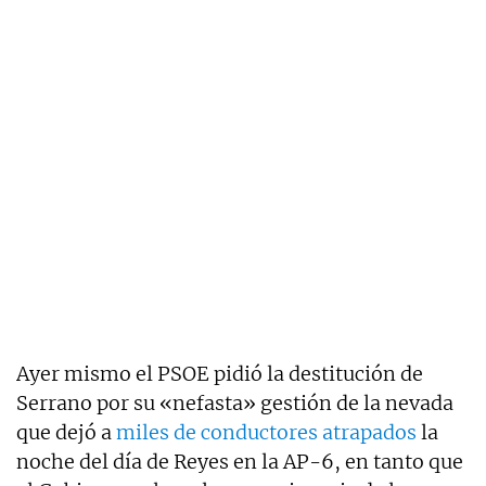
Ayer mismo el PSOE pidió la destitución de
Serrano por su «nefasta» gestión de la nevada
que dejó a
miles de conductores atrapados
la
noche del día de Reyes en la AP-6, en tanto que