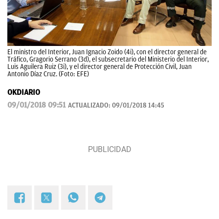
El ministro del Interior, Juan Ignacio Zoido (4i), con el director general de
Tráfico, Gragorio Serrano (3d), el subsecretario del Ministerio del Interior,
Luis Aguilera Ruiz (3i), y el director general de Protección Civil, Juan
Antonio Díaz Cruz. (Foto: EFE)
OKDIARIO
09/01/2018 09:51
ACTUALIZADO:
09/01/2018 14:45