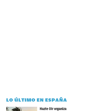
LO ÚLTIMO EN ESPAÑA
Hazte Oir organiza