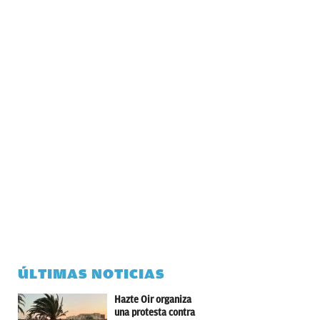
ÚLTIMAS NOTICIAS
Hazte Oir organiza
una protesta contra