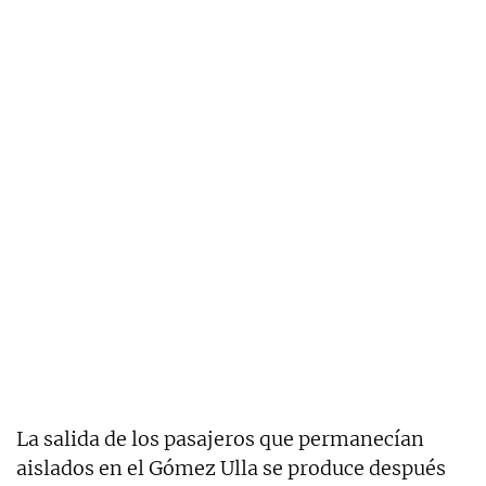
La salida de los pasajeros que permanecían
aislados en el Gómez Ulla se produce después