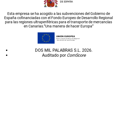
Esta empresa se ha acogido a las subvenciones del Gobierno de
España cofinanciadas con el Fondo Europeo de Desarrollo Regional
para las regiones ultraperiféricas para el transporte de mercancías
en Canarias.”Una manera de hacer Europa”
DOS MIL PALABRAS S.L. 2026.
Auditado por
ComScore