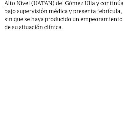
Alto Nivel (UATAN) del Gómez Ulla y continúa
bajo supervisión médica y presenta febrícula,
sin que se haya producido un empeoramiento
de su situación clínica.