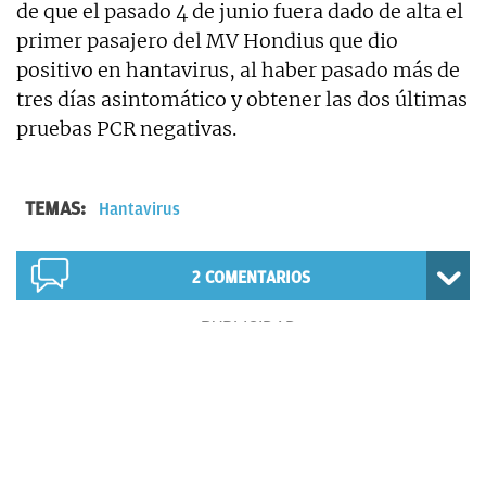
de que el pasado 4 de junio fuera dado de alta el
primer pasajero del MV Hondius que dio
positivo en hantavirus, al haber pasado más de
tres días asintomático y obtener las dos últimas
pruebas PCR negativas.
TEMAS:
Hantavirus
2
COMENTARIOS