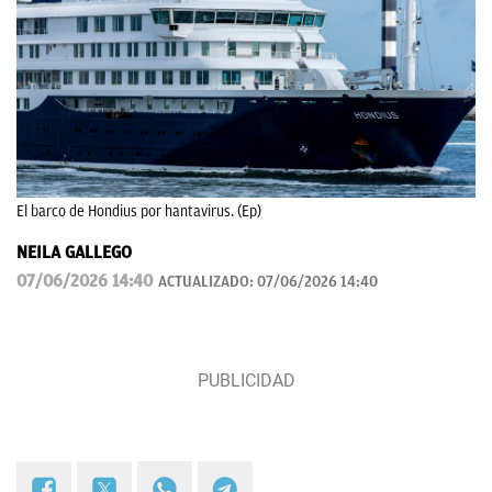
El barco de Hondius por hantavirus. (Ep)
NEILA GALLEGO
07/06/2026 14:40
ACTUALIZADO:
07/06/2026 14:40