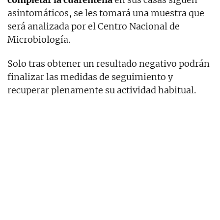
asintomáticos, se les tomará una muestra que
será analizada por el Centro Nacional de
Microbiología.
Solo tras obtener un resultado negativo podrán
finalizar las medidas de seguimiento y
recuperar plenamente su actividad habitual.