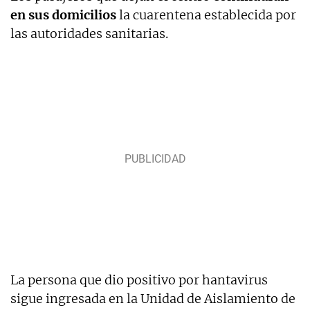
en sus domicilios
la cuarentena establecida por
las autoridades sanitarias.
La persona que dio positivo por hantavirus
sigue ingresada en la Unidad de Aislamiento de