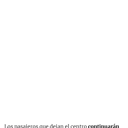
Los pasajeros que dejan el centro
continuarán