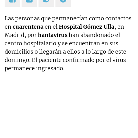
Las personas que permanecían como contactos
en
cuarentena
en el
Hospital Gómez Ulla,
en
Madrid, por
hantavirus
han abandonado el
centro hospitalario y se encuentran en sus
domicilios o llegarán a ellos a lo largo de este
domingo. El paciente confirmado por el virus
permanece ingresado.