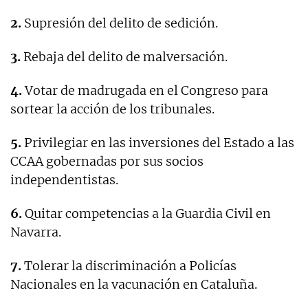
2.
Supresión del delito de sedición.
3.
Rebaja del delito de malversación.
4.
Votar de madrugada en el Congreso para
sortear la acción de los tribunales.
5.
Privilegiar en las inversiones del Estado a las
CCAA gobernadas por sus socios
independentistas.
6.
Quitar competencias a la Guardia Civil en
Navarra.
7.
Tolerar la discriminación a Policías
Nacionales en la vacunación en Cataluña.