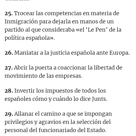
25.
Trocear las competencias en materia de
Inmigración para dejarla en manos de un
partido al que consideraba «el ‘Le Pen’ de la
política española».
26.
Maniatar a la justicia española ante Europa.
27.
Abrir la puerta a coaccionar la libertad de
movimiento de las empresas.
28.
Invertir los impuestos de todos los
españoles cómo y cuándo lo dice Junts.
29.
Allanar el camino a que se impongan
privilegios y agravios en la selección del
personal del funcionariado del Estado.