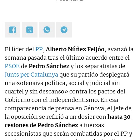
El líder del
PP
,
Alberto Núñez Feijóo
, avanzó la
semana pasada tras el último acuerdo entre el
PSOE
de
Pedro Sánchez
y los separatistas de
Junts per Catalunya
que su partido desplegará
una «ofensiva política, social y judicial sin
cuartel y sin descanso» contra los pactos del
Gobierno con el independentismo. En esa
comparecencia de prensa en Génova, el jefe de
la oposición se refirió a un dosier con
hasta 30
cesiones de Pedro Sánchez
a fuerzas
secesionistas que serán combatidas por el PP y