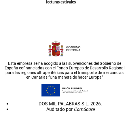
lecturas estivales
Esta empresa se ha acogido a las subvenciones del Gobierno de
España cofinanciadas con el Fondo Europeo de Desarrollo Regional
para las regiones ultraperiféricas para el transporte de mercancías
en Canarias.”Una manera de hacer Europa”
DOS MIL PALABRAS S.L. 2026.
Auditado por
ComScore