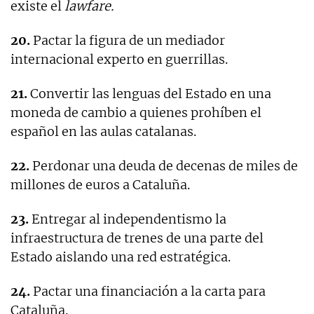
existe el
lawfare.
20.
Pactar la figura de un mediador
internacional experto en guerrillas.
21.
Convertir las lenguas del Estado en una
moneda de cambio a quienes prohíben el
español en las aulas catalanas.
22.
Perdonar una deuda de decenas de miles de
millones de euros a Cataluña.
23.
Entregar al independentismo la
infraestructura de trenes de una parte del
Estado aislando una red estratégica.
24.
Pactar una financiación a la carta para
Cataluña.