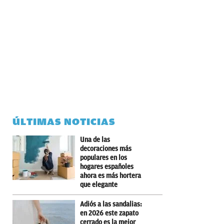
ÚLTIMAS NOTICIAS
Una de las
decoraciones más
populares en los
hogares españoles
ahora es más hortera
que elegante
Adiós a las sandalias:
en 2026 este zapato
cerrado es la mejor