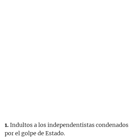
1.
Indultos a los independentistas condenados
por el golpe de Estado.