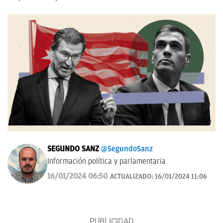
SEGUNDO SANZ
@SegundoSanz
Información política y parlamentaria
16/01/2024 06:50
ACTUALIZADO:
16/01/2024 11:06