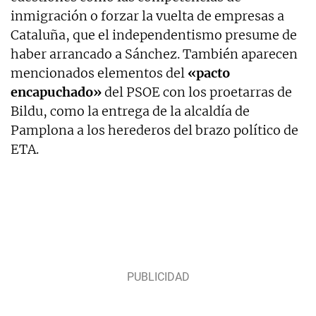
inmigración o forzar la vuelta de empresas a
Cataluña, que el independentismo presume de
haber arrancado a Sánchez. También aparecen
mencionados elementos del
«pacto
encapuchado»
del PSOE con los proetarras de
Bildu, como la entrega de la alcaldía de
Pamplona a los herederos del brazo político de
ETA.