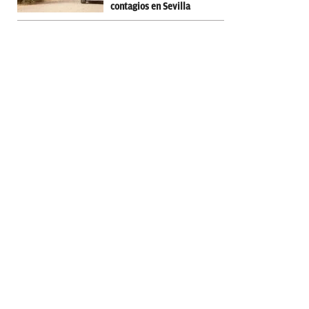
contagios en Sevilla