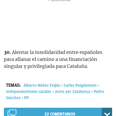
30.
Alentar la insolidaridad entre españoles
para allanar el camino a una financiación
singular y privilegiada para Cataluña.
TEMAS:
Alberto Núñez Feijóo
Carles Puigdemont
Independentismo catalán
Junts per Catalunya
Pedro
Sánchez
PP
32
COMENTARIOS