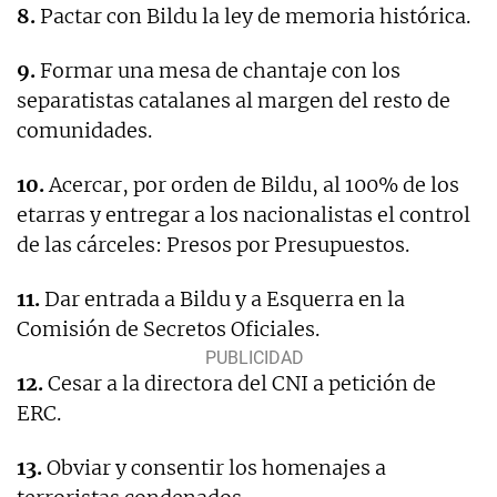
8.
Pactar con Bildu la ley de memoria histórica.
9.
Formar una mesa de chantaje con los
separatistas catalanes al margen del resto de
comunidades.
10.
Acercar, por orden de Bildu, al 100% de los
etarras y entregar a los nacionalistas el control
de las cárceles: Presos por Presupuestos.
11.
Dar entrada a Bildu y a Esquerra en la
Comisión de Secretos Oficiales.
12.
Cesar a la directora del CNI a petición de
ERC.
13.
Obviar y consentir los homenajes a