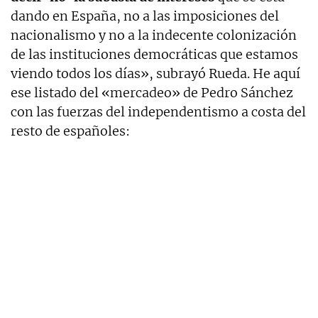
dando en España, no a las imposiciones del
nacionalismo y no a la indecente colonización
de las instituciones democráticas que estamos
viendo todos los días», subrayó Rueda. He aquí
ese listado del «mercadeo» de Pedro Sánchez
con las fuerzas del independentismo a costa del
resto de españoles: