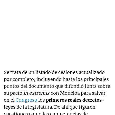
Se trata de un listado de cesiones actualizado
por completo, incluyendo hasta los principales
puntos del documento que difundió Junts sobre
su pacto
in extremis
con Moncloa para salvar
en el
Congreso
los
primeros reales decretos-
leyes
de la legislatura. De ahí que figuren
cuestiones como las competencias de