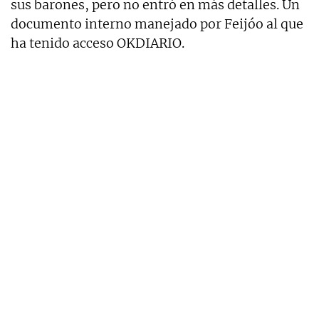
sus barones, pero no entró en más detalles. Un
documento interno manejado por Feijóo al que
ha tenido acceso OKDIARIO.