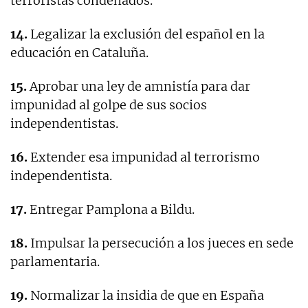
terroristas condenados.
14.
Legalizar la exclusión del español en la
educación en Cataluña.
15.
Aprobar una ley de amnistía para dar
impunidad al golpe de sus socios
independentistas.
16.
Extender esa impunidad al terrorismo
independentista.
17.
Entregar Pamplona a Bildu.
18.
Impulsar la persecución a los jueces en sede
parlamentaria.
19.
Normalizar la insidia de que en España