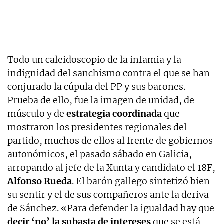
Todo un caleidoscopio de la infamia y la
indignidad del sanchismo contra el que se han
conjurado la cúpula del PP y sus barones.
Prueba de ello, fue la imagen de unidad, de
músculo y de
estrategia coordinada
que
mostraron los presidentes regionales del
partido, muchos de ellos al frente de gobiernos
autonómicos, el pasado sábado en Galicia,
arropando al jefe de la Xunta y candidato el 18F,
Alfonso Rueda
. El barón gallego sintetizó bien
su sentir y el de sus compañeros ante la deriva
de Sánchez. «Para defender la igualdad hay que
decir ‘no’ la subasta de intereses
que se está