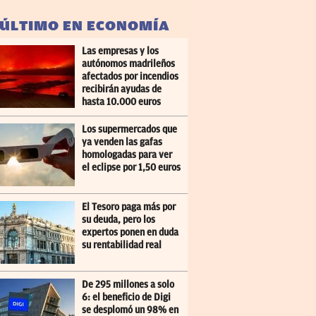
 ÚLTIMO EN ECONOMÍA
Las empresas y los
autónomos madrileños
afectados por incendios
recibirán ayudas de
hasta 10.000 euros
Los supermercados que
ya venden las gafas
homologadas para ver
el eclipse por 1,50 euros
El Tesoro paga más por
su deuda, pero los
expertos ponen en duda
su rentabilidad real
De 295 millones a solo
6: el beneficio de Digi
se desplomó un 98% en