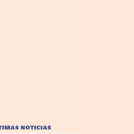
TIMAS NOTICIAS