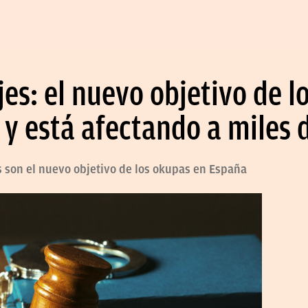
ajes: el nuevo objetivo de 
 y está afectando a miles 
as son el nuevo objetivo de los okupas en España