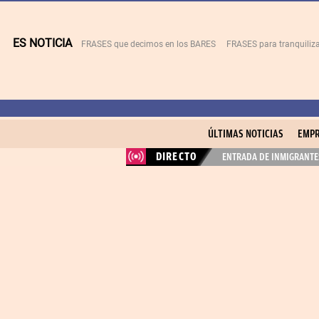
ES NOTICIA
FRASES que decimos en los BARES
FRASES para tranquiliza
ÚLTIMAS NOTICIAS
EMPR
DIRECTO
ENTRADA DE INMIGRANTES