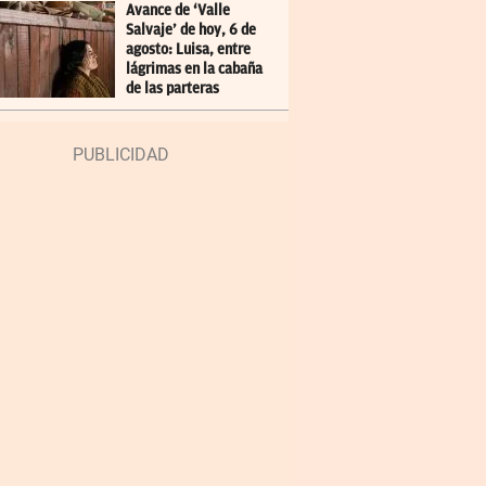
Avance de ‘Valle
Salvaje’ de hoy, 6 de
agosto: Luisa, entre
lágrimas en la cabaña
de las parteras