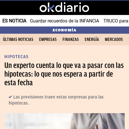
ES NOTICIA
Guardar recuerdos de la INFANCIA
TRUCO para
ECONOMÍA
ÚLTIMAS NOTICIAS
EMPRESAS
FINANZAS
ENERGÍA
MERCADOS
HIPOTECAS
Un experto cuenta lo que va a pasar con las
hipotecas: lo que nos espera a partir de
esta fecha
Las previsiones traen estas sorpresas para las
hipotecas.