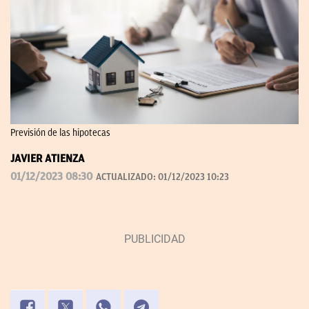
Previsión de las hipotecas
JAVIER ATIENZA
01/12/2023 08:30
ACTUALIZADO:
01/12/2023 10:23