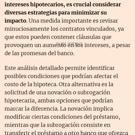
intereses hipotecarios, es crucial considerar
diversas estrategias para minimizar su
impacto
. Una medida importante es revisar
minuciosamente los contratos vinculados, ya
que estos pueden contener cláusulas que
provoquen un aumento en los intereses, a pesar
de las promesas del banco.
Este análisis detallado permite identificar
posibles condiciones que podrían afectar el
costo de la hipoteca. Otra alternativa es la
solicitud de una novación o subrogación
hipotecaria, ambas opciones que podrían
marcar la diferencia. La novación implica
modificar ciertas condiciones del préstamo,
mientras que la subrogación consiste en
transferir el préstamo a otro banco que ofrezca