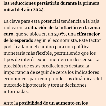
l
as reducciones persistirán durante la primera
mitad del año 2024
.
La clave para esta potencial tendencia a la baja
radica en la
situación de la inflación en la zona
euro
, que se ubica en un
2,9%
, una
cifra mejor
de lo esperado
según el economista. Este factor
podría allanar el camino para una política
monetaria más flexible, permitiendo que los
tipos de interés experimenten un descenso. La
precisión de estas predicciones destaca la
importancia de seguir de cerca los indicadores
económicos para comprender las dinámicas del
mercado hipotecario y tomar decisiones
informadas.
Ante la
posibilidad de un aumento en los