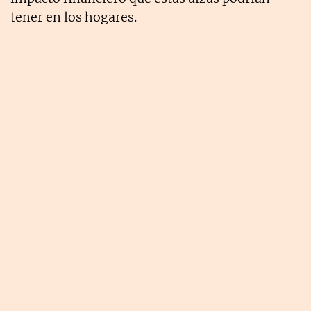
tener en los hogares.