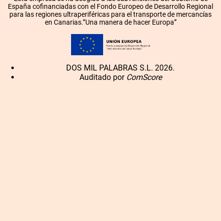
España cofinanciadas con el Fondo Europeo de Desarrollo Regional
para las regiones ultraperiféricas para el transporte de mercancías
en Canarias.”Una manera de hacer Europa”
DOS MIL PALABRAS S.L. 2026.
Auditado por
ComScore