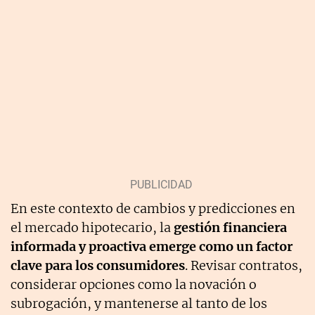
En este contexto de cambios y predicciones en
el mercado hipotecario, la
gestión financiera
informada y proactiva emerge como un factor
clave para los consumidores
. Revisar contratos,
considerar opciones como la novación o
subrogación, y mantenerse al tanto de los