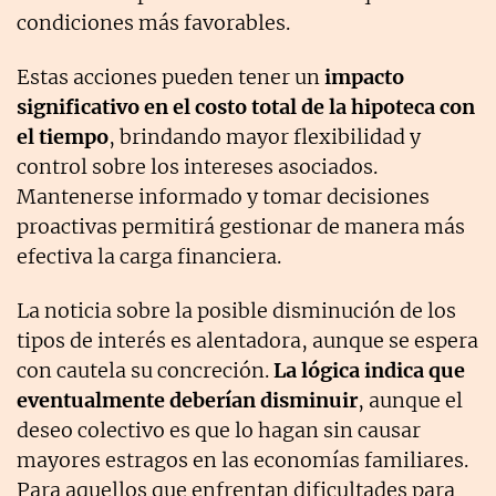
condiciones más favorables.
Estas acciones pueden tener un
impacto
significativo en el costo total de la hipoteca con
el tiempo
, brindando mayor flexibilidad y
control sobre los intereses asociados.
Mantenerse informado y tomar decisiones
proactivas permitirá gestionar de manera más
efectiva la carga financiera.
La noticia sobre la posible disminución de los
tipos de interés es alentadora, aunque se espera
con cautela su concreción.
La lógica indica que
eventualmente deberían disminuir
, aunque el
deseo colectivo es que lo hagan sin causar
mayores estragos en las economías familiares.
Para aquellos que enfrentan dificultades para