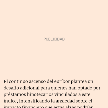
El continuo ascenso del euríbor plantea un
desafío adicional para quienes han optado por
préstamos hipotecarios vinculados a este
índice, intensificando la ansiedad sobre el
impacto financiero que estas alzas podrían