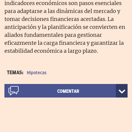
indicadores económicos son pasos esenciales
para adaptarse a las dinámicas del mercado y
tomar decisiones financieras acertadas. La
anticipación y la planificación se convierten en
aliados fundamentales para gestionar
eficazmente la carga financiera y garantizar la
estabilidad económica a largo plazo.
TEMAS:
Hipotecas
COMENTAR