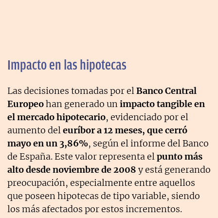
Impacto en las hipotecas
Las decisiones tomadas por el
Banco Central
Europeo
han generado un
impacto tangible en
el mercado hipotecario
, evidenciado por el
aumento del
euríbor a 12 meses, que cerró
mayo en un 3,86%
, según el informe del Banco
de España. Este valor representa el
punto más
alto desde noviembre de 2008
y está generando
preocupación, especialmente entre aquellos
que poseen hipotecas de tipo variable, siendo
los más afectados por estos incrementos.