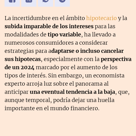
La incertidumbre en el ámbito
hipotecario
y la
subida imparable de los intereses
para las
modalidades de
tipo variable
, ha llevado a
numerosos consumidores a considerar
estrategias para a
daptarse o incluso cancelar
sus hipotecas
, especialmente con la
perspectiva
de un 2024
marcado por el aumento de los
tipos de interés. Sin embargo, un economista
experto arroja luz sobre el panorama al
anticipar
una eventual tendencia a la baja
, que,
aunque temporal, podría dejar una huella
importante en el mundo financiero.