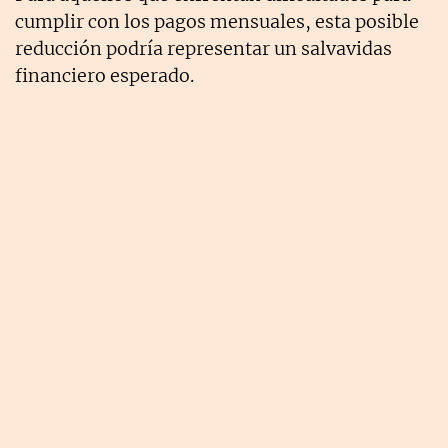
cumplir con los pagos mensuales, esta posible
reducción podría representar un salvavidas
financiero esperado.