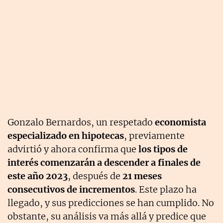
Gonzalo Bernardos, un respetado
economista
especializado en hipotecas
, previamente
advirtió y ahora confirma que
los tipos de
interés comenzarán a descender a finales de
este año 2023
, después de
21 meses
consecutivos de incrementos
. Este plazo ha
llegado, y sus predicciones se han cumplido. No
obstante, su análisis va más allá y predice que