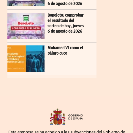
6 de agosto de 2026
Bonoloto: comprobar
el resultado del
sorteo de hoy, jueves
6 de agosto de 2026
Mohamed VI como el
pájaro cuco
Esta empresa se ha acogido a las subvenciones del Gobierno de