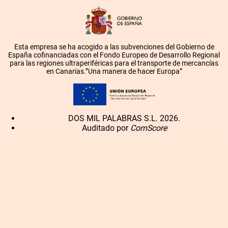
Esta empresa se ha acogido a las subvenciones del Gobierno de
España cofinanciadas con el Fondo Europeo de Desarrollo Regional
para las regiones ultraperiféricas para el transporte de mercancías
en Canarias.”Una manera de hacer Europa”
DOS MIL PALABRAS S.L. 2026.
Auditado por
ComScore