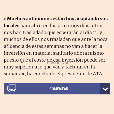
«
Muchos autónomos están hoy adaptando sus
locales
para abrir en los próximos días, otros
nos han trasladado que esperarán al día 11, y
muchos de ellos nos trasladan que ante la poca
afluencia de estas semanas no van a hacer la
inversión en material sanitario ahora mismo
puesto que el coste de esa inversión puede ser
muy superior a lo que van a facturar en la
semana», ha concluido el presidente de ATA.
COMENTAR