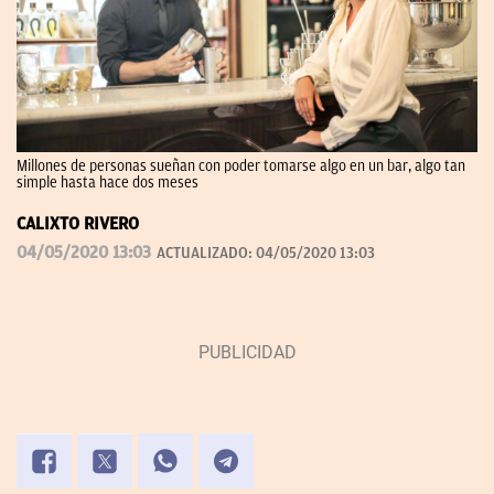
Millones de personas sueñan con poder tomarse algo en un bar, algo tan
simple hasta hace dos meses
CALIXTO RIVERO
04/05/2020 13:03
ACTUALIZADO:
04/05/2020 13:03