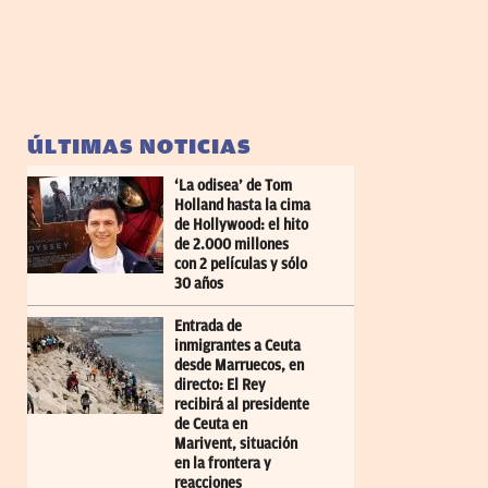
ÚLTIMAS NOTICIAS
‘La odisea’ de Tom
Holland hasta la cima
de Hollywood: el hito
de 2.000 millones
con 2 películas y sólo
30 años
Entrada de
inmigrantes a Ceuta
desde Marruecos, en
directo: El Rey
recibirá al presidente
de Ceuta en
Marivent, situación
en la frontera y
reacciones