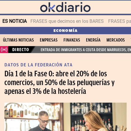
ES NOTICIA
FRASES que decimos en los BARES
FRASES par
ECONOMÍA
ÚLTIMAS NOTICIAS
EMPRESAS
FINANZAS
ENERGÍA
MERCADOS
DIRECTO
ENTRADA DE INMIGRANTES A CEUTA DESDE MARRUECOS, E
DATOS DE LA FEDERACIÓN ATA
Día 1 de la Fase 0: abre el 20% de los
comercios, un 50% de las peluquerías y
apenas el 3% de la hostelería