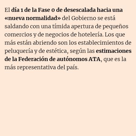
El
día 1 de la Fase 0 de desescalada hacia una
«nueva normalidad»
del Gobierno se está
saldando con una tímida apertura de pequeños
comercios y de negocios de hotelería. Los que
más están abriendo son los establecimientos de
peluquería y de estética, según las
estimaciones
de la Federación de autónomos ATA
, que es la
más representativa del país.