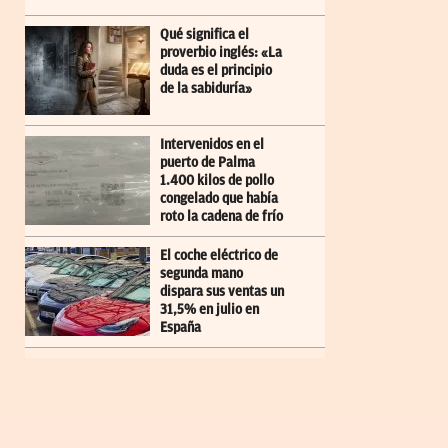
Qué significa el
proverbio inglés: «La
duda es el principio
de la sabiduría»
Intervenidos en el
puerto de Palma
1.400 kilos de pollo
congelado que había
roto la cadena de frío
El coche eléctrico de
segunda mano
dispara sus ventas un
31,5% en julio en
España