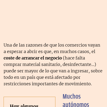
Una de las razones de que los comercios vayan
a esperar a abrir es que, en muchos casos, el
coste de arrancar el negocio
(hace falta
comprar material sanitario, desinfectante…)
puede ser mayor de lo que van a ingresar, sobre
todo en un país que está afectado por
restricciones importantes de movimiento.
Muchos
autónomos
Hoy algunos