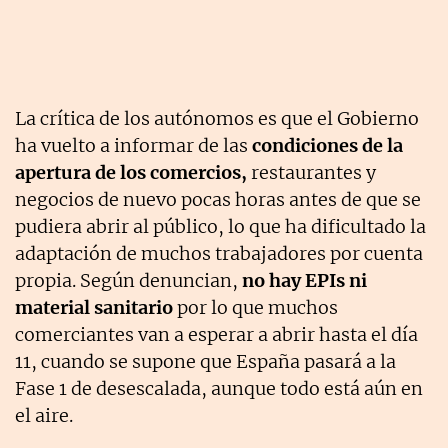
La crítica de los autónomos es que el Gobierno
ha vuelto a informar de las
condiciones de la
apertura de los comercios,
restaurantes y
negocios de nuevo pocas horas antes de que se
pudiera abrir al público, lo que ha dificultado la
adaptación de muchos trabajadores por cuenta
propia. Según denuncian,
no hay EPIs ni
material sanitario
por lo que muchos
comerciantes van a esperar a abrir hasta el día
11, cuando se supone que España pasará a la
Fase 1 de desescalada, aunque todo está aún en
el aire.