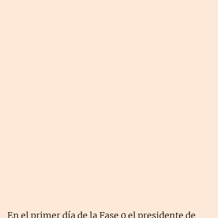
En el primer día de la Fase 0 el presidente de