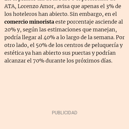
ATA, Lorenzo Amor, avisa que apenas el 3% de
los hoteleros han abierto. Sin embargo, en el
comercio minorista
este porcentaje asciende al
20% y, según las estimaciones que manejan,
podría llegar al 40% a lo largo de la semana. Por
otro lado, el 50% de los centros de peluquería y
estética ya han abierto sus puertas y podrían
alcanzar el 70% durante los próximos días.