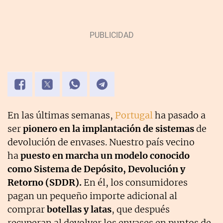
En las últimas semanas,
Portugal
ha pasado a
ser
pionero en la implantación de sistemas
de
devolución de envases. Nuestro país vecino
ha
puesto en marcha un modelo conocido
como Sistema de Depósito, Devolución y
Retorno (SDDR).
En él, los consumidores
pagan un pequeño importe adicional al
comprar
botellas y latas
, que después
recuperan al devolver los envases en puntos de