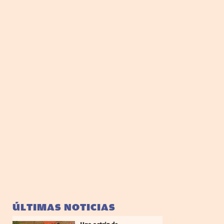
ÚLTIMAS NOTICIAS