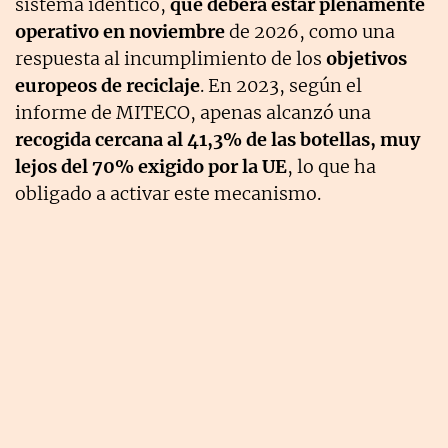
sistema idéntico,
que deberá estar plenamente
operativo en noviembre
de 2026, como una
respuesta al incumplimiento de los
objetivos
europeos de reciclaje
. En 2023, según el
informe de MITECO, apenas alcanzó una
recogida cercana al 41,3% de las botellas, muy
lejos del 70% exigido por la UE
, lo que ha
obligado a activar este mecanismo.