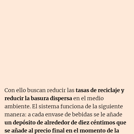
Con ello buscan reducir las
tasas de reciclaje y
reducir la basura dispersa
en el medio
ambiente. El sistema funciona de la siguiente
manera: a cada envase de bebidas se le añade
un depósito de alrededor de diez céntimos que
se añade al precio final en el momento de la