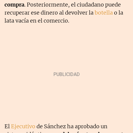
compra
. Posteriormente, el ciudadano puede
recuperar ese dinero al devolver la
botella
o la
lata vacía en el comercio.
El
Ejecutivo
de Sánchez ha aprobado un