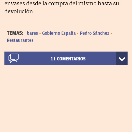
envases desde la compra del mismo hasta su
devolución.
TEMAS:
bares
Gobierno España
Pedro Sánchez
Restaurantes
11
COMENTARIOS