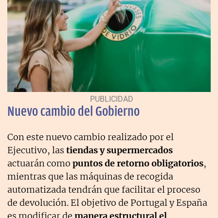
Nuevo cambio del Gobierno
Con este nuevo cambio realizado por el
Ejecutivo, las
tiendas y supermercados
actuarán como
puntos de retorno obligatorios
,
mientras que las máquinas de recogida
automatizada tendrán que facilitar el proceso
de devolución. El objetivo de Portugal y España
es modificar de
manera estructural el