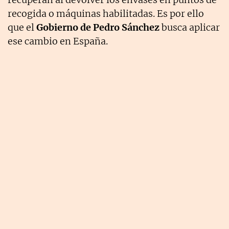
recogida o máquinas habilitadas. Es por ello
que el
Gobierno de Pedro Sánchez
busca aplicar
ese cambio en España.