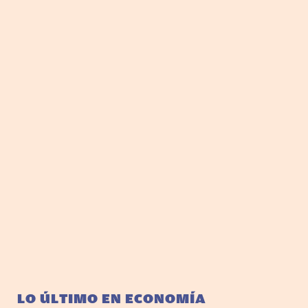
LO ÚLTIMO EN ECONOMÍA