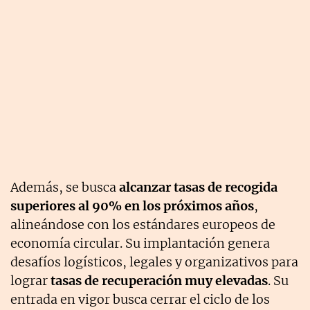
Además, se busca
alcanzar tasas de recogida
superiores al 90% en los próximos años
,
alineándose con los estándares europeos de
economía circular. Su implantación genera
desafíos logísticos, legales y organizativos para
lograr
tasas de recuperación muy elevadas
. Su
entrada en vigor busca cerrar el ciclo de los