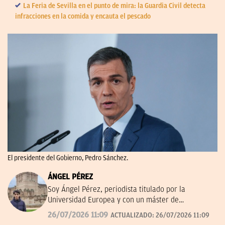
La Feria de Sevilla en el punto de mira: la Guardia Civil detecta
infracciones en la comida y encauta el pescado
El presidente del Gobierno, Pedro Sánchez.
ÁNGEL PÉREZ
Soy Ángel Pérez, periodista titulado por la
Universidad Europea y con un máster de
Periodismo Deportivo en la Universidad Villanueva.
26/07/2026 11:09
ACTUALIZADO:
26/07/2026 11:09