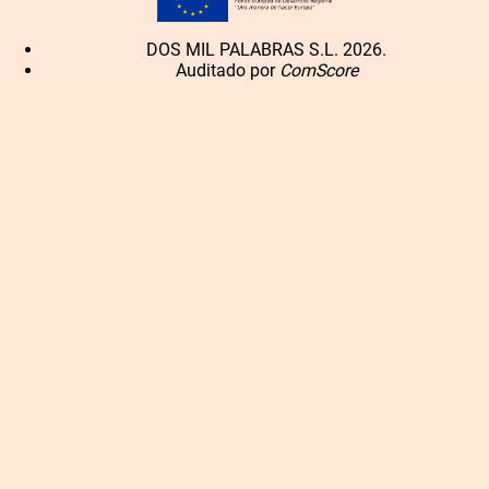
DOS MIL PALABRAS S.L. 2026.
Auditado por
ComScore