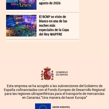
agosto de 2026
El RCNP se viste de
blanco en una de las
noches más
especiales de la Copa
del Rey MAPFRE
Esta empresa se ha acogido a las subvenciones del Gobierno de
España cofinanciadas con el Fondo Europeo de Desarrollo Regional
para las regiones ultraperiféricas para el transporte de mercancías
en Canarias.”Una manera de hacer Europa”