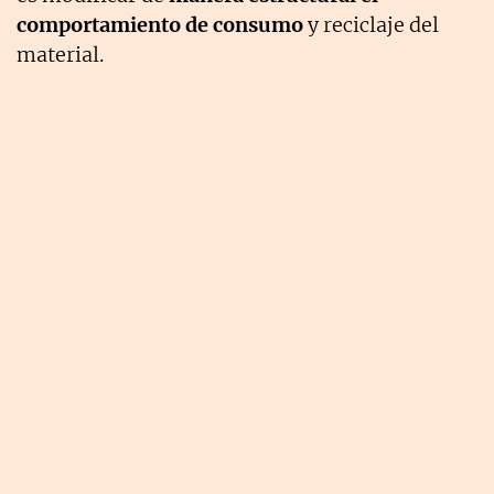
comportamiento de consumo
y reciclaje del
material.