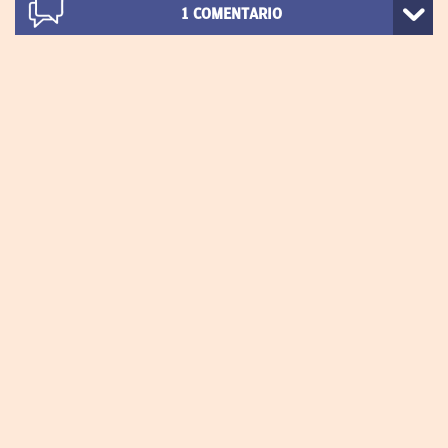
1
COMENTARIO