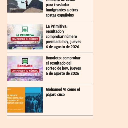
para trasladar
inmigrantes a otras
costas españolas
La Primitiva:
resultado y
comprobar número
premiado hoy, jueves
6 de agosto de 2026
Bonoloto: comprobar
el resultado del
sorteo de hoy, jueves
6 de agosto de 2026
Mohamed VI como el
pájaro cuco