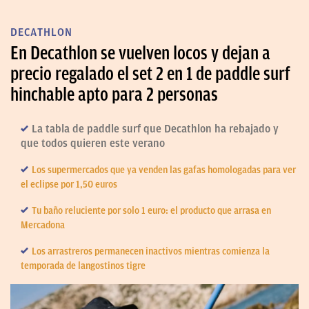
DECATHLON
En Decathlon se vuelven locos y dejan a
precio regalado el set 2 en 1 de paddle surf
hinchable apto para 2 personas
La tabla de paddle surf que Decathlon ha rebajado y
que todos quieren este verano
Los supermercados que ya venden las gafas homologadas para ver
el eclipse por 1,50 euros
Tu baño reluciente por solo 1 euro: el producto que arrasa en
Mercadona
Los arrastreros permanecen inactivos mientras comienza la
temporada de langostinos tigre