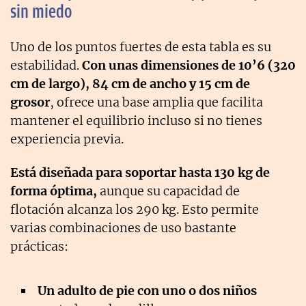
sin miedo
Uno de los puntos fuertes de esta tabla es su
estabilidad.
Con unas dimensiones de 10’6 (320
cm de largo), 84 cm de ancho y 15 cm de
grosor
, ofrece una base amplia que facilita
mantener el equilibrio incluso si no tienes
experiencia previa.
Está diseñada para soportar hasta 130 kg de
forma óptima,
aunque su capacidad de
flotación alcanza los 290 kg. Esto permite
varias combinaciones de uso bastante
prácticas:
Un adulto de pie con uno o dos niños