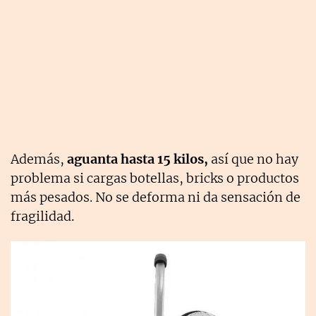
Además,
aguanta hasta 15 kilos,
así que no hay
problema si cargas botellas, bricks o productos
más pesados. No se deforma ni da sensación de
fragilidad.