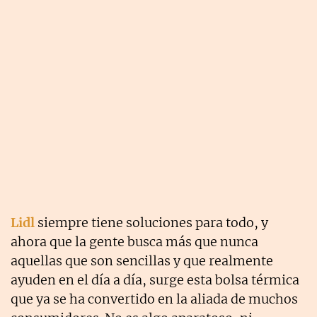
Lidl
siempre tiene soluciones para todo, y
ahora que la gente busca más que nunca
aquellas que son sencillas y que realmente
ayuden en el día a día, surge esta bolsa térmica
que ya se ha convertido en la aliada de muchos