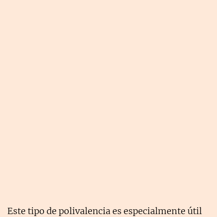
Este tipo de polivalencia es especialmente útil