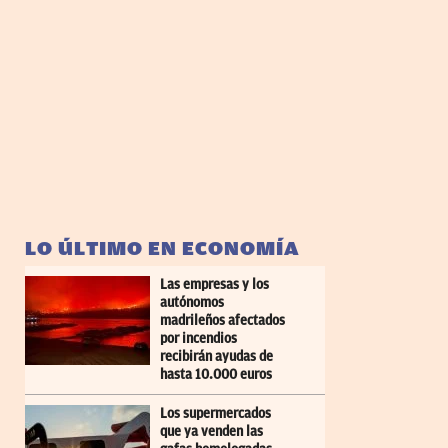
LO ÚLTIMO EN ECONOMÍA
Las empresas y los
autónomos
madrileños afectados
por incendios
recibirán ayudas de
hasta 10.000 euros
Los supermercados
que ya venden las