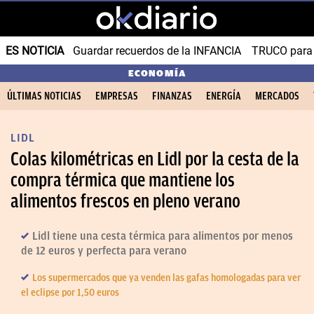
ES NOTICIA
Guardar recuerdos de la INFANCIA
TRUCO para
ECONOMÍA
ÚLTIMAS NOTICIAS
EMPRESAS
FINANZAS
ENERGÍA
MERCADOS
LIDL
Colas kilométricas en Lidl por la cesta de la
compra térmica que mantiene los
alimentos frescos en pleno verano
Lidl tiene una cesta térmica para alimentos por menos
de 12 euros y perfecta para verano
Los supermercados que ya venden las gafas homologadas para ver
el eclipse por 1,50 euros