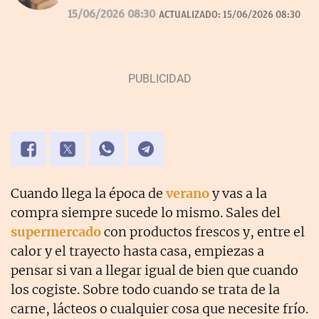
desde 2007.
15/06/2026 08:30
ACTUALIZADO:
15/06/2026 08:30
Cuando llega la época de
verano
y vas a la
compra siempre sucede lo mismo. Sales del
supermercado
con productos frescos y, entre el
calor y el trayecto hasta casa, empiezas a
pensar si van a llegar igual de bien que cuando
los cogiste. Sobre todo cuando se trata de la
carne, lácteos o cualquier cosa que necesite frío.