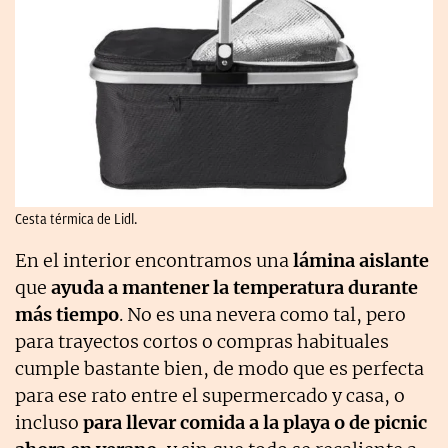
Cesta térmica de Lidl.
En el interior encontramos una
lámina aislante
que
ayuda a mantener la temperatura durante
más tiempo
. No es una nevera como tal, pero
para trayectos cortos o compras habituales
cumple bastante bien, de modo que es perfecta
para ese rato entre el supermercado y casa, o
incluso
para llevar comida a la playa o de picnic