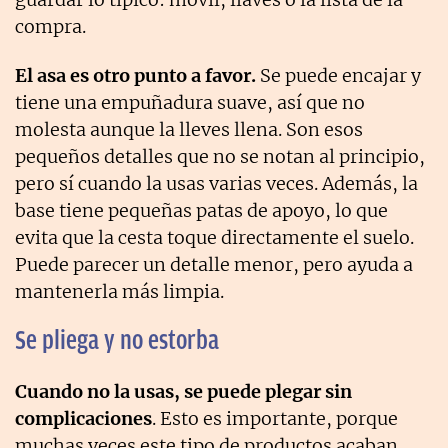
compra.
El asa es otro punto a favor.
Se puede encajar y
tiene una empuñadura suave, así que no
molesta aunque la lleves llena. Son esos
pequeños detalles que no se notan al principio,
pero sí cuando la usas varias veces. Además, la
base tiene pequeñas patas de apoyo, lo que
evita que la cesta toque directamente el suelo.
Puede parecer un detalle menor, pero ayuda a
mantenerla más limpia.
Se pliega y no estorba
Cuando no la usas, se puede plegar sin
complicaciones
. Esto es importante, porque
muchas veces este tipo de productos acaban