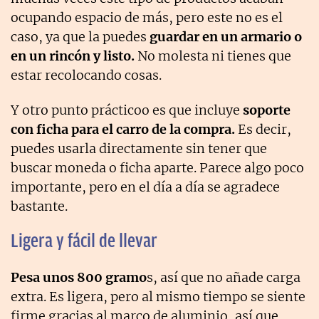
ocupando espacio de más, pero este no es el
caso, ya que la puedes
guardar en un armario o
en un rincón y listo.
No molesta ni tienes que
estar recolocando cosas.
Y otro punto prácticoo es que incluye
soporte
con ficha para el carro de la compra.
Es decir,
puedes usarla directamente sin tener que
buscar moneda o ficha aparte. Parece algo poco
importante, pero en el día a día se agradece
bastante.
Ligera y fácil de llevar
Pesa unos 800 gramo
s, así que no añade carga
extra. Es ligera, pero al mismo tiempo se siente
firme gracias al marco de aluminio, así que