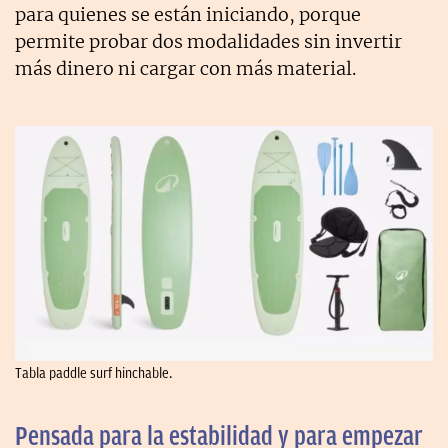
para quienes se están iniciando, porque
permite probar dos modalidades sin invertir
más dinero ni cargar con más material.
Tabla paddle surf hinchable.
Pensada para la estabilidad y para empezar