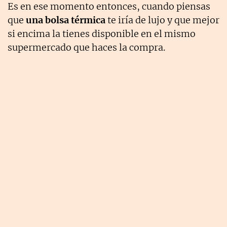
Es en ese momento entonces, cuando piensas
que
una bolsa térmica
te iría de lujo y que mejor
si encima la tienes disponible en el mismo
supermercado que haces la compra.