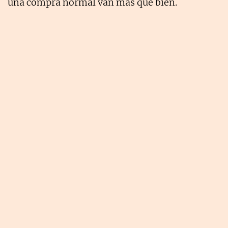
una compra normal van más que bien.