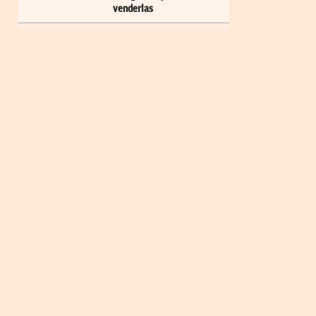
venderlas