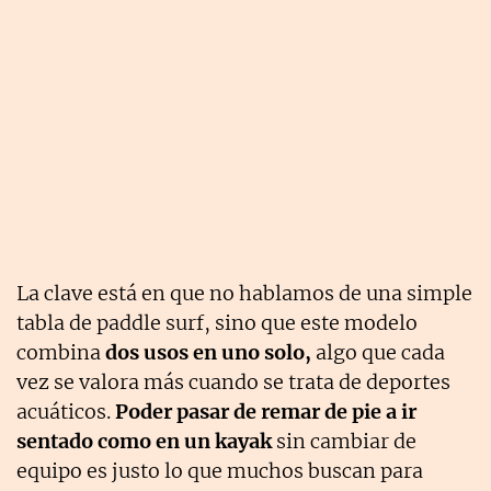
La clave está en que no hablamos de una simple
tabla de paddle surf, sino que este modelo
combina
dos usos en uno solo,
algo que cada
vez se valora más cuando se trata de deportes
acuáticos.
Poder pasar de remar de pie a ir
sentado como en un kayak
sin cambiar de
equipo es justo lo que muchos buscan para