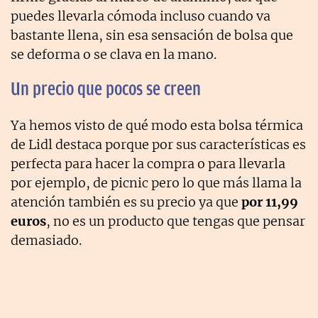
puedes llevarla cómoda incluso cuando va
bastante llena, sin esa sensación de bolsa que
se deforma o se clava en la mano.
Un precio que pocos se creen
Ya hemos visto de qué modo esta bolsa térmica
de Lidl destaca porque por sus características es
perfecta para hacer la compra o para llevarla
por ejemplo, de picnic pero lo que más llama la
atención también es su precio ya que
por 11,99
euros
, no es un producto que tengas que pensar
demasiado.