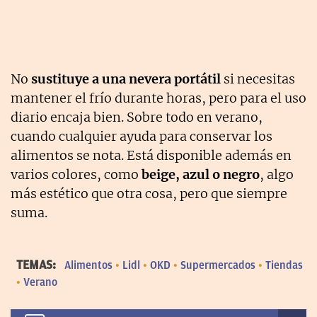
No
sustituye a una nevera portátil
si necesitas
mantener el frío durante horas, pero para el uso
diario encaja bien. Sobre todo en verano,
cuando cualquier ayuda para conservar los
alimentos se nota. Está disponible además en
varios colores, como
beige, azul o negro
, algo
más estético que otra cosa, pero que siempre
suma.
TEMAS:
Alimentos
Lidl
OKD
Supermercados
Tiendas
Verano