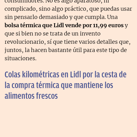
consumidores. No es algo aparatoso, ni
complicado, sino algo práctico, que puedas usar
sin pensarlo demasiado y que cumpla. Una
bolsa térmica que Lidl vende por 11,99 euros
y
que si bien no se trata de un invento
revolucionario, sí que tiene varios detalles que,
juntos, la hacen bastante útil para este tipo de
situaciones.
Colas kilométricas en Lidl por la cesta de
la compra térmica que mantiene los
alimentos frescos