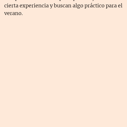
cierta experiencia y buscan algo práctico para el
verano.