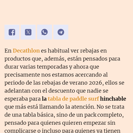
En
Decathlon
es habitual ver rebajas en
productos que, además, están pensados para
durar varias temporadas y ahora que
precisamente nos estamos acercando al
periodo de las rebajas de verano 2026, ellos se
adelantan con el descuento que nadie se
esperaba para
la
tabla de paddle surf
hinchable
que más está llamando la atención. No se trata
de una tabla básica, sino de un pack completo,
pensado para quienes quieren empezar sin
complicarse o incluso para quienes ya tienen