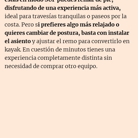
disfrutando de una experiencia más activa,
ideal para travesías tranquilas o paseos por la
costa. Pero s
i prefieres algo más relajado o
quieres cambiar de postura, basta con instalar
el asiento
y ajustar el remo para convertirlo en
kayak. En cuestión de minutos tienes una
experiencia completamente distinta sin
necesidad de comprar otro equipo.