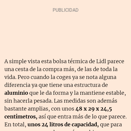
A simple vista esta bolsa térmica de Lidl parece
una cesta de la compra más, de las de toda la
vida. Pero cuando la coges ya se nota alguna
diferencia ya que tiene una estructura de
aluminio
que le da forma y la mantiene estable,
sin hacerla pesada. Las medidas son además
bastante amplias, con unos
48 x 29 x 24,5
centímetros,
así que entra más de lo que parece.
En total,
unos 24 litros de capacidad,
que para