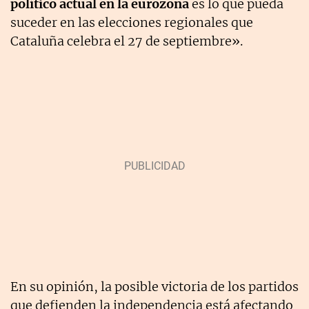
político actual en la eurozona
es lo que pueda
suceder en las elecciones regionales que
Cataluña celebra el 27 de septiembre».
En su opinión, la posible victoria de los partidos
que defienden la independencia está afectando