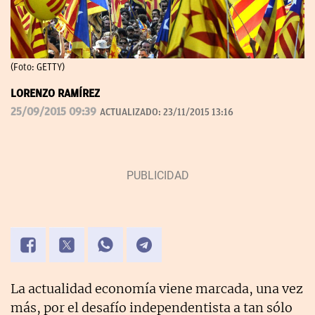
(Foto: GETTY)
LORENZO RAMÍREZ
25/09/2015 09:39
ACTUALIZADO:
23/11/2015 13:16
La actualidad economía viene marcada, una vez
más, por el desafío independentista a tan sólo