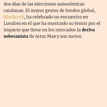
dos días de las elecciones autonómicas
catalanas. El mayor gestor de fondos global,
Blackrock
, ha celebrado un encuentro en
Londres en el que ha mostrado su temor por el
impacto que tiene en los mercados la
deriva
soberanista
de Artur Mas y sus socios.