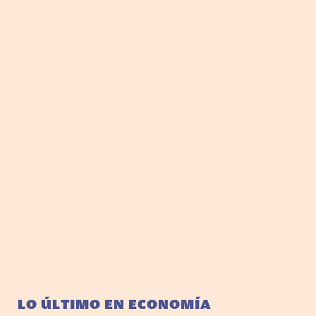
LO ÚLTIMO EN ECONOMÍA