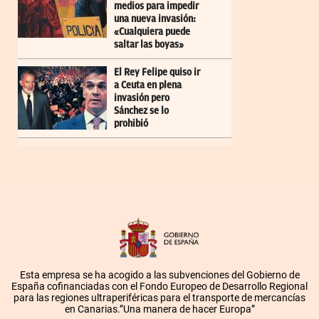
medios para impedir
una nueva invasión:
«Cualquiera puede
saltar las boyas»
El Rey Felipe quiso ir
a Ceuta en plena
invasión pero
Sánchez se lo
prohibió
Esta empresa se ha acogido a las subvenciones del Gobierno de
España cofinanciadas con el Fondo Europeo de Desarrollo Regional
para las regiones ultraperiféricas para el transporte de mercancías
en Canarias.”Una manera de hacer Europa”