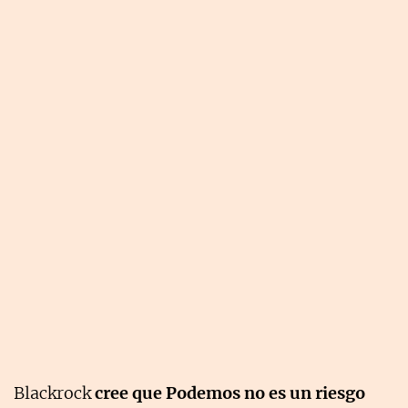
Blackrock
cree que Podemos no es un riesgo