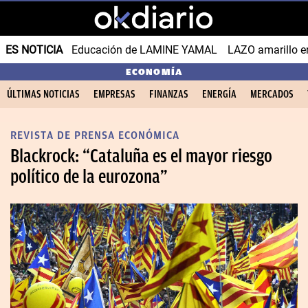
ES NOTICIA
Educación de LAMINE YAMAL
LAZO amarillo e
ECONOMÍA
ÚLTIMAS NOTICIAS
EMPRESAS
FINANZAS
ENERGÍA
MERCADOS
REVISTA DE PRENSA ECONÓMICA
Blackrock: “Cataluña es el mayor riesgo
político de la eurozona”