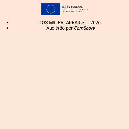
DOS MIL PALABRAS S.L. 2026.
Auditado por
ComScore