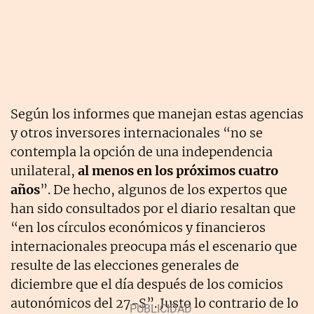
Según los informes que manejan estas agencias
y otros inversores internacionales “no se
contempla la opción de una independencia
unilateral,
al menos en los próximos cuatro
años
”. De hecho, algunos de los expertos que
han sido consultados por el diario resaltan que
“en los círculos económicos y financieros
internacionales preocupa más el escenario que
resulte de las elecciones generales de
diciembre que el día después de los comicios
autonómicos del 27-S”. Justo lo contrario de lo