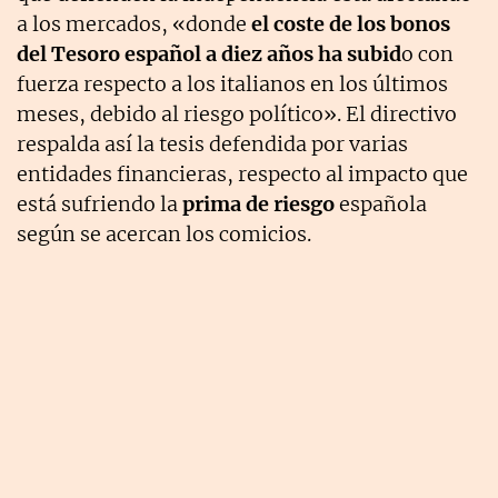
a los mercados, «donde
el coste de los bonos
del Tesoro español a diez años ha subid
o con
fuerza respecto a los italianos en los últimos
meses, debido al riesgo político». El directivo
respalda así la tesis defendida por varias
entidades financieras, respecto al impacto que
está sufriendo la
prima de riesgo
española
según se acercan los comicios.