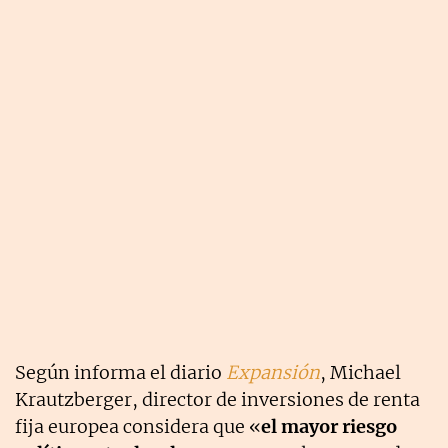
Según informa el diario
Expansión
, Michael
Krautzberger, director de inversiones de renta
fija europea considera que «
el mayor riesgo