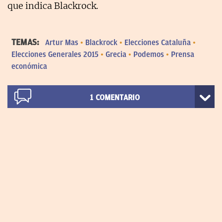
que indica Blackrock.
TEMAS:
Artur Mas
Blackrock
Elecciones Cataluña
Elecciones Generales 2015
Grecia
Podemos
Prensa
económica
1
COMENTARIO