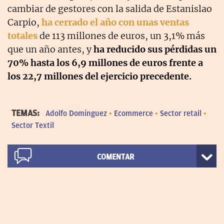
cambiar de gestores con la salida de Estanislao
Carpio,
ha cerrado el año con unas ventas
totales
de 113 millones de euros, un 3,1% más
que un año antes, y
ha reducido sus pérdidas un
70% hasta los 6,9 millones de euros frente a
los 22,7 millones del ejercicio precedente.
TEMAS:
Adolfo Domínguez
Ecommerce
Sector retail
Sector Textil
COMENTAR