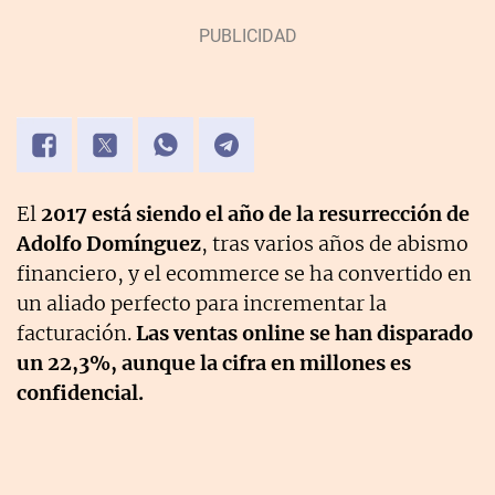
El
2017 está siendo el año de la resurrección de
Adolfo Domínguez
, tras varios años de abismo
financiero, y el ecommerce se ha convertido en
un aliado perfecto para incrementar la
facturación.
Las ventas online se han disparado
un 22,3%, aunque la cifra en millones es
confidencial.