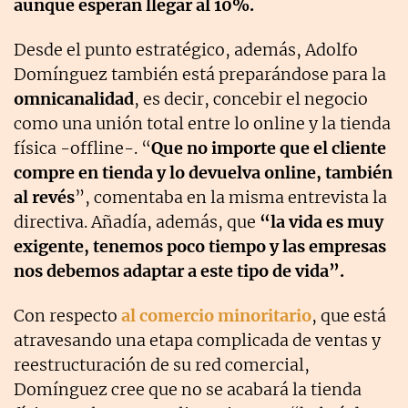
aunque esperan llegar al 10%.
Desde el punto estratégico, además, Adolfo
Domínguez también está preparándose para la
omnicanalidad
, es decir, concebir el negocio
como una unión total entre lo online y la tienda
física -offline-. “
Que no importe que el cliente
compre en tienda y lo devuelva online, también
al revés
”, comentaba en la misma entrevista la
directiva. Añadía, además, que
“la vida es muy
exigente, tenemos poco tiempo y las empresas
nos debemos adaptar a este tipo de vida”.
Con respecto
al comercio minoritario
, que está
atravesando una etapa complicada de ventas y
reestructuración de su red comercial,
Domínguez cree que no se acabará la tienda