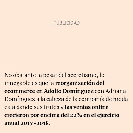
No obstante, a pesar del secretismo, lo
innegable es que la
reorganización del
ecommerce en Adolfo Domínguez
con Adriana
Domínguez a la cabeza de la compañía de moda
está dando sus frutos y
las ventas online
crecieron por encima del 22% en el ejercicio
anual 2017-2018.