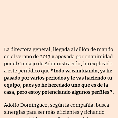
La directora general, llegada al sillón de mando
en el verano de 2017 y apoyada por unanimidad
por el Consejo de Administración, ha explicado
a este periódico que
“todo va cambiando, ya he
pasado por varios periodos y te vas haciendo tu
equipo, pues yo he heredado uno que es de la
casa, pero estoy potenciando algunos perfiles”.
Adolfo Domínguez, según la compañía, busca
sinergias para ser más eficientes y fichando