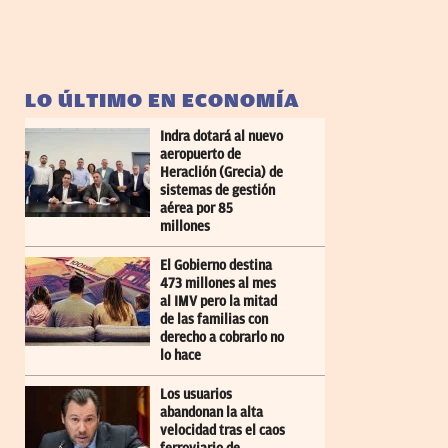
LO ÚLTIMO EN ECONOMÍA
Indra dotará al nuevo
aeropuerto de
Heraclión (Grecia) de
sistemas de gestión
aérea por 85
millones
El Gobierno destina
473 millones al mes
al IMV pero la mitad
de las familias con
derecho a cobrarlo no
lo hace
Los usuarios
abandonan la alta
velocidad tras el caos