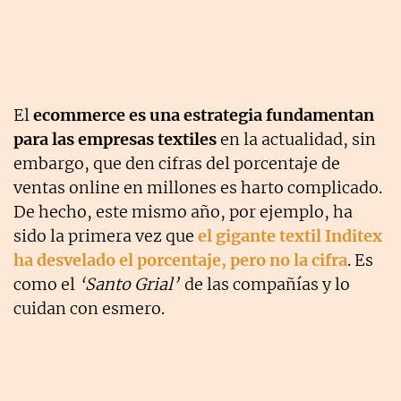
El
ecommerce es una estrategia fundamentan
para las empresas textiles
en la actualidad, sin
embargo, que den cifras del porcentaje de
ventas online en millones es harto complicado.
De hecho, este mismo año, por ejemplo, ha
sido la primera vez que
el gigante textil Inditex
ha desvelado el porcentaje, pero no la cifra
. Es
como el
‘Santo Grial’
de las compañías y lo
cuidan con esmero.