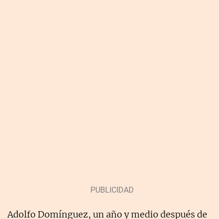
Adolfo Domínguez, un año y medio después de