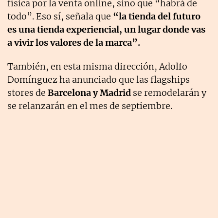
física por la venta online, sino que “habrá de
todo”. Eso sí, señala que
“la tienda del futuro
es una tienda experiencial, un lugar donde vas
a vivir los valores de la marca”.
También, en esta misma dirección, Adolfo
Domínguez ha anunciado que las flagships
stores de
Barcelona y Madrid
se remodelarán y
se relanzarán en el mes de septiembre.