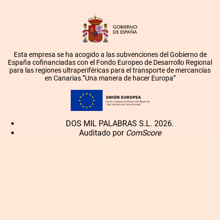
Esta empresa se ha acogido a las subvenciones del Gobierno de
España cofinanciadas con el Fondo Europeo de Desarrollo Regional
para las regiones ultraperiféricas para el transporte de mercancías
en Canarias.”Una manera de hacer Europa”
DOS MIL PALABRAS S.L. 2026.
Auditado por
ComScore