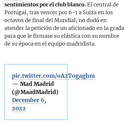
sentimientos por el club blanco.
El central de
Portugal, tras vencer por 6-1 a Suiza en los
octavos de final del Mundial, no dudó en
atender la petición de un aficionado en la grada
para que le firmase su elástica con su nombre
de su época en el equipo madridista.
pic.twitter.com/oA2Togaghm
— Mad Madrid
(@MaadMadrid)
December 6,
2022