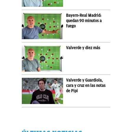
Bayern-Real Madrid:
quedan 90 minutos a
fuego
Valverde y diez más
Valverde y Guardiola,
cara y cruz en las notas
de Pipi