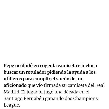
Pepe no dudó en coger la camiseta e incluso
buscar un rotulador pidiendo la ayuda a los
utilleros para cumplir el sueño de un
aficionado
que vio firmada su camiseta del Real
Madrid. El jugador jugó una década en el
Santiago Bernabéu ganando dos Champions
League.