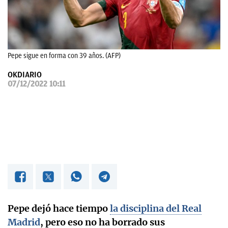
OKDIARIO
Pepe sigue en forma con 39 años. (AFP)
OKDIARIO
07/12/2022 10:11
Pepe dejó hace tiempo
la disciplina del Real
Madrid
, pero eso no ha borrado sus