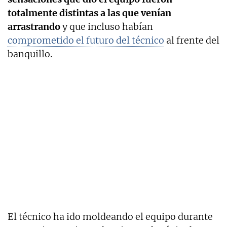
totalmente distintas a las que venían
arrastrando
y que incluso habían
comprometido el futuro del técnico
al frente del
banquillo.
El técnico ha ido moldeando el equipo durante