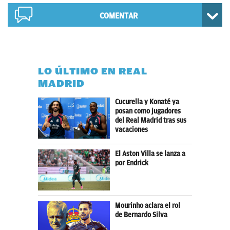
COMENTAR
LO ÚLTIMO EN REAL
MADRID
Cucurella y Konaté ya
posan como jugadores
del Real Madrid tras sus
vacaciones
El Aston Villa se lanza a
por Endrick
Mourinho aclara el rol
de Bernardo Silva