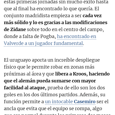
estas primeras jornadas sin mucho éxito hasta
que al final ha encontrado lo que quería. El
conjunto madridista empieza a ser
cada vez
más sólido y lo es gracias a las modificaciones
de Zidane
sobre todo en el centro del campo,
donde a falta de Pogba,
ha encontrado en
Valverde a un jugador fundamental
.
El uruguayo aporta un increíble despliegue
físico que le permite robar en zonas más
próximas al área y que
libera a Kroos, haciendo
que el alemán pueda sumarse con mayor
facilidad al ataque,
prueba de ello son los dos
goles en los dos últimos partidos. Además, su
función permite a
un intocable
Casemiro
ser el
ancla que evita que el equipo se rompa, algo