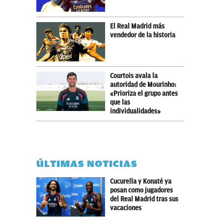
El Real Madrid más
vendedor de la historia
Courtois avala la
autoridad de Mourinho:
«Prioriza el grupo antes
que las
individualidades»
ÚLTIMAS NOTICIAS
Cucurella y Konaté ya
posan como jugadores
del Real Madrid tras sus
vacaciones