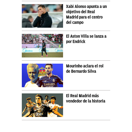
Xabi Alonso apunta a un
objetivo del Real
Madrid para el centro
del campo
El Aston Villa se lanza a
por Endrick
Mourinho aclara el rol
de Bernardo Silva
El Real Madrid más
vendedor de la historia