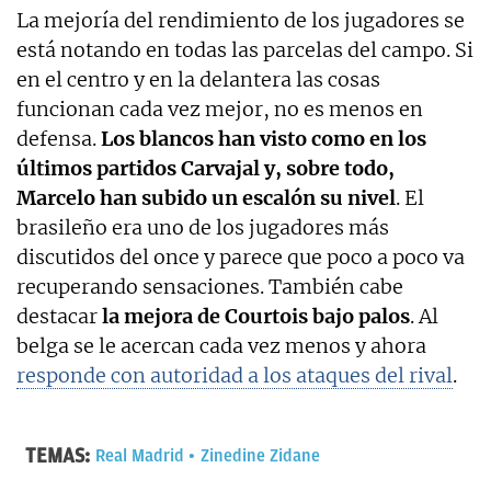
La mejoría del rendimiento de los jugadores se
está notando en todas las parcelas del campo. Si
en el centro y en la delantera las cosas
funcionan cada vez mejor, no es menos en
defensa.
Los blancos han visto como en los
últimos partidos Carvajal y, sobre todo,
Marcelo han subido un escalón su nivel
. El
brasileño era uno de los jugadores más
discutidos del once y parece que poco a poco va
recuperando sensaciones. También cabe
destacar
la mejora de Courtois bajo palos
. Al
belga se le acercan cada vez menos y ahora
responde con autoridad a los ataques del rival
.
TEMAS:
Real Madrid
Zinedine Zidane