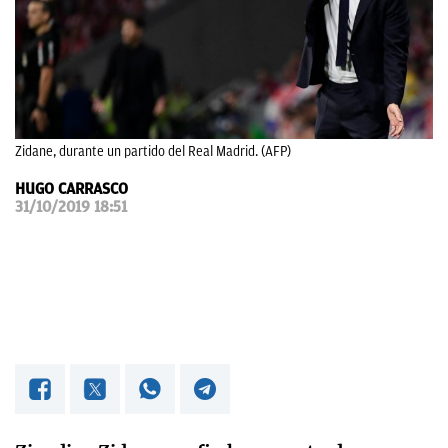
OKDIARIO
Zidane, durante un partido del Real Madrid. (AFP)
HUGO CARRASCO
31/10/2019 18:51