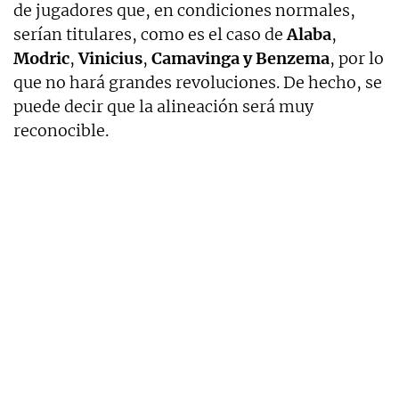
de jugadores que, en condiciones normales,
serían titulares, como es el caso de
Alaba
,
Modric
,
Vinicius
,
Camavinga y Benzema
, por lo
que no hará grandes revoluciones. De hecho, se
puede decir que la alineación será muy
reconocible.