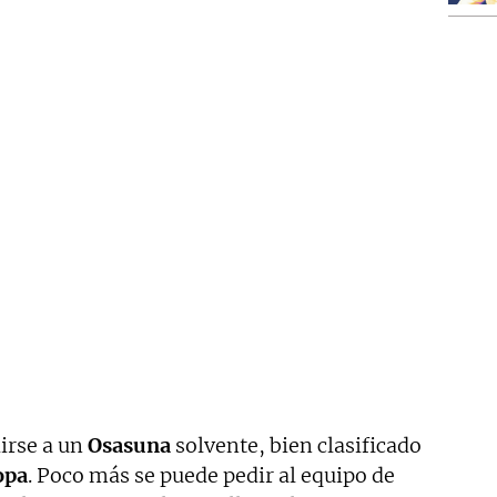
irse a un
Osasuna
solvente, bien clasificado
opa
. Poco más se puede pedir al equipo de