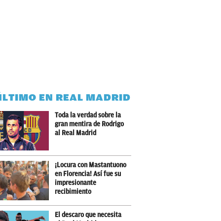
ÚLTIMO EN REAL MADRID
Toda la verdad sobre la
gran mentira de Rodrigo
al Real Madrid
¡Locura con Mastantuono
en Florencia! Así fue su
impresionante
recibimiento
El descaro que necesita