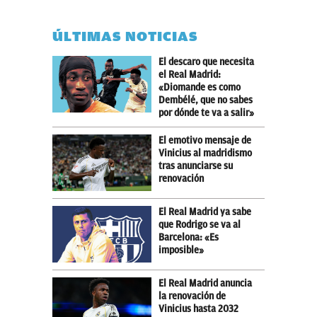
ÚLTIMAS NOTICIAS
El descaro que necesita
el Real Madrid:
«Diomande es como
Dembélé, que no sabes
por dónde te va a salir»
El emotivo mensaje de
Vinicius al madridismo
tras anunciarse su
renovación
El Real Madrid ya sabe
que Rodrigo se va al
Barcelona: «Es
imposible»
El Real Madrid anuncia
la renovación de
Vinicius hasta 2032