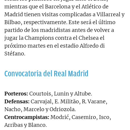
mientras que el Barcelona y el Atlético de
Madrid tienen visitas complicadas a Villarreal y
Bilbao, respectivamente. Este será el último
partido de los madridistas antes de volver a
jugar la Champions contra el Chelsea el
próximo martes en el estadio Alfredo di
Stéfano.
Convocatoria del Real Madrid
Porteros:
Courtois, Lunin y Altube.
Defensas:
Carvajal, E. Militão, R. Varane,
Nacho, Marcelo y Odriozola.
Centrocampistas:
Modrić, Casemiro, Isco,
Arribas y Blanco.