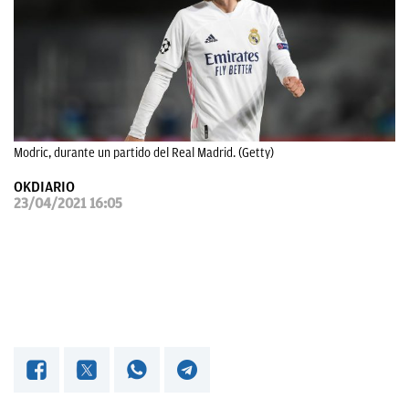
OKDIARIO
Modric, durante un partido del Real Madrid. (Getty)
OKDIARIO
23/04/2021 16:05