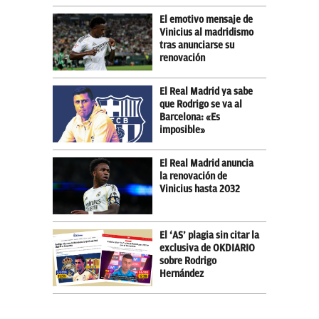
El emotivo mensaje de
Vinicius al madridismo
tras anunciarse su
renovación
El Real Madrid ya sabe
que Rodrigo se va al
Barcelona: «Es
imposible»
El Real Madrid anuncia
la renovación de
Vinicius hasta 2032
El ‘AS’ plagia sin citar la
exclusiva de OKDIARIO
sobre Rodrigo
Hernández