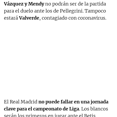
Vázquez y Mendy
no podrán ser de la partida
para el duelo ante los de Pellegrini. Tampoco
estará
Valverde
, contagiado con coronavirus.
El Real Madrid
no puede fallar en una jornada
clave para el campeonato de Liga
. Los blancos
serán los primeros en jugar ante el Betis,