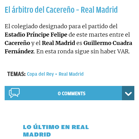
El árbitro del Cacereño – Real Madrid
El colegiado designado para el partido del
Estadio Príncipe Felipe
de este martes entre el
Cacereño
y el
Real Madrid
es
Guillermo Cuadra
Fernández
. En esta ronda sigue sin haber VAR.
TEMAS:
Copa del Rey
Real Madrid
0 COMMENTS
LO ÚLTIMO EN REAL
MADRID