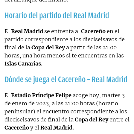
Horario del partido del Real Madrid
El
Real Madrid
se enfrenta al
Cacereño
en el
partido correspondiente a los dieciseisavos de
final de la
Copa del Rey
a partir de las 21:00
horas, una hora menos si te encuentras en las
Islas Canarias.
Dónde se juega el Cacereño – Real Madrid
El
Estadio Príncipe Felipe
acoge hoy, martes 3
de enero de 2023, a las 21:00 horas (horario
peninsular) el encuentro correspondiente a los
dieciseisavos de final de la
Copa del Rey
entre el
Cacereño
y el
Real Madrid.