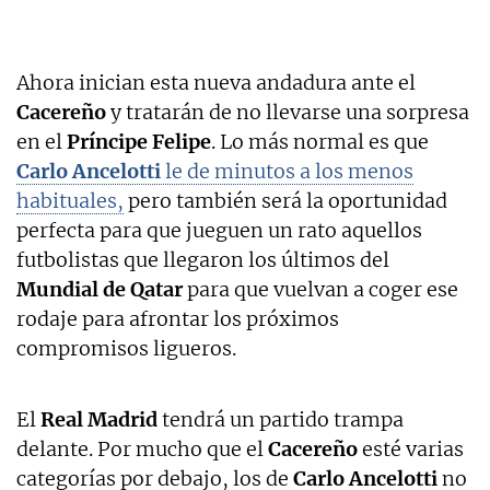
Ahora inician esta nueva andadura ante el
Cacereño
y tratarán de no llevarse una sorpresa
en el
Príncipe Felipe
. Lo más normal es que
Carlo Ancelotti
le de minutos a los menos
habituales,
pero también será la oportunidad
perfecta para que jueguen un rato aquellos
futbolistas que llegaron los últimos del
Mundial de Qatar
para que vuelvan a coger ese
rodaje para afrontar los próximos
compromisos ligueros.
El
Real Madrid
tendrá un partido trampa
delante. Por mucho que el
Cacereño
esté varias
categorías por debajo, los de
Carlo Ancelotti
no