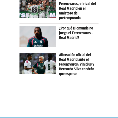
Ferencvaros, el rival del
Real Madrid en el
amistoso de
pretemporada
¿Por qué Diomande no
juega el Ferencvaros –
Real Madrid?
Alineación oficial del
Real Madrid ante el
Ferencvaros: Vinicius y
Bernardo Silva tendrán
que esperar