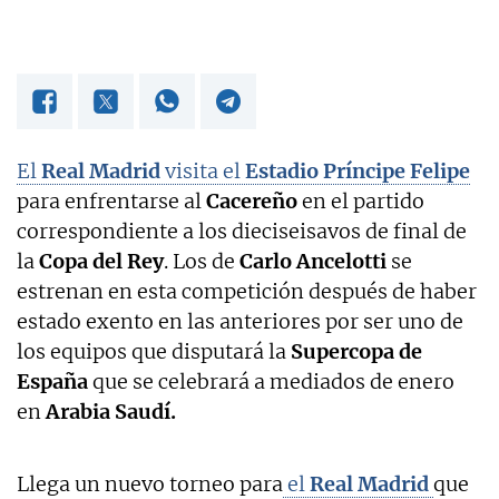
El
Real Madrid
visita el
Estadio Príncipe Felipe
para enfrentarse al
Cacereño
en el partido
correspondiente a los dieciseisavos de final de
la
Copa del Rey
. Los de
Carlo Ancelotti
se
estrenan en esta competición después de haber
estado exento en las anteriores por ser uno de
los equipos que disputará la
Supercopa de
España
que se celebrará a mediados de enero
en
Arabia Saudí.
Llega un nuevo torneo para
el
Real Madrid
que