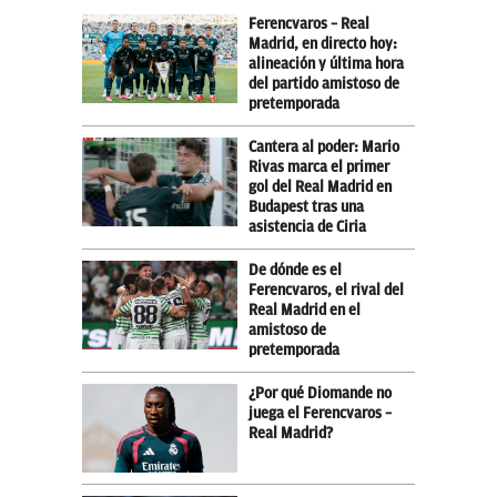
Ferencvaros – Real
Madrid, en directo hoy:
alineación y última hora
del partido amistoso de
pretemporada
Cantera al poder: Mario
Rivas marca el primer
gol del Real Madrid en
Budapest tras una
asistencia de Ciria
De dónde es el
Ferencvaros, el rival del
Real Madrid en el
amistoso de
pretemporada
¿Por qué Diomande no
juega el Ferencvaros –
Real Madrid?