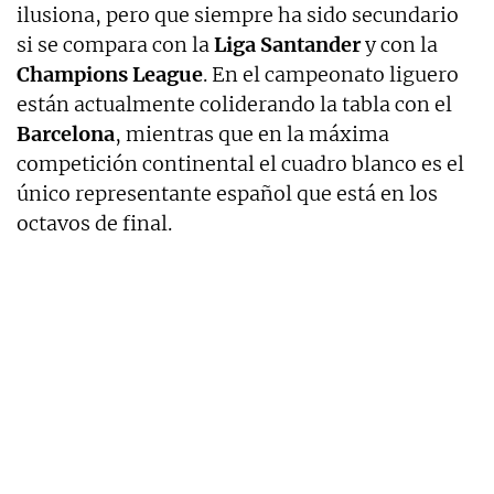
ilusiona, pero que siempre ha sido secundario
si se compara con la
Liga Santander
y con la
Champions League
. En el campeonato liguero
están actualmente coliderando la tabla con el
Barcelona
, mientras que en la máxima
competición continental el cuadro blanco es el
único representante español que está en los
octavos de final.