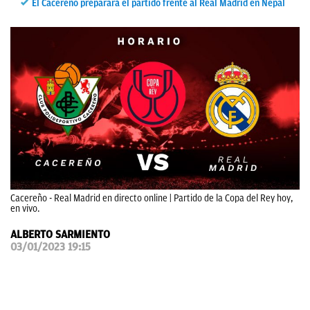
El Cacereño preparará el partido frente al Real Madrid en Nepal
OKDIARIO
Cacereño - Real Madrid en directo online | Partido de la Copa del Rey hoy,
en vivo.
ALBERTO SARMIENTO
03/01/2023 19:15