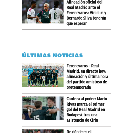
Alineación oficial del
Real Madrid ante el
Ferencvaros: Vinicius y
Bernardo Silva tendrán
que esperar
ÚLTIMAS NOTICIAS
Ferencvaros – Real
Madrid, en directo hoy:
alineación y última hora
del partido amistoso de
pretemporada
Cantera al poder: Mario
Rivas marca el primer
gol del Real Madrid en
Budapest tras una
asistencia de Ciria
De dónde es el