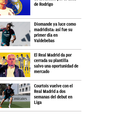
de Rodrigo
Diomande ya luce como
madridista: así fue su
primer día en
Valdebebas
El Real Madrid da por
cerrada su plantilla
salvo una oportunidad de
mercado
Courtois vuelve con el
Real Madrid a dos
semanas del debut en
Liga