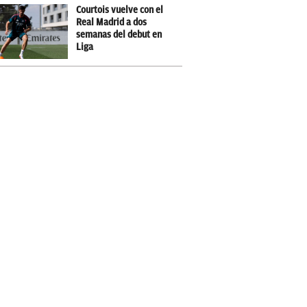
Courtois vuelve con el
Real Madrid a dos
semanas del debut en
Liga