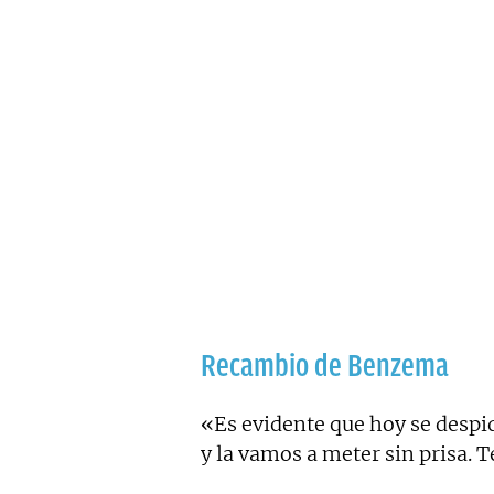
Recambio de Benzema
«Es evidente que hoy se despi
y la vamos a meter sin prisa.