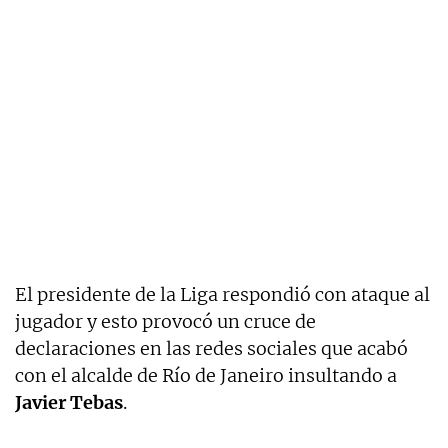
El presidente de la Liga respondió con ataque al
jugador y esto provocó un cruce de
declaraciones en las redes sociales que acabó
con el alcalde de Río de Janeiro insultando a
Javier Tebas
.