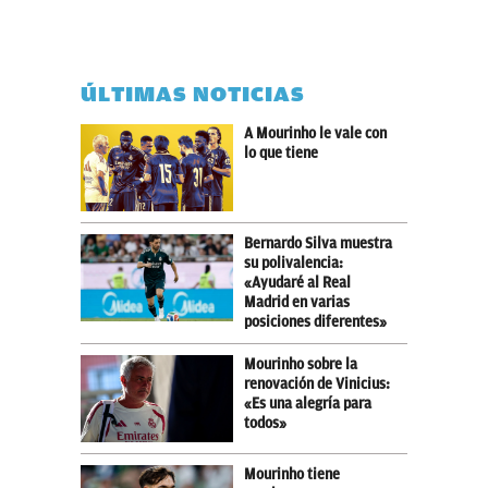
ÚLTIMAS NOTICIAS
A Mourinho le vale con
lo que tiene
Bernardo Silva muestra
su polivalencia:
«Ayudaré al Real
Madrid en varias
posiciones diferentes»
Mourinho sobre la
renovación de Vinicius:
«Es una alegría para
todos»
Mourinho tiene