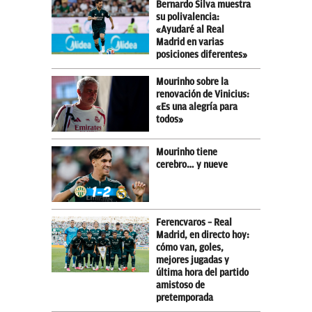
Bernardo Silva muestra
su polivalencia:
«Ayudaré al Real
Madrid en varias
posiciones diferentes»
Mourinho sobre la
renovación de Vinicius:
«Es una alegría para
todos»
Mourinho tiene
cerebro… y nueve
Ferencvaros – Real
Madrid, en directo hoy:
cómo van, goles,
mejores jugadas y
última hora del partido
amistoso de
pretemporada