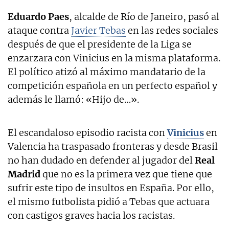
Eduardo Paes
, alcalde de Río de Janeiro, pasó al
ataque contra
Javier Tebas
en las redes sociales
después de que el presidente de la Liga se
enzarzara con Vinicius en la misma plataforma.
El político atizó al máximo mandatario de la
competición española en un perfecto español y
además le llamó: «Hijo de…».
El escandaloso episodio racista con
Vinicius
en
Valencia ha traspasado fronteras y desde Brasil
no han dudado en defender al jugador del
Real
Madrid
que no es la primera vez que tiene que
sufrir este tipo de insultos en España. Por ello,
el mismo futbolista pidió a Tebas que actuara
con castigos graves hacia los racistas.