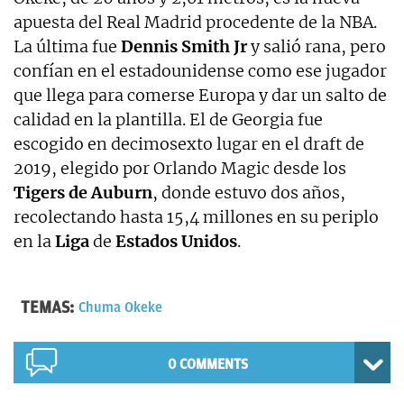
apuesta del Real Madrid procedente de la NBA.
La última fue
Dennis Smith Jr
y salió rana, pero
confían en el estadounidense como ese jugador
que llega para comerse Europa y dar un salto de
calidad en la plantilla. El de Georgia fue
escogido en decimosexto lugar en el draft de
2019, elegido por Orlando Magic desde los
Tigers de Auburn
, donde estuvo dos años,
recolectando hasta 15,4 millones en su periplo
en la
Liga
de
Estados Unidos
.
TEMAS:
Chuma Okeke
0 COMMENTS