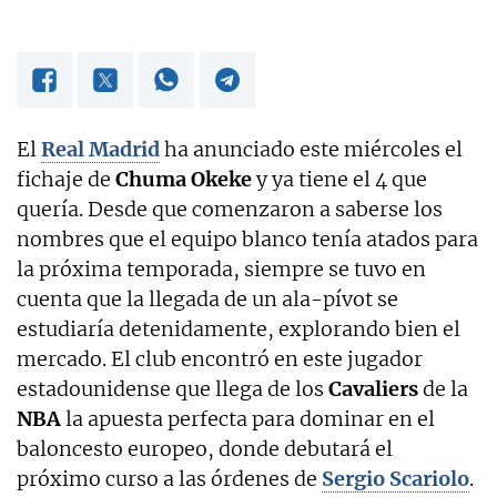
El
Real Madrid
ha anunciado este miércoles el
fichaje de
Chuma Okeke
y ya tiene el 4 que
quería. Desde que comenzaron a saberse los
nombres que el equipo blanco tenía atados para
la próxima temporada, siempre se tuvo en
cuenta que la llegada de un ala-pívot se
estudiaría detenidamente, explorando bien el
mercado. El club encontró en este jugador
estadounidense que llega de los
Cavaliers
de la
NBA
la apuesta perfecta para dominar en el
baloncesto europeo, donde debutará el
próximo curso a las órdenes de
Sergio Scariolo
.