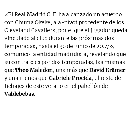
«El Real Madrid C. F. ha alcanzado un acuerdo
con Chuma Okeke, ala-pívot procedente de los
Cleveland Cavaliers, por el que el jugador queda
vinculado al club durante las próximas dos
temporadas, hasta el 30 de junio de 2027»,
comunicó la entidad madridista, revelando que
su contrato es por dos temporadas, las mismas
que
Theo Maledon
, una más que
David Krämer
y una menos que
Gabriele Procida
, el resto de
fichajes de este verano en el pabellón de
Valdebebas
.