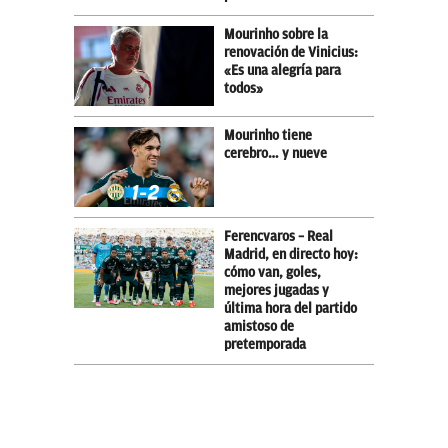
Mourinho sobre la
renovación de Vinicius:
«Es una alegría para
todos»
Mourinho tiene
cerebro… y nueve
Ferencvaros – Real
Madrid, en directo hoy:
cómo van, goles,
mejores jugadas y
última hora del partido
amistoso de
pretemporada