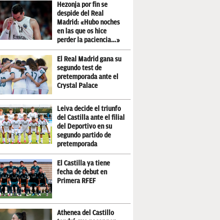
Hezonja por fin se
despide del Real
Madrid: «Hubo noches
en las que os hice
perder la paciencia…»
El Real Madrid gana su
segundo test de
pretemporada ante el
Crystal Palace
Leiva decide el triunfo
del Castilla ante el filial
del Deportivo en su
segundo partido de
pretemporada
El Castilla ya tiene
fecha de debut en
Primera RFEF
Athenea del Castillo