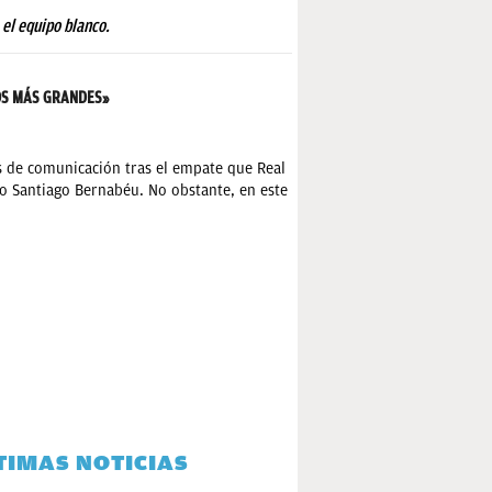
 el equipo blanco.
LOS MÁS GRANDES»
s de comunicación tras el empate que Real
io Santiago Bernabéu. No obstante, en este
TIMAS NOTICIAS