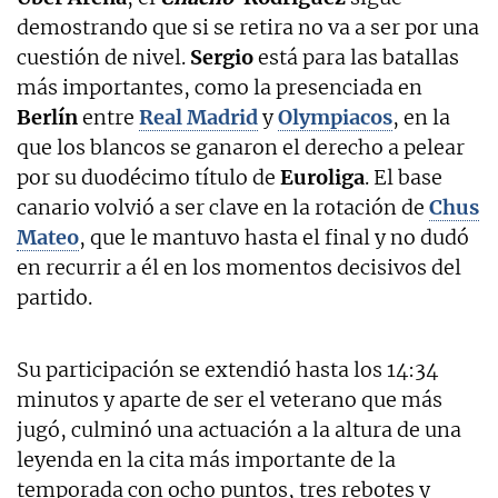
demostrando que si se retira no va a ser por una
cuestión de nivel.
Sergio
está para las batallas
más importantes, como la presenciada en
Berlín
entre
Real Madrid
y
Olympiacos
, en la
que los blancos se ganaron el derecho a pelear
por su duodécimo título de
Euroliga
. El base
canario volvió a ser clave en la rotación de
Chus
Mateo
, que le mantuvo hasta el final y no dudó
en recurrir a él en los momentos decisivos del
partido.
Su participación se extendió hasta los 14:34
minutos y aparte de ser el veterano que más
jugó, culminó una actuación a la altura de una
leyenda en la cita más importante de la
temporada con ocho puntos, tres rebotes y