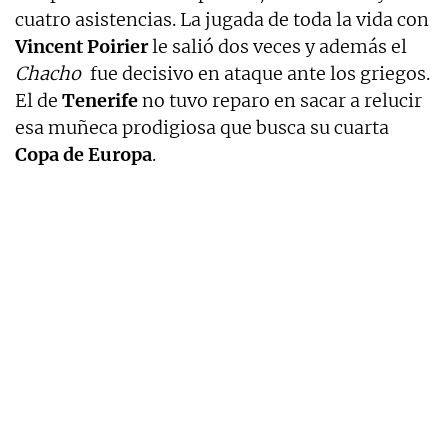
cuatro asistencias. La jugada de toda la vida con
Vincent Poirier
le salió dos veces y además el
Chacho
fue decisivo en ataque ante los griegos.
El de
Tenerife
no tuvo reparo en sacar a relucir
esa muñeca prodigiosa que busca su cuarta
Copa de Europa
.