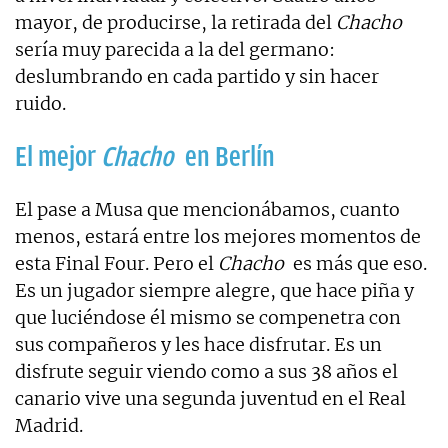
mayor, de producirse, la retirada del
Chacho
sería muy parecida a la del germano:
deslumbrando en cada partido y sin hacer
ruido.
El mejor
Chacho
en Berlín
El pase a Musa que mencionábamos, cuanto
menos, estará entre los mejores momentos de
esta Final Four. Pero el
Chacho
es más que eso.
Es un jugador siempre alegre, que hace piña y
que luciéndose él mismo se compenetra con
sus compañeros y les hace disfrutar. Es un
disfrute seguir viendo como a sus 38 años el
canario vive una segunda juventud en el Real
Madrid.