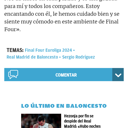
para mí y todos los compañeros. Estoy
encantando con él, le hemos cuidado bien y se
siente muy cómodo en este ambiente de Final
Four».
TEMAS:
Final Four Euroliga 2024
Real Madrid de Baloncesto
Sergio Rodríguez
COMENTAR
LO ÚLTIMO EN BALONCESTO
Hezonja por fin se
despide del Real
Madrid: «Hubo noches