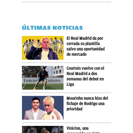
ÚLTIMAS NOTICIAS
El Real Madrid da por
cerrada su plantilla
salvo una oportunidad
de mercado
Courtois vuelve con el
Real Madrid a dos
semanas del debut en
Liga
Mourinho nunca hizo del
fichaje de Rodrigo una
prioridad
Vinicius, una