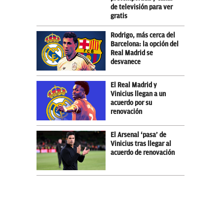
de televisión para ver
gratis
Rodrigo, más cerca del
Barcelona: la opción del
Real Madrid se
desvanece
El Real Madrid y
Vinicius llegan a un
acuerdo por su
renovación
El Arsenal ‘pasa’ de
Vinicius tras llegar al
acuerdo de renovación