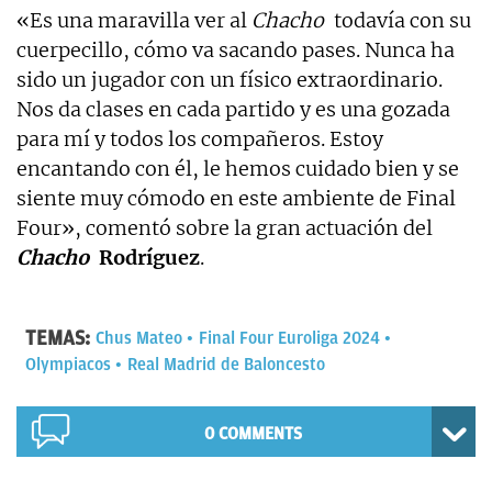
«Es una maravilla ver al
Chacho
todavía con su
cuerpecillo, cómo va sacando pases. Nunca ha
sido un jugador con un físico extraordinario.
Nos da clases en cada partido y es una gozada
para mí y todos los compañeros. Estoy
encantando con él, le hemos cuidado bien y se
siente muy cómodo en este ambiente de Final
Four», comentó sobre la gran actuación del
Chacho
Rodríguez
.
TEMAS:
Chus Mateo
Final Four Euroliga 2024
Olympiacos
Real Madrid de Baloncesto
0 COMMENTS