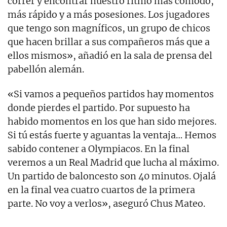
correr y encontrar nuestro ritmo más cómodo,
más rápido y a más posesiones. Los jugadores
que tengo son magníficos, un grupo de chicos
que hacen brillar a sus compañeros más que a
ellos mismos», añadió en la sala de prensa del
pabellón alemán.
«Si vamos a pequeños partidos hay momentos
donde pierdes el partido. Por supuesto ha
habido momentos en los que han sido mejores.
Si tú estás fuerte y aguantas la ventaja… Hemos
sabido contener a Olympiacos. En la final
veremos a un Real Madrid que lucha al máximo.
Un partido de baloncesto son 40 minutos. Ojalá
en la final vea cuatro cuartos de la primera
parte. No voy a verlos», aseguró Chus Mateo.