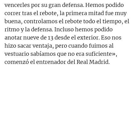
vencerles por su gran defensa. Hemos podido
correr tras el rebote, la primera mitad fue muy
buena, controlamos el rebote todo el tiempo, el
ritmo y la defensa. Incluso hemos podido
anotar nueve de 13 desde el exterior. Eso nos
hizo sacar ventaja, pero cuando fuimos al
vestuario sabíamos que no era suficiente»,
comenzó el entrenador del Real Madrid.