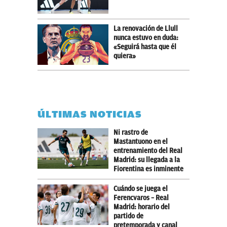
La renovación de Llull
nunca estuvo en duda:
«Seguirá hasta que él
quiera»
ÚLTIMAS NOTICIAS
Ni rastro de
Mastantuono en el
entrenamiento del Real
Madrid: su llegada a la
Fiorentina es inminente
Cuándo se juega el
Ferencvaros – Real
Madrid: horario del
partido de
pretemporada y canal