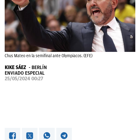
OKDIARIO
Chus Mateo en la semifinal ante Olympiacos. (EFE)
KIKE SÁEZ
BERLÍN
ENVIADO ESPECIAL
25/05/2024 00:27