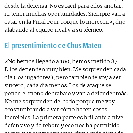
desde la defensa. No es fácil para ellos anotar,
ni tener muchas oportunidades. Siempre van a
estar en la Final Four porque lo merecen», dijo
alabando al equipo rival y a su técnico.
El presentimiento de Chus Mateo
«No hemos llegado a 100, hemos metido 87.
Ellos defienden muy bien. Me sorprenden cada
día (los jugadores), pero también te voy a ser
sincero, cada día menos. Los de ataque se
ponen el mono de trabajo y van a defender más.
No me sorprenden del todo porque me voy
acostumbrando a ver cómo hacen cosas
increíbles. La primera parte es brillante a nivel
defensivo y de rebote y eso nos ha permitido