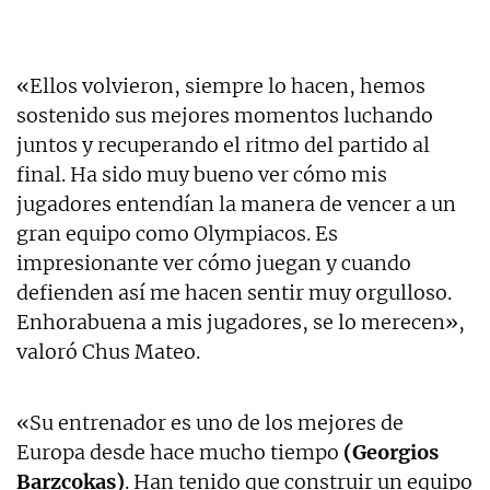
«Ellos volvieron, siempre lo hacen, hemos
sostenido sus mejores momentos luchando
juntos y recuperando el ritmo del partido al
final. Ha sido muy bueno ver cómo mis
jugadores entendían la manera de vencer a un
gran equipo como Olympiacos. Es
impresionante ver cómo juegan y cuando
defienden así me hacen sentir muy orgulloso.
Enhorabuena a mis jugadores, se lo merecen»,
valoró Chus Mateo.
«Su entrenador es uno de los mejores de
Europa desde hace mucho tiempo
(Georgios
Barzcokas)
. Han tenido que construir un equipo