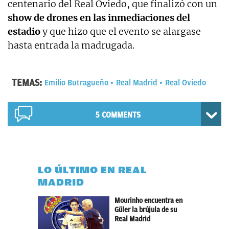
centenario del Real Oviedo, que finalizó con un
show de drones en las inmediaciones del
estadio
y que hizo que el evento se alargase
hasta entrada la madrugada.
TEMAS:
Emilio Butragueño
Real Madrid
Real Oviedo
5 COMMENTS
LO ÚLTIMO EN REAL
MADRID
Mourinho encuentra en
Güler la brújula de su
Real Madrid