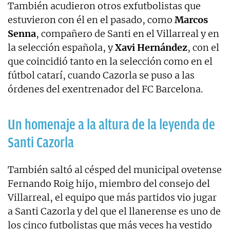
También acudieron otros exfutbolistas que
estuvieron con él en el pasado, como
Marcos
Senna
, compañero de Santi en el Villarreal y en
la selección española, y
Xavi
Hernández
, con el
que coincidió tanto en la selección como en el
fútbol catarí, cuando Cazorla se puso a las
órdenes del exentrenador del FC Barcelona.
Un homenaje a la altura de la leyenda de
Santi Cazorla
También saltó al césped del municipal ovetense
Fernando Roig hijo, miembro del consejo del
Villarreal, el equipo que más partidos vio jugar
a Santi Cazorla y del que el llanerense es uno de
los cinco futbolistas que más veces ha vestido