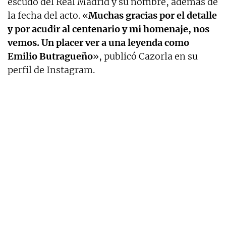
escudo del Real Madrid y su nombre, además de
la fecha del acto. «
Muchas gracias por el detalle
y por acudir al centenario y mi homenaje, nos
vemos. Un placer ver a una leyenda como
Emilio Butragueño
», publicó Cazorla en su
perfil de Instagram.