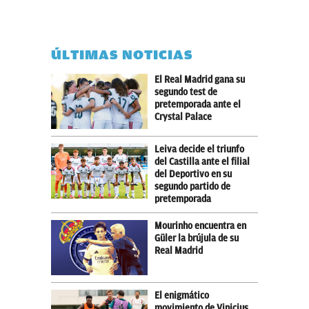
ÚLTIMAS NOTICIAS
El Real Madrid gana su
segundo test de
pretemporada ante el
Crystal Palace
Leiva decide el triunfo
del Castilla ante el filial
del Deportivo en su
segundo partido de
pretemporada
Mourinho encuentra en
Güler la brújula de su
Real Madrid
El enigmático
movimiento de Vinicius