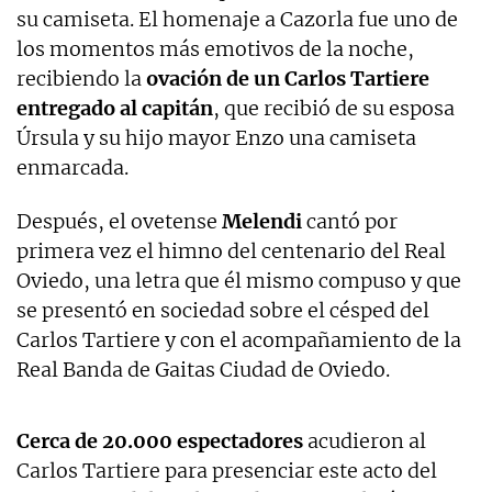
su camiseta. El homenaje a Cazorla fue uno de
los momentos más emotivos de la noche,
recibiendo la
ovación de un Carlos Tartiere
entregado al capitán
, que recibió de su esposa
Úrsula y su hijo mayor Enzo una camiseta
enmarcada.
Después, el ovetense
Melendi
cantó por
primera vez el himno del centenario del Real
Oviedo, una letra que él mismo compuso y que
se presentó en sociedad sobre el césped del
Carlos Tartiere y con el acompañamiento de la
Real Banda de Gaitas Ciudad de Oviedo.
Cerca de 20.000 espectadores
acudieron al
Carlos Tartiere para presenciar este acto del