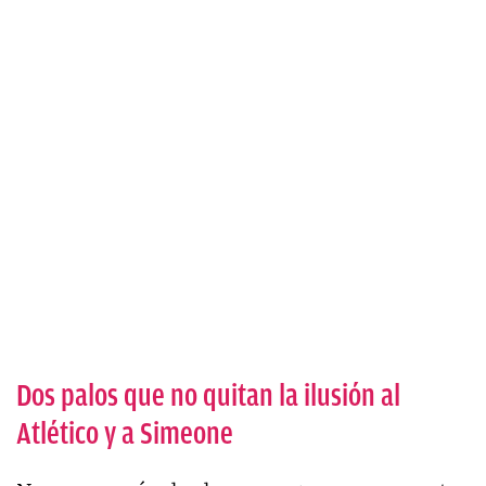
Dos palos que no quitan la ilusión al
Atlético y a Simeone