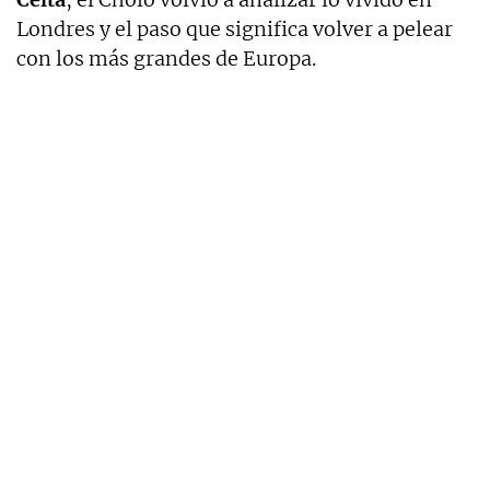
Londres y el paso que significa volver a pelear
con los más grandes de Europa.