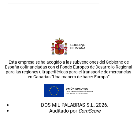
Esta empresa se ha acogido a las subvenciones del Gobierno de
España cofinanciadas con el Fondo Europeo de Desarrollo Regional
para las regiones ultraperiféricas para el transporte de mercancías
en Canarias.”Una manera de hacer Europa”
DOS MIL PALABRAS S.L. 2026.
Auditado por
ComScore