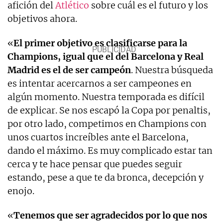
afición del
Atlético
sobre cuál es el futuro y los
objetivos ahora.
«
El primer objetivo es clasificarse para la
Champions, igual que el del Barcelona y Real
Madrid es el de ser campeón
. Nuestra búsqueda
es intentar acercarnos a ser campeones en
algún momento. Nuestra temporada es difícil
de explicar. Se nos escapó la Copa por penaltis,
por otro lado, competimos en Champions con
unos cuartos increíbles ante el Barcelona,
dando el máximo. Es muy complicado estar tan
cerca y te hace pensar que puedes seguir
estando, pese a que te da bronca, decepción y
enojo.
«
Tenemos que ser agradecidos por lo que nos