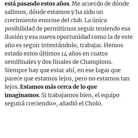
está pasando estos años
. Me acuerdo de dónde
salimos, dónde estamos y ha sido un
crecimiento enorme del club. La única
posibilidad de permitirnos seguir teniendo esa
ilusión y esa nueva oportunidad como la de este
año es seguir intentándolo, trabajar. Hemos
estado estos últimos 14 años en cuatro
semifinales y dos finales de Champions.
Siempre hay que estar ahí, en ese lugar que
parece que estamos lejos, pero no estamos tan
lejos.
Estamos más cerca de lo que
imaginamos
. Si trabajamos bien, el equipo
seguirá creciendo», añadió el Cholo.