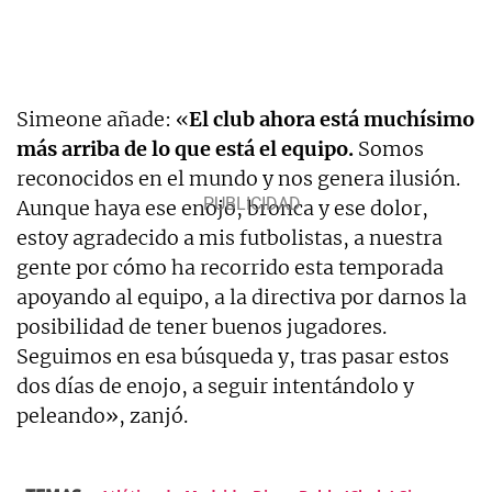
Simeone añade: «
El club ahora está muchísimo
más arriba de lo que está el equipo.
Somos
reconocidos en el mundo y nos genera ilusión.
Aunque haya ese enojo, bronca y ese dolor,
estoy agradecido a mis futbolistas, a nuestra
gente por cómo ha recorrido esta temporada
apoyando al equipo, a la directiva por darnos la
posibilidad de tener buenos jugadores.
Seguimos en esa búsqueda y, tras pasar estos
dos días de enojo, a seguir intentándolo y
peleando», zanjó.