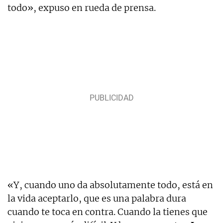
todo», expuso en rueda de prensa.
«Y, cuando uno da absolutamente todo, está en
la vida aceptarlo, que es una palabra dura
cuando te toca en contra. Cuando la tienes que