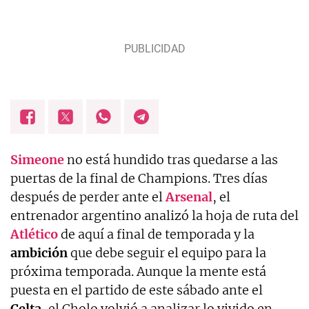
Simeone
no está hundido tras quedarse a las
puertas de la final de Champions. Tres días
después de perder ante el
Arsenal
, el
entrenador argentino analizó la hoja de ruta del
Atlético
de aquí a final de temporada y la
ambición
que debe seguir el equipo para la
próxima temporada. Aunque la mente está
puesta en el partido de este sábado ante el
Celta
, el Cholo volvió a analizar lo vivido en