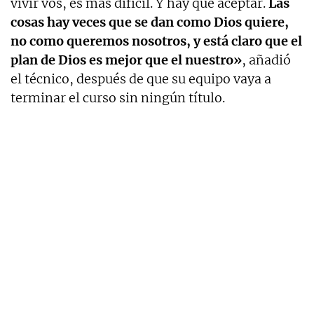
vivir vos, es más difícil. Y hay que aceptar.
Las
cosas hay veces que se dan como Dios quiere,
no como queremos nosotros, y está claro que el
plan de Dios es mejor que el nuestro»
, añadió
el técnico, después de que su equipo vaya a
terminar el curso sin ningún título.