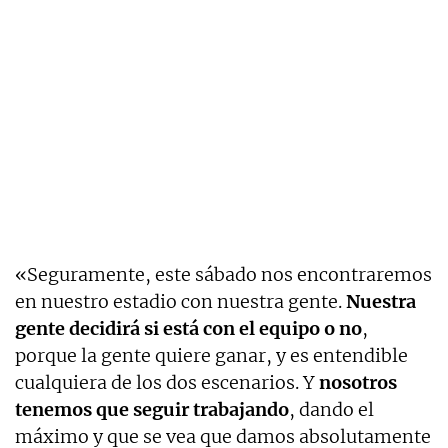
«Seguramente, este sábado nos encontraremos
en nuestro estadio con nuestra gente.
Nuestra
gente decidirá si está con el equipo o no
,
porque la gente quiere ganar, y es entendible
cualquiera de los dos escenarios. Y
nosotros
tenemos que seguir trabajando
, dando el
máximo y que se vea que damos absolutamente