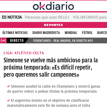
ES NOTICIA
Personas que usan RELOJ
VOLUNTARIOS para v
DEPORTES
ÚLTIMAS NOTICIAS
DIARIO MADRIDISTA
MUNDIAL
FÚTBOL
BARCE
DIRECTO
FERENCVAROS – REAL MADRID, EN DIRECTO HOY
LIGA: ATLÉTICO-CELTA
Simeone se vuelve más ambicioso para la
próxima temporada: «Es difícil repetir,
pero queremos salir campeones»
Simeone analizó la caída en Champions y mostró ganas
de querer volver a pelear títulos la próxima temporada
El argentino insiste en el objetivo de clasificarse
matemáticamente este fin de semana ante el Celta