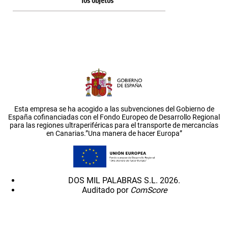
los objetos
Esta empresa se ha acogido a las subvenciones del Gobierno de
España cofinanciadas con el Fondo Europeo de Desarrollo Regional
para las regiones ultraperiféricas para el transporte de mercancías
en Canarias.”Una manera de hacer Europa”
DOS MIL PALABRAS S.L. 2026.
Auditado por
ComScore