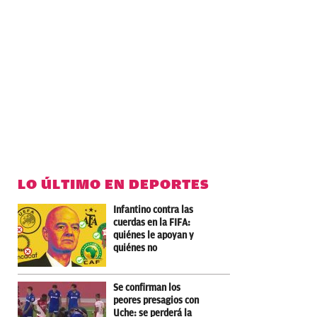
LO ÚLTIMO EN DEPORTES
Infantino contra las
cuerdas en la FIFA:
quiénes le apoyan y
quiénes no
Se confirman los
peores presagios con
Uche: se perderá la