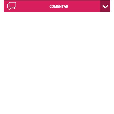
COMENTAR