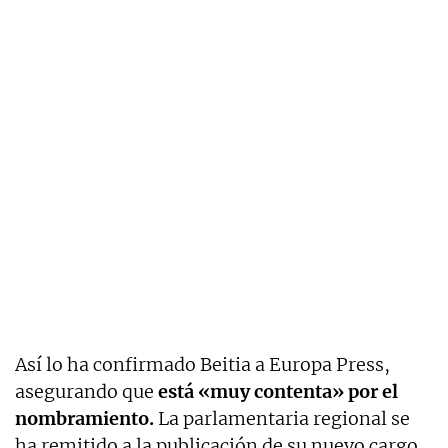
Así lo ha confirmado Beitia a Europa Press,
asegurando que
está «muy contenta» por el
nombramiento.
La parlamentaria regional se
ha remitido a la publicación de su nuevo cargo