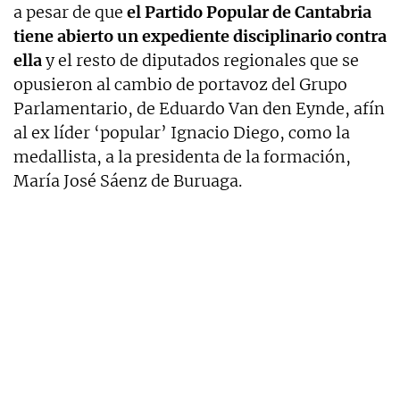
a pesar de que
el Partido Popular de Cantabria
tiene abierto un expediente disciplinario contra
ella
y el resto de diputados regionales que se
opusieron al cambio de portavoz del Grupo
Parlamentario, de Eduardo Van den Eynde, afín
al ex líder ‘popular’ Ignacio Diego, como la
medallista, a la presidenta de la formación,
María José Sáenz de Buruaga.