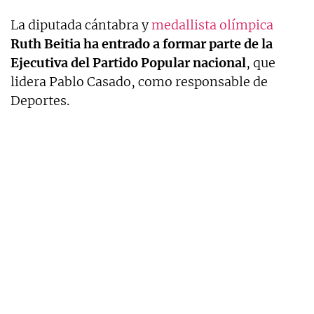
La diputada cántabra y
medallista olímpica
Ruth Beitia ha entrado a formar parte de la
Ejecutiva del Partido Popular nacional
, que
lidera Pablo Casado, como responsable de
Deportes.