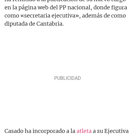
en la página web del PP nacional, donde figura
como «secretaria ejecutiva», además de como
diputada de Cantabria.
Casado ha incorporado a la
atleta
a su Ejecutiva