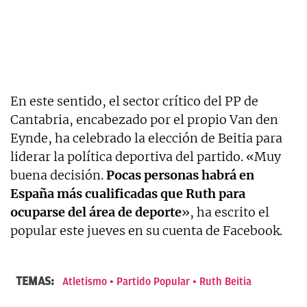
En este sentido, el sector crítico del PP de
Cantabria, encabezado por el propio Van den
Eynde, ha celebrado la elección de Beitia para
liderar la política deportiva del partido. «Muy
buena decisión.
Pocas personas habrá en
España más cualificadas que Ruth para
ocuparse del área de deporte
», ha escrito el
popular este jueves en su cuenta de Facebook.
TEMAS:
Atletismo
Partido Popular
Ruth Beitia