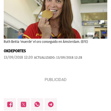
Ruth Beitia 'muerde' el oro conseguido en Ámsterdam. (EFE)
OKDEPORTES
13/09/2018 12:20
ACTUALIZADO:
13/09/2018 12:28