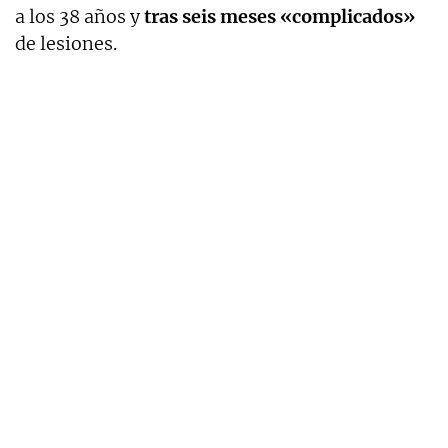
a los 38 años y
tras seis meses «complicados»
de lesiones.