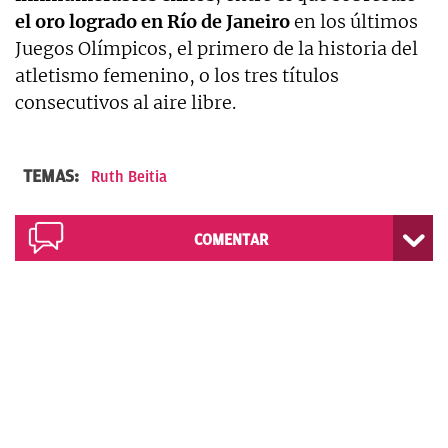
el oro logrado en Río de Janeiro
en los últimos
Juegos Olímpicos, el primero de la historia del
atletismo femenino, o los tres títulos
consecutivos al aire libre.
TEMAS:
Ruth Beitia
COMENTAR