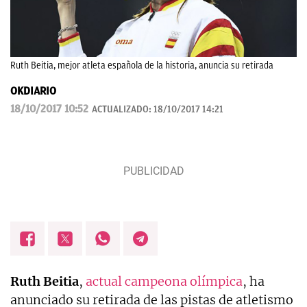
Ruth Beitia, mejor atleta española de la historia, anuncia su retirada
OKDIARIO
18/10/2017 10:52
ACTUALIZADO:
18/10/2017 14:21
Ruth Beitia
,
actual campeona olímpica
, ha
anunciado su retirada de las pistas de atletismo