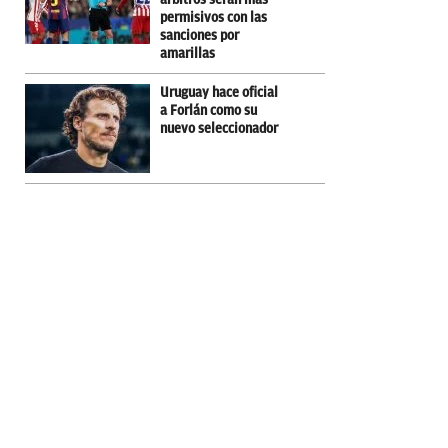
permisivos con las
sanciones por
amarillas
Uruguay hace oficial
a Forlán como su
nuevo seleccionador