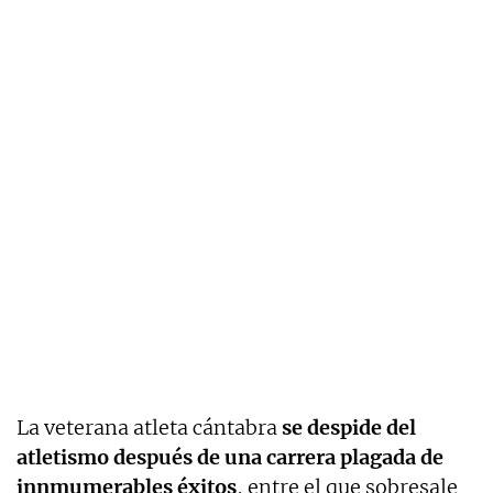
La veterana atleta cántabra
se despide del
atletismo después de una carrera plagada de
innmumerables éxitos
, entre el que sobresale