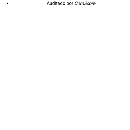
Auditado por
ComScore