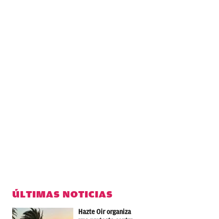
ÚLTIMAS NOTICIAS
Hazte Oir organiza