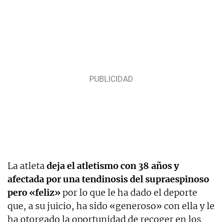
La atleta
deja el atletismo con 38 años y
afectada por una tendinosis del supraespinoso
pero «feliz»
por lo que le ha dado el deporte
que, a su juicio, ha sido «generoso» con ella y le
ha otorgado la oportunidad de recoger en los