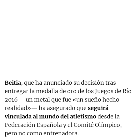
Beitia
, que ha anunciado su decisión tras
entregar la medalla de oro de los Juegos de Río
2016 —un metal que fue «un sueño hecho
realidad»— ha asegurado que
seguirá
vinculada al mundo del atletismo
desde la
Federación Española y el Comité Olímpico,
pero no como entrenadora.