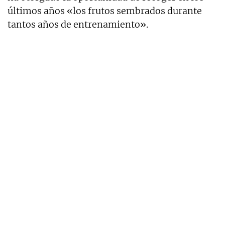
últimos años «los frutos sembrados durante
tantos años de entrenamiento».