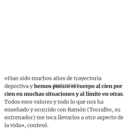
«Han sido muchos años de trayectoria
deportiva y
hemos puesto el cuerpo al cien por
cien en muchas situaciones y al límite en otras
.
Todos esos valores y todo lo que nos ha
enseñado y ocurrido con Ramón (Torralbo, su
entrenador) me toca llevarlos a otro aspecto de
la vida», confesó.