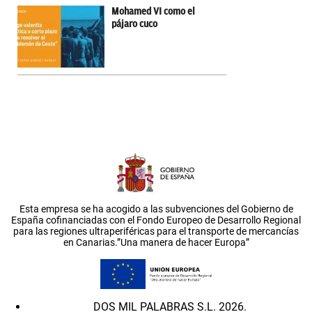
Mohamed VI como el
pájaro cuco
Esta empresa se ha acogido a las subvenciones del Gobierno de
España cofinanciadas con el Fondo Europeo de Desarrollo Regional
para las regiones ultraperiféricas para el transporte de mercancías
en Canarias.”Una manera de hacer Europa”
DOS MIL PALABRAS S.L. 2026.