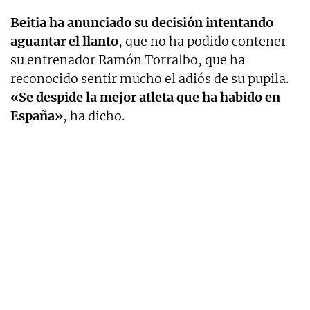
Beitia ha anunciado su decisión intentando
aguantar el llanto
, que no ha podido contener
su entrenador Ramón Torralbo, que ha
reconocido sentir mucho el adiós de su pupila.
«Se despide la mejor atleta que ha habido en
España»
, ha dicho.