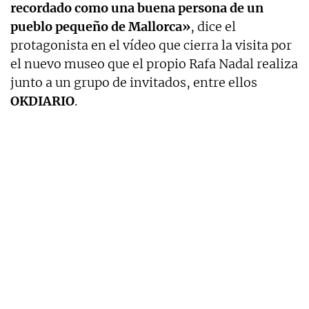
recordado como una buena persona de un
pueblo pequeño de Mallorca»
, dice el
protagonista en el vídeo que cierra la visita por
el nuevo museo que el propio Rafa Nadal realiza
junto a un grupo de invitados, entre ellos
OKDIARIO
.