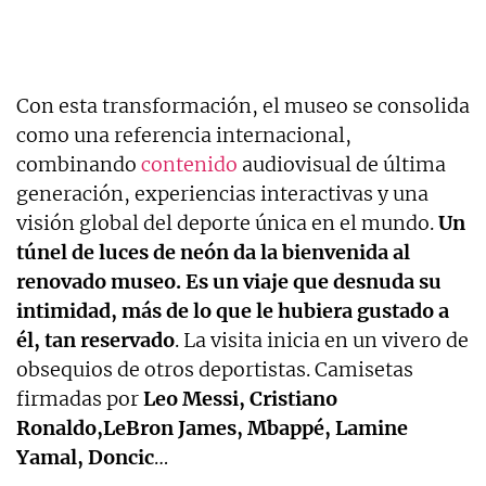
Con esta transformación, el museo se consolida
como una referencia internacional,
combinando
contenido
audiovisual de última
generación, experiencias interactivas y una
visión global del deporte única en el mundo.
Un
túnel de luces de neón da la bienvenida al
renovado museo. Es un viaje que desnuda su
intimidad, más de lo que le hubiera gustado a
él, tan reservado
. La visita inicia en un vivero de
obsequios de otros deportistas. Camisetas
firmadas por
Leo Messi, Cristiano
Ronaldo,LeBron James, Mbappé, Lamine
Yamal, Doncic
…