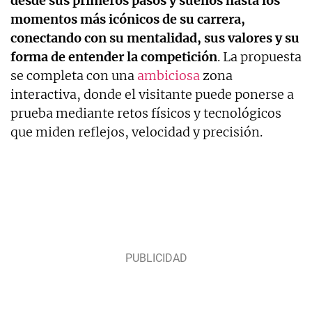
desde sus primeros pasos y sueños hasta los
momentos más icónicos de su carrera,
conectando con su mentalidad, sus valores y su
forma de entender la competición
. La propuesta
se completa con una
ambiciosa
zona
interactiva, donde el visitante puede ponerse a
prueba mediante retos físicos y tecnológicos
que miden reflejos, velocidad y precisión.