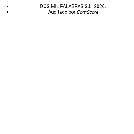
DOS MIL PALABRAS S.L. 2026.
Auditado por
ComScore