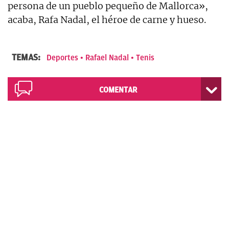
persona de un pueblo pequeño de Mallorca»,
acaba, Rafa Nadal, el héroe de carne y hueso.
TEMAS:
Deportes
Rafael Nadal
Tenis
COMENTAR