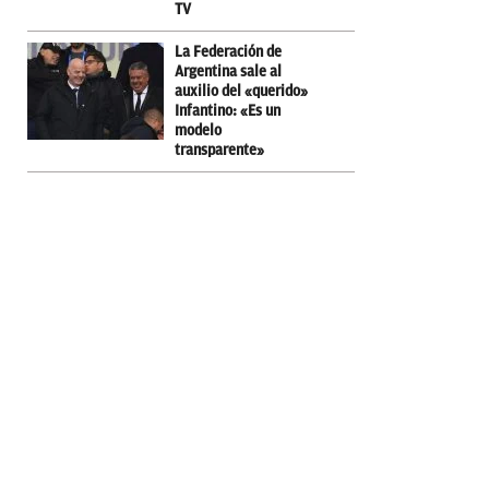
TV
La Federación de
Argentina sale al
auxilio del «querido»
Infantino: «Es un
modelo
transparente»