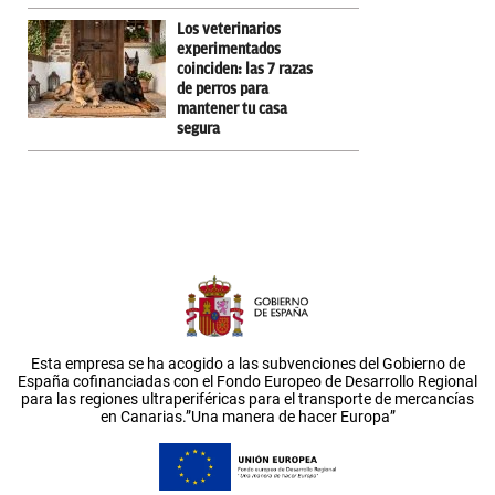
Los veterinarios
experimentados
coinciden: las 7 razas
de perros para
mantener tu casa
segura
Esta empresa se ha acogido a las subvenciones del Gobierno de
España cofinanciadas con el Fondo Europeo de Desarrollo Regional
para las regiones ultraperiféricas para el transporte de mercancías
en Canarias.”Una manera de hacer Europa”