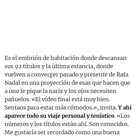
Es el embrión de habitación donde descansan
sus 92 títulos y la última estancia, donde
vuelven a converger pasado y presente de Rafa
Nadal en una proyección de esas que hacen que
a uno le pique la nariz y los ojos necesiten
pañuelos. «El vídeo final está muy bien.
Sentaos para estar más cómodos.», invita.
Y ahí
aparece todo su viaje personal y tenístico
. «Los
números y los títulos están ahí. Son conocidos.
Me gustaría ser recordado como una buena