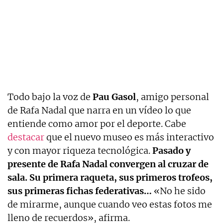
Todo bajo la voz de
Pau
Gasol
, amigo personal
de Rafa Nadal que narra en un vídeo lo que
entiende como amor por el deporte. Cabe
destacar
que el nuevo museo es más interactivo
y con mayor riqueza tecnológica.
Pasado y
presente de Rafa Nadal convergen al cruzar de
sala. Su primera raqueta, sus primeros trofeos,
sus primeras fichas federativas…
«No he sido
de mirarme, aunque cuando veo estas fotos me
lleno de recuerdos», afirma.