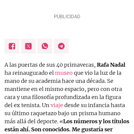
A las puertas de sus 40 primaveras,
Rafa
Nadal
ha reinaugurado el
museo
que vio la luz de la
mano de su academia hace una década. Se
mantiene en el mismo espacio, pero con otra
cara y una filosofía profundizada en la figura
del ex tenista. Un
viaje
desde su infancia hasta
su último raquetazo bajo un prisma humano
más allá del deporte. «
Los números y los títulos
están ahí. Son conocidos. Me gustaría ser