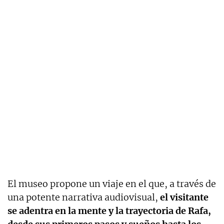
El museo propone un viaje en el que, a través de
una potente narrativa audiovisual,
el visitante
se adentra en la mente y la trayectoria de Rafa,