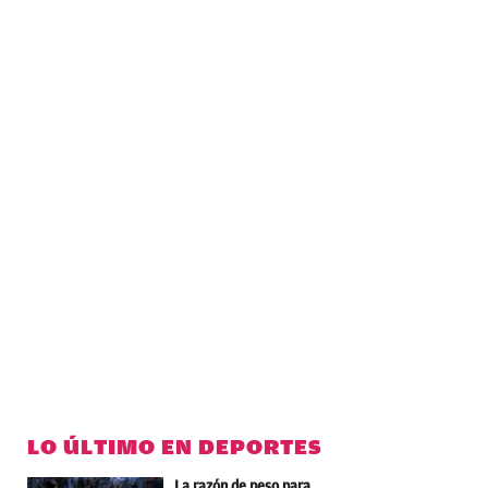
LO ÚLTIMO EN DEPORTES
La razón de peso para