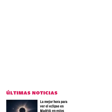
ÚLTIMAS NOTICIAS
La mejor hora para
ver el eclipse en
Madrid: en estos