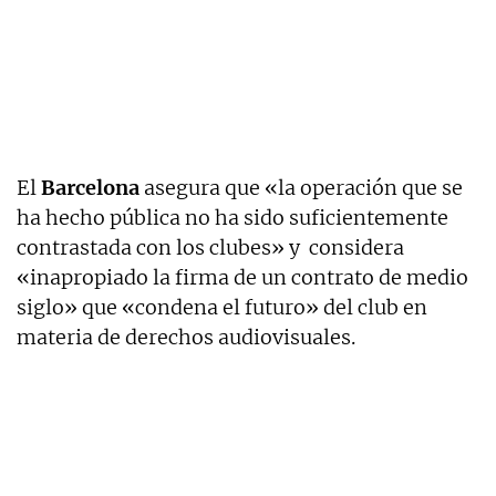
El
Barcelona
asegura que «la operación que se
ha hecho pública no ha sido suficientemente
contrastada con los clubes» y considera
«inapropiado la firma de un contrato de medio
siglo» que «condena el futuro» del club en
materia de derechos audiovisuales.