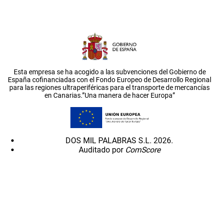
Esta empresa se ha acogido a las subvenciones del Gobierno de
España cofinanciadas con el Fondo Europeo de Desarrollo Regional
para las regiones ultraperiféricas para el transporte de mercancías
en Canarias.”Una manera de hacer Europa”
DOS MIL PALABRAS S.L. 2026.
Auditado por
ComScore