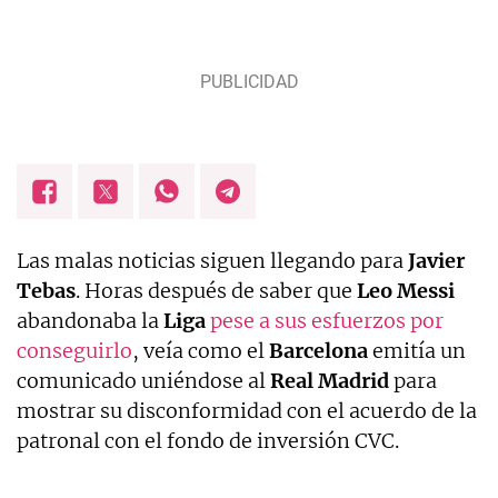
Las malas noticias siguen llegando para
Javier
Tebas
. Horas después de saber que
Leo Messi
abandonaba la
Liga
pese a sus esfuerzos por
conseguirlo
, veía como el
Barcelona
emitía un
comunicado uniéndose al
Real Madrid
para
mostrar su disconformidad con el acuerdo de la
patronal con el fondo de inversión CVC.