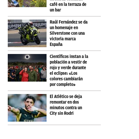
café en la terraza de
un bar
Raúl Fernández se da
un homenaje en
Silverstone con una
victoria marca
España
Científicos instan a la
población a vestir de
rojo y verde durante
el eclipse: «Los
colores cambiarán
por completo»
El Atlético se deja
remontar en dos
minutos contra un
City sin Rodri