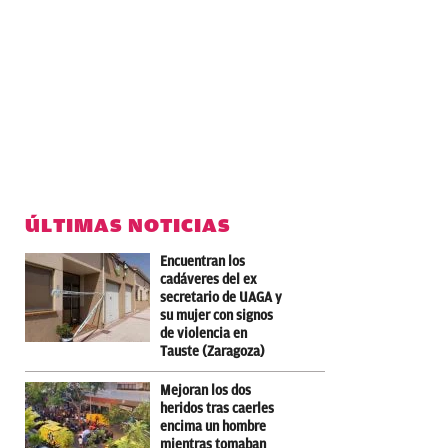
ÚLTIMAS NOTICIAS
Encuentran los
cadáveres del ex
secretario de UAGA y
su mujer con signos
de violencia en
Tauste (Zaragoza)
Mejoran los dos
heridos tras caerles
encima un hombre
mientras tomaban