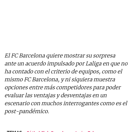
El FC Barcelona quiere mostrar su sorpresa
ante un acuerdo impulsado por Laliga en que no
ha contado con el criterio de equipos, como el
mismo FC Barcelona, ​​y ni siquiera muestra
opciones entre más competidores para poder
evaluar las ventajas y desventajas en un
escenario con muchos interrogantes como es el
post-pandémico.