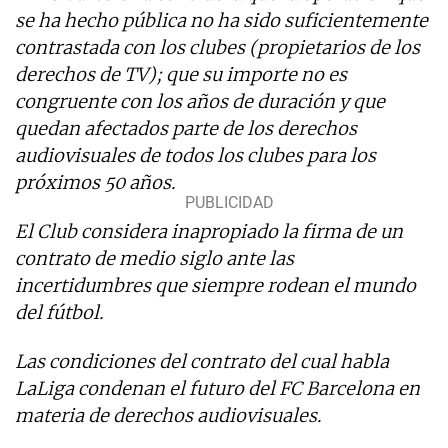
se ha hecho pública no ha sido suficientemente
contrastada con los clubes (propietarios de los
derechos de TV); que su importe no es
congruente con los años de duración y que
quedan afectados parte de los derechos
audiovisuales de todos los clubes para los
próximos 50 años.
El Club considera inapropiado la firma de un
contrato de medio siglo ante las
incertidumbres que siempre rodean el mundo
del fútbol.
Las condiciones del contrato del cual habla
LaLiga condenan el futuro del FC Barcelona en
materia de derechos audiovisuales.