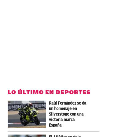
LO ÚLTIMO EN DEPORTES
Raúl Fernández se da
un homenaje en
Silverstone con una
victoria marca
España