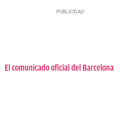
El comunicado oficial del Barcelona