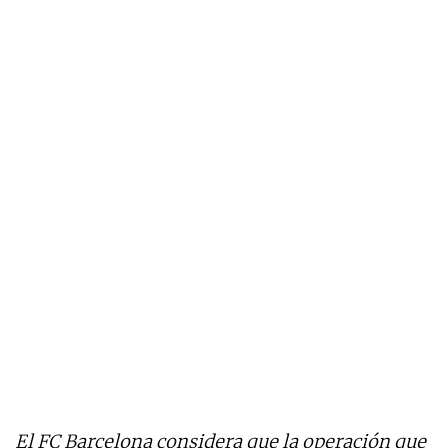
El FC Barcelona considera que la operación que