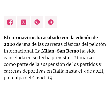
El
coronavirus ha acabado con la edición de
2020
de una de las carreras clásicas del pelotón
internacional. La
Milan-San Remo
ha sido
cancelada en su fecha prevista –21 marzo–
como parte de la suspensión de los partidos y
carreras deportivas en Italia hasta el 3 de abril,
por culpa del Covid-19.