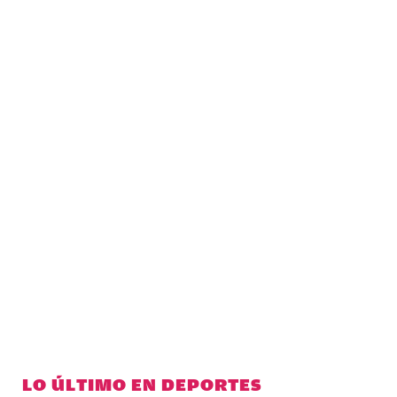
LO ÚLTIMO EN DEPORTES