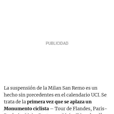
La suspensión de la Milan San Remo es un
hecho sin precedentes en el calendario UCI. Se
trata de la
primera vez que se aplaza un
Monumento ciclista
– Tour de Flandes, Paris-