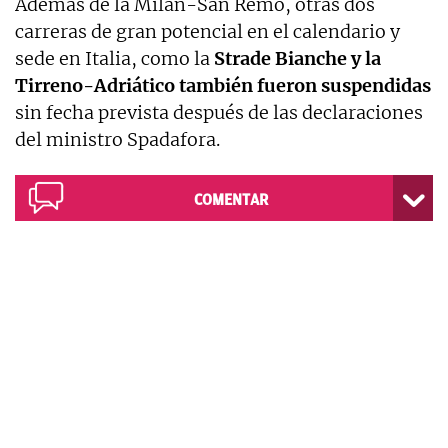
Además de la Milan-San Remo, otras dos
carreras de gran potencial en el calendario y
sede en Italia, como la
Strade Bianche y la
Tirreno-Adriático también fueron suspendidas
sin fecha prevista después de las declaraciones
del ministro Spadafora.
COMENTAR