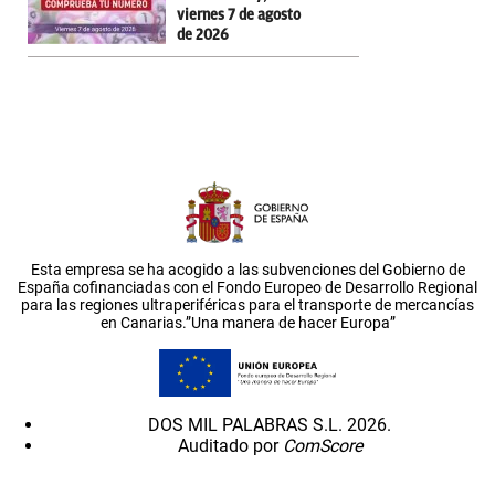
viernes 7 de agosto
de 2026
Esta empresa se ha acogido a las subvenciones del Gobierno de
España cofinanciadas con el Fondo Europeo de Desarrollo Regional
para las regiones ultraperiféricas para el transporte de mercancías
en Canarias.”Una manera de hacer Europa”
DOS MIL PALABRAS S.L. 2026.
Auditado por
ComScore