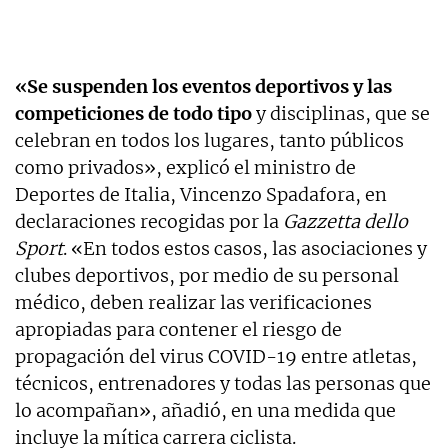
«Se suspenden los eventos deportivos y las
competiciones de todo tipo
y disciplinas, que se
celebran en todos los lugares, tanto públicos
como privados», explicó el ministro de
Deportes de Italia, Vincenzo Spadafora, en
declaraciones recogidas por la
Gazzetta dello
Sport
. «En todos estos casos, las asociaciones y
clubes deportivos, por medio de su personal
médico, deben realizar las verificaciones
apropiadas para contener el riesgo de
propagación del virus COVID-19 entre atletas,
técnicos, entrenadores y todas las personas que
lo acompañan», añadió, en una medida que
incluye la mítica carrera ciclista.