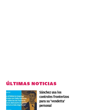
ÚLTIMAS NOTICIAS
Sánchez usa los
controles fronterizos
para su ‘vendetta’
personal