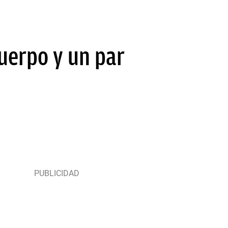
uerpo y un par