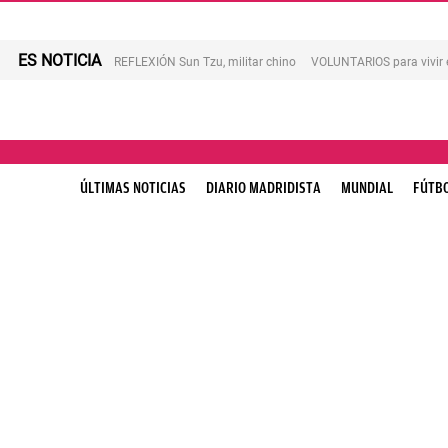
ES NOTICIA
REFLEXIÓN Sun Tzu, militar chino
VOLUNTARIOS para vivir 
ÚLTIMAS NOTICIAS
DIARIO MADRIDISTA
MUNDIAL
FÚTB