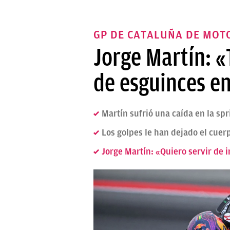
GP DE CATALUÑA DE MOT
Jorge Martín: 
de esguinces en
Martín sufrió una caída en la sp
Los golpes le han dejado el cuer
Jorge Martín: «Quiero servir de 