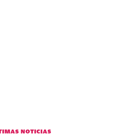
TIMAS NOTICIAS