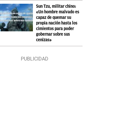
Sun Tzu, militar chino:
«Un hombre malvado es
capaz de quemar su
propia nación hasta los
cimientos para poder
gobernar sobre sus
cenizas»