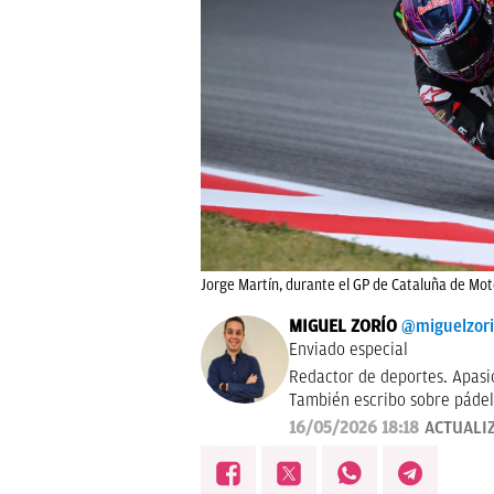
Jorge Martín, durante el GP de Cataluña de Mot
MIGUEL ZORÍO
@miguelzor
Enviado especial
Redactor de deportes. Apasi
También escribo sobre pádel
16/05/2026 18:18
ACTUALI