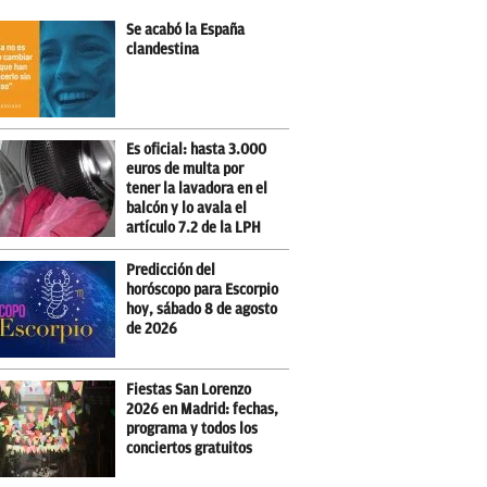
Se acabó la España
clandestina
Es oficial: hasta 3.000
euros de multa por
tener la lavadora en el
balcón y lo avala el
artículo 7.2 de la LPH
Predicción del
horóscopo para Escorpio
hoy, sábado 8 de agosto
de 2026
Fiestas San Lorenzo
2026 en Madrid: fechas,
programa y todos los
conciertos gratuitos