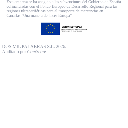
Esta empresa se ha acogido a las subvenciones del Gobierno de España
cofinanciadas con el Fondo Europeo de Desarrollo Regional para las
regiones ultraperiféricas para el transporte de mercancías en
Canarias.”Una manera de hacer Europa”
DOS MIL PALABRAS S.L. 2026.
Auditado por
ComScore