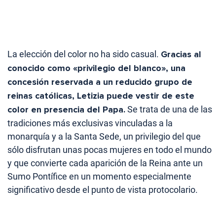
La elección del color no ha sido casual.
Gracias al
conocido como «privilegio del blanco», una
concesión reservada a un reducido grupo de
reinas católicas, Letizia puede vestir de este
color en presencia del Papa.
Se trata de una de las
tradiciones más exclusivas vinculadas a la
monarquía y a la Santa Sede, un privilegio del que
sólo disfrutan unas pocas mujeres en todo el mundo
y que convierte cada aparición de la Reina ante un
Sumo Pontífice en un momento especialmente
significativo desde el punto de vista protocolario.