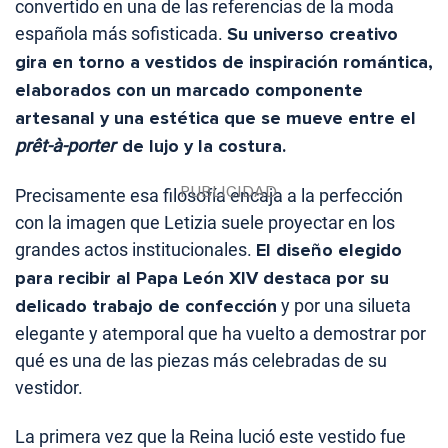
convertido en una de las referencias de la moda
española más sofisticada.
Su universo creativo
gira en torno a vestidos de inspiración romántica,
elaborados con un marcado componente
artesanal y una estética que se mueve entre el
prêt-à-porter
de lujo y la costura.
Precisamente esa filosofía encaja a la perfección
con la imagen que Letizia suele proyectar en los
grandes actos institucionales.
El diseño elegido
para recibir al Papa León XIV destaca por su
delicado trabajo de confección
y por una silueta
elegante y atemporal que ha vuelto a demostrar por
qué es una de las piezas más celebradas de su
vestidor.
La primera vez que la Reina lució este vestido fue