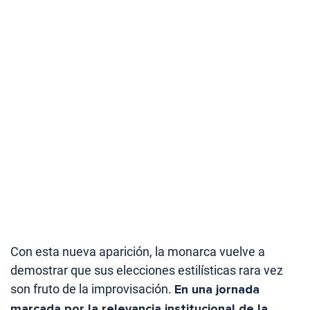
Con esta nueva aparición, la monarca vuelve a
demostrar que sus elecciones estilísticas rara vez
son fruto de la improvisación.
En una jornada
marcada por la relevancia institucional de la