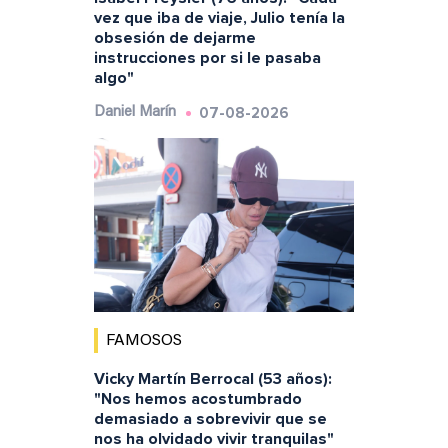
vez que iba de viaje, Julio tenía la
obsesión de dejarme
instrucciones por si le pasaba
algo"
07-08-2026
Daniel Marín
FAMOSOS
Vicky Martín Berrocal (53 años):
"Nos hemos acostumbrado
demasiado a sobrevivir que se
nos ha olvidado vivir tranquilas"