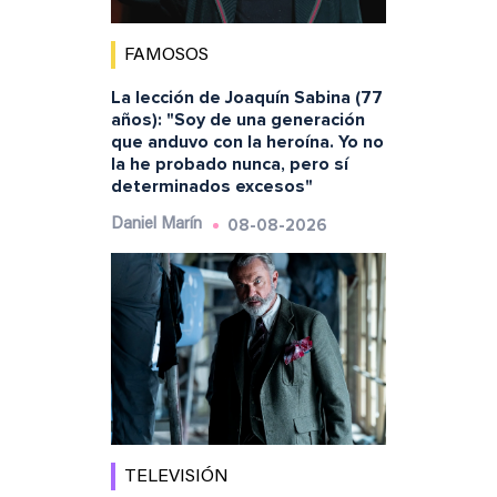
FAMOSOS
La lección de Joaquín Sabina (77
años): "Soy de una generación
que anduvo con la heroína. Yo no
la he probado nunca, pero sí
determinados excesos"
08-08-2026
Daniel Marín
TELEVISIÓN