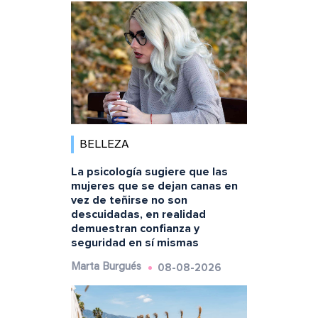
BELLEZA
La psicología sugiere que las
mujeres que se dejan canas en
vez de teñirse no son
descuidadas, en realidad
demuestran confianza y
seguridad en sí mismas
08-08-2026
Marta Burgués