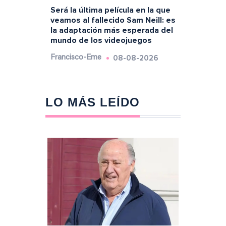
Será la última película en la que
veamos al fallecido Sam Neill: es
la adaptación más esperada del
mundo de los videojuegos
08-08-2026
Francisco-Eme
LO MÁS LEÍDO