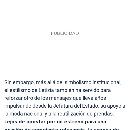
Sin embargo, más allá del simbolismo institucional,
el estilismo de Letizia también ha servido para
reforzar otro de los mensajes que lleva años
impulsando desde la Jefatura del Estado: su apoyo a
la moda nacional y a la reutilización de prendas.
Lejos de apostar por un estreno para una
ocasión de semejante relevancia, la esposa de