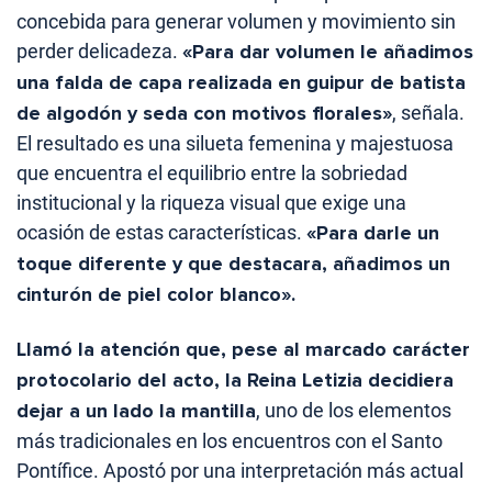
concebida para generar volumen y movimiento sin
perder delicadeza.
«Para dar volumen le añadimos
una falda de capa realizada en guipur de batista
de algodón y seda con motivos florales»
, señala.
El resultado es una silueta femenina y majestuosa
que encuentra el equilibrio entre la sobriedad
institucional y la riqueza visual que exige una
ocasión de estas características.
«Para darle un
toque diferente y que destacara, añadimos un
cinturón de piel color blanco».
Llamó la atención que, pese al marcado carácter
protocolario del acto, la Reina Letizia decidiera
dejar a un lado la mantilla
, uno de los elementos
más tradicionales en los encuentros con el Santo
Pontífice. Apostó por una interpretación más actual