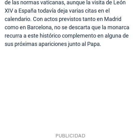
de las normas vaticanas, aunque la visita de León
XIV a España todavía deja varias citas en el
calendario. Con actos previstos tanto en Madrid
como en Barcelona, no se descarta que la monarca
recurra a este histórico complemento en alguna de
sus próximas apariciones junto al Papa.