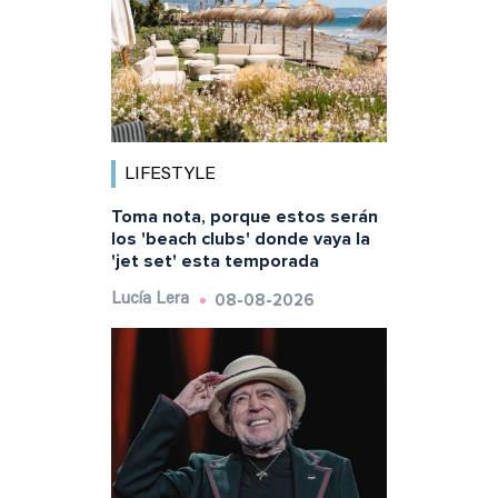
LIFESTYLE
Toma nota, porque estos serán
los 'beach clubs' donde vaya la
'jet set' esta temporada
08-08-2026
Lucía Lera