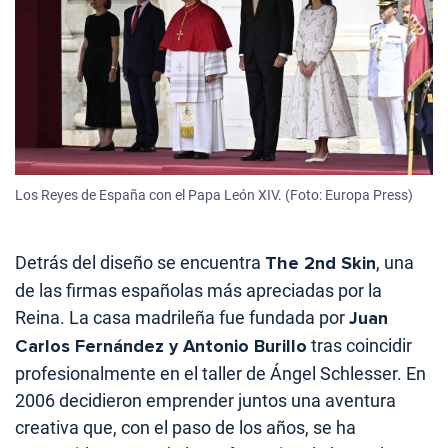
Los Reyes de España con el Papa León XIV. (Foto: Europa Press)
Detrás del diseño se encuentra
The 2nd Skin
, una
de las firmas españolas más apreciadas por la
Reina. La casa madrileña fue fundada por
Juan
Carlos Fernández y Antonio Burillo
tras coincidir
profesionalmente en el taller de Ángel Schlesser. En
2006 decidieron emprender juntos una aventura
creativa que, con el paso de los años, se ha