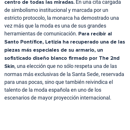
centro de todas las miradas.
En una cita cargada
de simbolismo institucional y marcada por un
estricto protocolo, la monarca ha demostrado una
vez más que la moda es una de sus grandes
herramientas de comunicación.
Para recibir al
Santo Pontífice, Letizia ha recuperado una de las
piezas más especiales de su armario, un
sofisticado diseño blanco firmado por The 2nd
Skin
, una elección que no sólo respeta una de las
normas más exclusivas de la Santa Sede, reservada
para unas pocas, sino que también reivindica el
talento de la moda española en uno de los
escenarios de mayor proyección internacional.