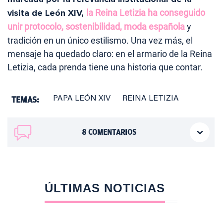
visita de León XIV,
la Reina Letizia ha conseguido
unir protocolo, sostenibilidad, moda española
y
tradición en un único estilismo. Una vez más, el
mensaje ha quedado claro: en el armario de la Reina
Letizia, cada prenda tiene una historia que contar.
TEMAS:
PAPA LEÓN XIV
REINA LETIZIA
8
COMENTARIOS
ÚLTIMAS NOTICIAS