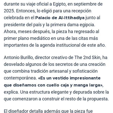
durante su viaje oficial a Egipto, en septiembre de
2025. Entonces, lo eligió para una recepción
celebrada en el
Palacio de Al-Ittihadiya
junto al
presidente del país y la primera dama egipcia.
Ahora, meses después, la pieza ha regresado al
primer plano mediático en una de las citas más
importantes de la agenda institucional de este año.
Antonio Burillo, director creativo de The 2nd Skin, ha
desvelado algunos de los secretos de una creación
que combina tradición artesanal y sofisticación
contemporánea.
«Es un vestido impresionante
que diseñamos con cuello caja y manga larga»
,
explica. Una estructura elegante y depurada sobre la
que comenzaron a construir el resto de la propuesta.
El diseñador detalla además que la pieza fue