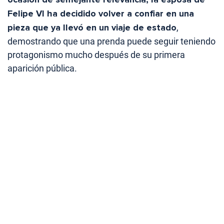
Felipe VI ha decidido volver a confiar en una
pieza que ya llevó en un viaje de estado
,
demostrando que una prenda puede seguir teniendo
protagonismo mucho después de su primera
aparición pública.