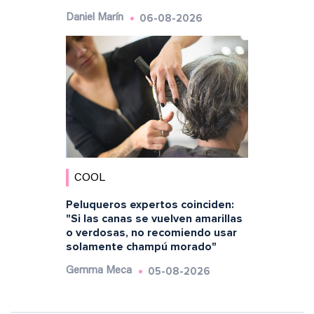
06-08-2026
Daniel Marín
COOL
Peluqueros expertos coinciden:
"Si las canas se vuelven amarillas
o verdosas, no recomiendo usar
solamente champú morado"
05-08-2026
Gemma Meca