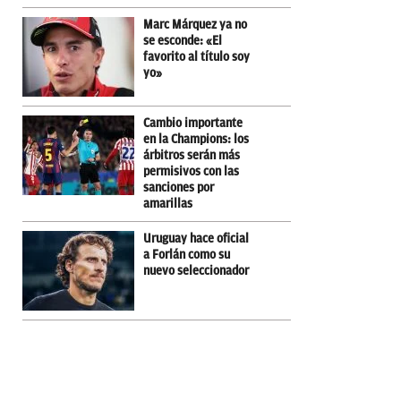
Marc Márquez ya no
se esconde: «El
favorito al título soy
yo»
Cambio importante
en la Champions: los
árbitros serán más
permisivos con las
sanciones por
amarillas
Uruguay hace oficial
a Forlán como su
nuevo seleccionador