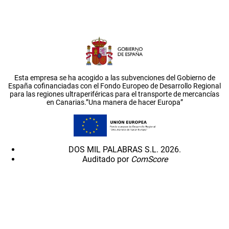
Esta empresa se ha acogido a las subvenciones del Gobierno de
España cofinanciadas con el Fondo Europeo de Desarrollo Regional
para las regiones ultraperiféricas para el transporte de mercancías
en Canarias.”Una manera de hacer Europa”
DOS MIL PALABRAS S.L. 2026.
Auditado por
ComScore