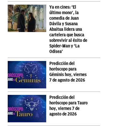
Ya en cines: ‘El
último mono’, la
comedia de Juan
Dávila y Susana
Abaitua lidera una
cartelera que busca
sobrevivir al éxito de
Spider-Man y ‘La
Odisea’
Predicción del
horóscopo para
Géminis hoy, viernes
7 de agosto de 2026
Predicción del
horóscopo para Tauro
hoy, viernes 7 de
agosto de 2026