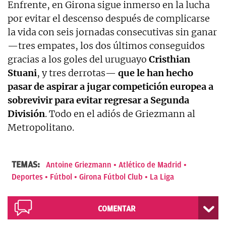
Enfrente, en Girona sigue inmerso en la lucha
por evitar el descenso después de complicarse
la vida con seis jornadas consecutivas sin ganar
—tres empates, los dos últimos conseguidos
gracias a los goles del uruguayo
Cristhian
Stuani
, y tres derrotas—
que le han hecho
pasar de aspirar a jugar competición europea a
sobrevivir para evitar regresar a Segunda
División
. Todo en el adiós de Griezmann al
Metropolitano.
TEMAS:
Antoine Griezmann
Atlético de Madrid
Deportes
Fútbol
Girona Fútbol Club
La Liga
COMENTAR