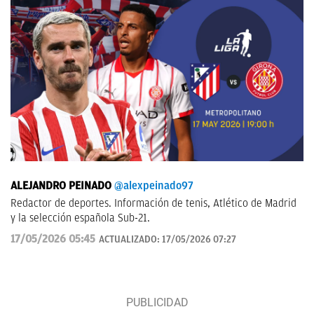
ALEJANDRO PEINADO
@alexpeinado97
Redactor de deportes. Información de tenis, Atlético de Madrid
y la selección española Sub-21.
17/05/2026 05:45
ACTUALIZADO:
17/05/2026 07:27