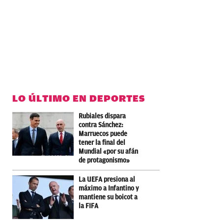
LO ÚLTIMO EN DEPORTES
Rubiales dispara
contra Sánchez:
Marruecos puede
tener la final del
Mundial «por su afán
de protagonismo»
La UEFA presiona al
máximo a Infantino y
mantiene su boicot a
la FIFA