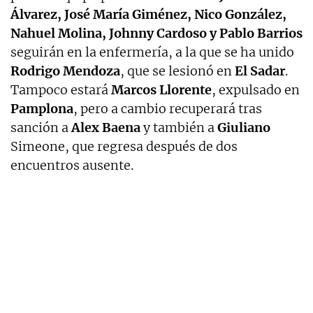
Álvarez, José María Giménez, Nico González,
Nahuel Molina, Johnny Cardoso y Pablo Barrios
seguirán en la enfermería, a la que se ha unido
Rodrigo
Mendoza
, que se lesionó en
El
Sadar
.
Tampoco estará
Marcos
Llorente
, expulsado en
Pamplona
, pero a cambio recuperará tras
sanción a
Alex
Baena
y también a
Giuliano
Simeone, que regresa después de dos
encuentros ausente.