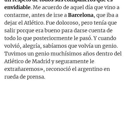
envidiable
. Me acuerdo de aquel día que vino a
contarme, antes de irse a
Barcelona
, que iba a
dejar el Atlético. Fue doloroso, pero tenía que
salir porque era bueno para darse cuenta de
todo lo que posteriormente le pasó. Y cuando
volvió, alegría, sabíamos que volvía un genio.
Tuvimos un genio muchísimos años dentro del
Atlético de Madrid y seguramente le
extrañaremos», reconoció el argentino en
rueda de prensa.