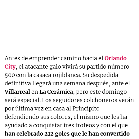
Antes de emprender camino hacia el
Orlando
City
, el atacante galo vivirá su partido número
500 con la casaca rojiblanca. Su despedida
definitiva llegará una semana después, ante el
Villarreal
en
La
Cerámica
, pero este domingo
será especial. Los seguidores colchoneros verán
por última vez en casa al Principito
defendiendo sus colores, el mismo que les ha
ayudado a conquistar tres trofeos y con el que
han celebrado 212 goles que le han convertido