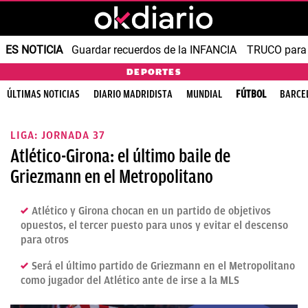
ES NOTICIA
Guardar recuerdos de la INFANCIA
TRUCO para
DEPORTES
ÚLTIMAS NOTICIAS
DIARIO MADRIDISTA
MUNDIAL
FÚTBOL
BARCE
LIGA: JORNADA 37
Atlético-Girona: el último baile de
Griezmann en el Metropolitano
Atlético y Girona chocan en un partido de objetivos
opuestos, el tercer puesto para unos y evitar el descenso
para otros
Será el último partido de Griezmann en el Metropolitano
como jugador del Atlético ante de irse a la MLS