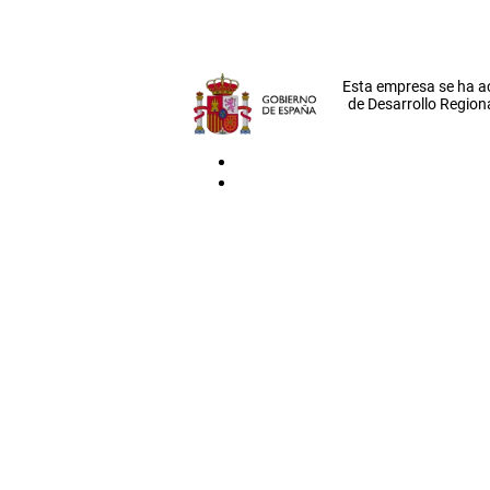
Esta empresa se ha a
de Desarrollo Regiona