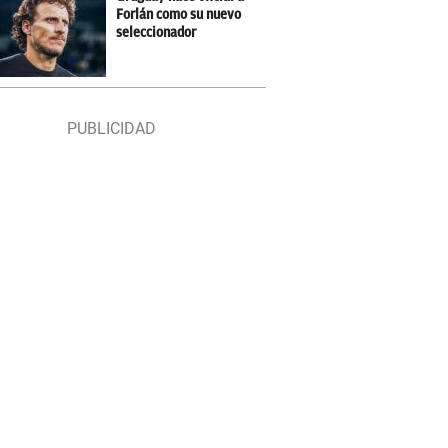
Forlán como su nuevo
seleccionador