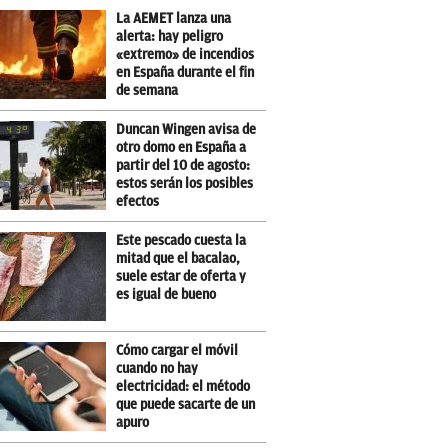
La AEMET lanza una
alerta: hay peligro
«extremo» de incendios
en España durante el fin
de semana
Duncan Wingen avisa de
otro domo en España a
partir del 10 de agosto:
estos serán los posibles
efectos
Este pescado cuesta la
mitad que el bacalao,
suele estar de oferta y
es igual de bueno
Cómo cargar el móvil
cuando no hay
electricidad: el método
que puede sacarte de un
apuro