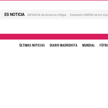
ES NOTICIA
INFANCIA de Amancio Ortega
Expresión DINERO de los mad
ÚLTIMAS NOTICIAS
DIARIO MADRIDISTA
MUNDIAL
FÚTB