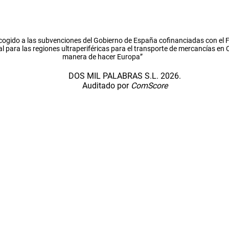
cogido a las subvenciones del Gobierno de España cofinanciadas con el
l para las regiones ultraperiféricas para el transporte de mercancías en
manera de hacer Europa”
DOS MIL PALABRAS S.L. 2026.
Auditado por
ComScore