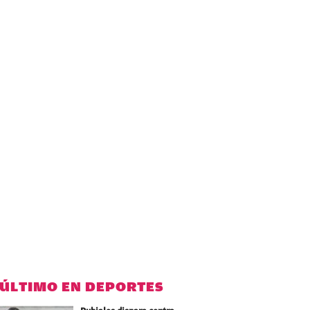
 ÚLTIMO EN DEPORTES