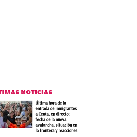
TIMAS NOTICIAS
Última hora de la
entrada de inmigrantes
a Ceuta, en directo:
fecha de la nueva
avalancha, situación en
la frontera y reacciones