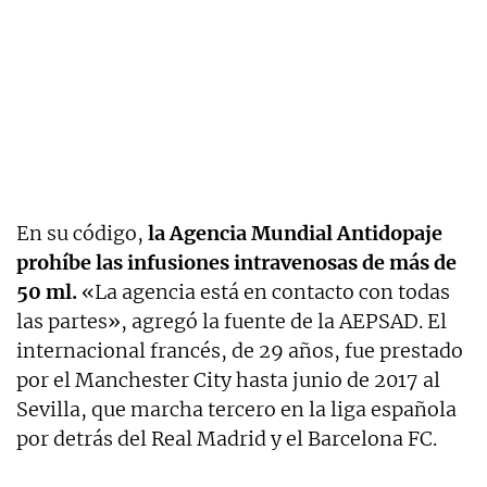
En su código,
la Agencia Mundial Antidopaje
prohíbe las infusiones intravenosas de más de
50 ml.
«La agencia está en contacto con todas
las partes», agregó la fuente de la AEPSAD. El
internacional francés, de 29 años, fue prestado
por el Manchester City hasta junio de 2017 al
Sevilla, que marcha tercero en la liga española
por detrás del Real Madrid y el Barcelona FC.