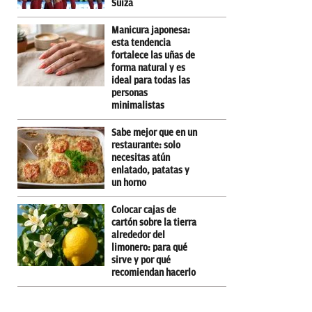
Suiza
Manicura japonesa:
esta tendencia
fortalece las uñas de
forma natural y es
ideal para todas las
personas
minimalistas
Sabe mejor que en un
restaurante: solo
necesitas atún
enlatado, patatas y
un horno
Colocar cajas de
cartón sobre la tierra
alrededor del
limonero: para qué
sirve y por qué
recomiendan hacerlo