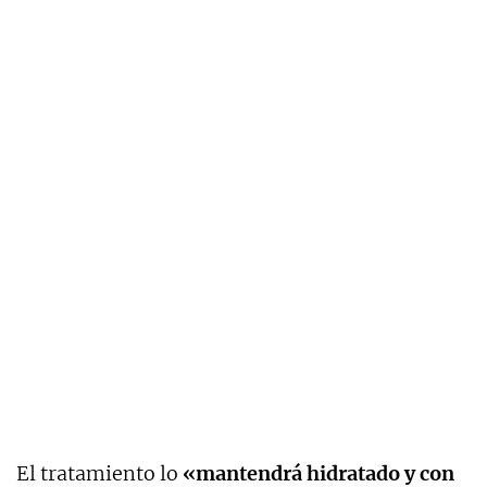
El tratamiento lo
«mantendrá hidratado y con