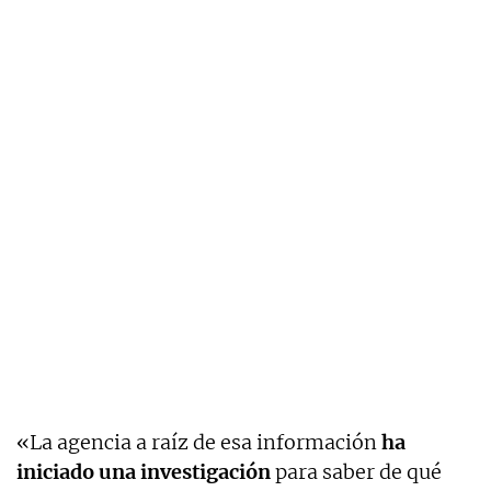
«La agencia a raíz de esa información
ha
iniciado una investigación
para saber de qué