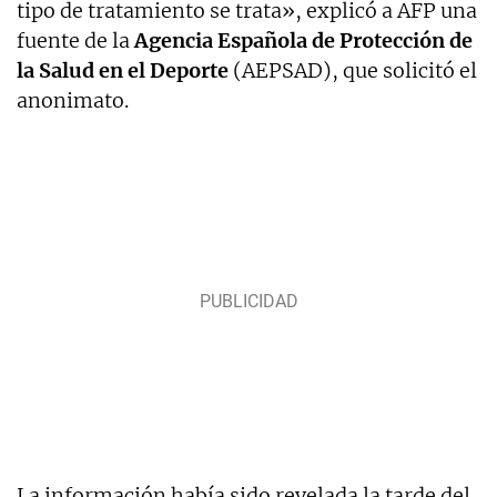
tipo de tratamiento se trata», explicó a AFP una
fuente de la
Agencia Española de Protección de
la Salud en el Deporte
(AEPSAD), que solicitó el
anonimato.
La información había sido revelada la tarde del