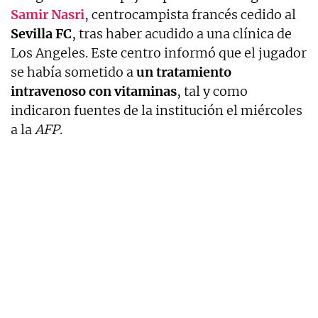
Samir Nasri
, centrocampista francés cedido al
Sevilla FC
, tras haber acudido a una clínica de
Los Angeles. Este centro informó que el jugador
se había sometido a
un tratamiento
intravenoso con vitaminas
, tal y como
indicaron fuentes de la institución el miércoles
a la
AFP
.