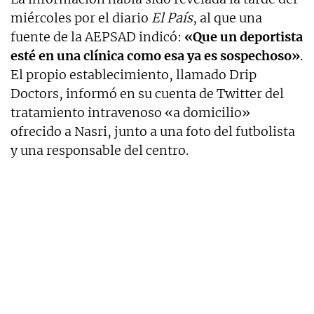
miércoles por el diario
El País
, al que una
fuente de la AEPSAD indicó:
«Que un deportista
esté en una clínica como esa ya es sospechoso»
.
El propio establecimiento, llamado Drip
Doctors, informó en su cuenta de Twitter del
tratamiento intravenoso «a domicilio»
ofrecido a Nasri, junto a una foto del futbolista
y una responsable del centro.