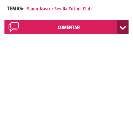
TEMAS:
Samir Nasri
Sevilla Fútbol Club
COMENTAR