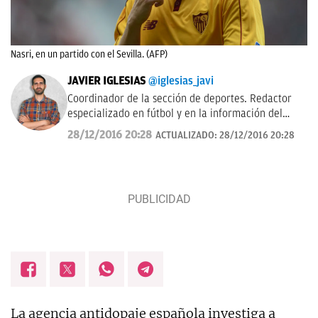
Nasri, en un partido con el Sevilla. (AFP)
JAVIER IGLESIAS
@iglesias_javi
Coordinador de la sección de deportes. Redactor
especializado en fútbol y en la información del
Real Madrid.
28/12/2016 20:28
ACTUALIZADO:
28/12/2016 20:28
La agencia antidopaje española investiga a