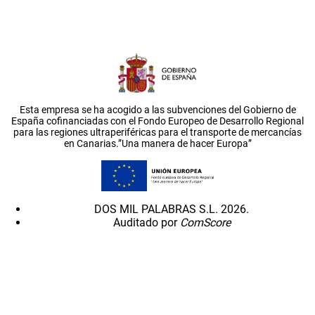
Esta empresa se ha acogido a las subvenciones del Gobierno de
España cofinanciadas con el Fondo Europeo de Desarrollo Regional
para las regiones ultraperiféricas para el transporte de mercancías
en Canarias.”Una manera de hacer Europa”
DOS MIL PALABRAS S.L. 2026.
Auditado por
ComScore