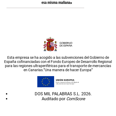
esa misma mañana»
Esta empresa se ha acogido a las subvenciones del Gobierno de
España cofinanciadas con el Fondo Europeo de Desarrollo Regional
para las regiones ultraperiféricas para el transporte de mercancías
en Canarias.”Una manera de hacer Europa”
DOS MIL PALABRAS S.L. 2026.
Auditado por
ComScore