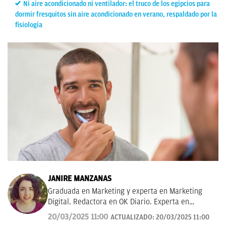
Ni aire acondicionado ni ventilador: el truco de los egipcios para
dormir fresquitos sin aire acondicionado en verano, respaldado por la
fisiología
JANIRE MANZANAS
Graduada en Marketing y experta en Marketing
Digital. Redactora en OK Diario. Experta en
curiosidades, mascotas, consumo y Lotería de
20/03/2025 11:00
ACTUALIZADO:
20/03/2025 11:00
Navidad.