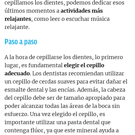
cepillamos los dientes, podemos dedicar esos
últimos momentos a
actividades más
relajantes
, como leer o escuchar música
relajante.
Paso a paso
A la hora de cepillarse los dientes, lo primero
lugar, es fundamental
elegir el cepillo
adecuado
. Los dentistas recomiendan utilizar
un cepillo de cerdas suaves para evitar dañar el
esmalte dental y las encías. Además, la cabeza
del cepillo debe ser de tamaño apropiado para
poder alcanzar todas las áreas de la boca sin
esfuerzo. Una vez elegido el cepillo, es
importante utilizar una pasta dental que
contenga flúor, ya que este mineral ayuda a