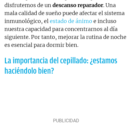
disfrutemos de un
descanso reparador
. Una
mala calidad de sueño puede afectar el sistema
inmunológico, el
estado de ánimo
e incluso
nuestra capacidad para concentrarnos al día
siguiente. Por tanto, mejorar la rutina de noche
es esencial para dormir bien.
La importancia del cepillado: ¿estamos
haciéndolo bien?