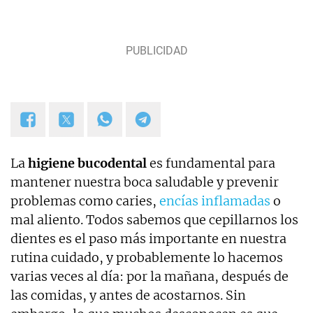
La
higiene bucodental
es fundamental para
mantener nuestra boca saludable y prevenir
problemas como caries,
encías inflamadas
o
mal aliento. Todos sabemos que cepillarnos los
dientes es el paso más importante en nuestra
rutina cuidado, y probablemente lo hacemos
varias veces al día: por la mañana, después de
las comidas, y antes de acostarnos. Sin