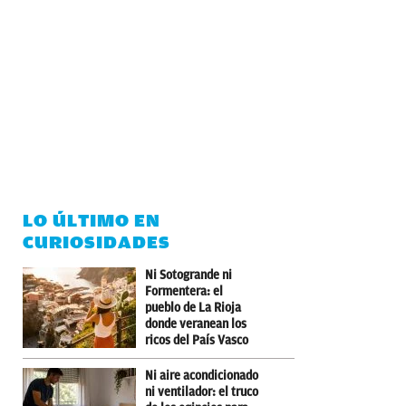
LO ÚLTIMO EN
CURIOSIDADES
Ni Sotogrande ni
Formentera: el
pueblo de La Rioja
donde veranean los
ricos del País Vasco
Ni aire acondicionado
ni ventilador: el truco