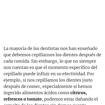
La mayoría de los dentistas nos han enseñado
que debemos cepillarnos los dientes después de
cada comida. Sin embargo, lo que no siempre
nos cuentan es que el momento específico del
cepillado puede influir en su efectividad. Por
ejemplo, si nos cepillamos los dientes justo
después de comer, especialmente si hemos
ingerido alimentos ácidos como
cítricos,
refrescos o tomate
, podemos estar dañando el