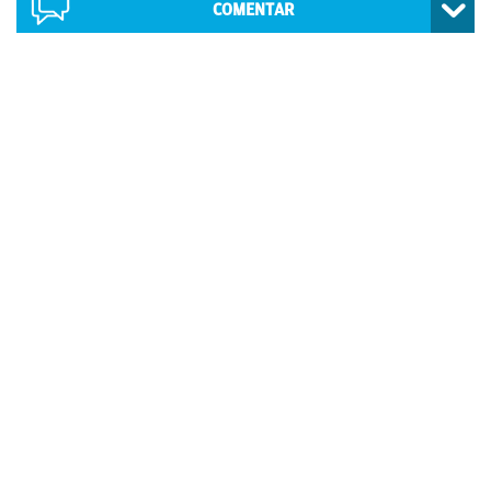
COMENTAR