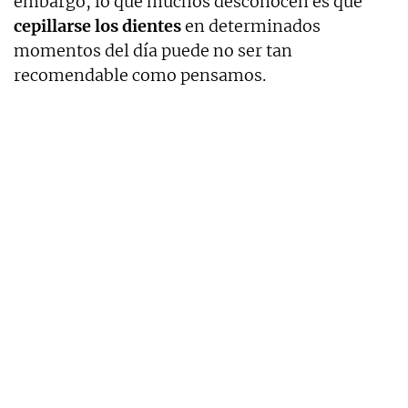
embargo, lo que muchos desconocen es que
cepillarse los dientes
en determinados
momentos del día puede no ser tan
recomendable como pensamos.