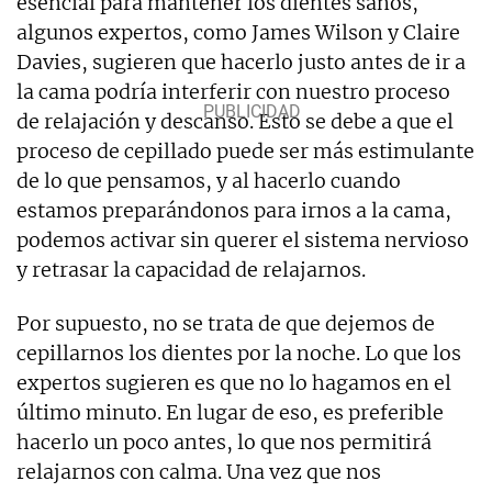
esencial para mantener los dientes sanos,
algunos expertos, como James Wilson y Claire
Davies, sugieren que hacerlo justo antes de ir a
la cama podría interferir con nuestro proceso
de relajación y descanso. Esto se debe a que el
proceso de cepillado puede ser más estimulante
de lo que pensamos, y al hacerlo cuando
estamos preparándonos para irnos a la cama,
podemos activar sin querer el sistema nervioso
y retrasar la capacidad de relajarnos.
Por supuesto, no se trata de que dejemos de
cepillarnos los dientes por la noche. Lo que los
expertos sugieren es que no lo hagamos en el
último minuto. En lugar de eso, es preferible
hacerlo un poco antes, lo que nos permitirá
relajarnos con calma. Una vez que nos