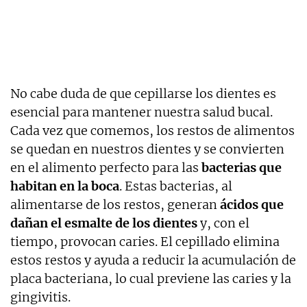
No cabe duda de que cepillarse los dientes es
esencial para mantener nuestra salud bucal.
Cada vez que comemos, los restos de alimentos
se quedan en nuestros dientes y se convierten
en el alimento perfecto para las
bacterias que
habitan en la boca
. Estas bacterias, al
alimentarse de los restos, generan
ácidos que
dañan el esmalte de los dientes
y, con el
tiempo, provocan caries. El cepillado elimina
estos restos y ayuda a reducir la acumulación de
placa bacteriana, lo cual previene las caries y la
gingivitis.