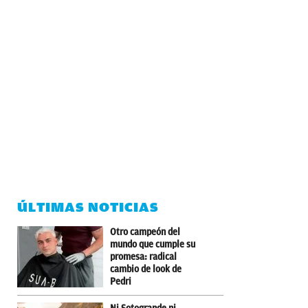
ÚLTIMAS NOTICIAS
Otro campeón del
mundo que cumple su
promesa: radical
cambio de look de
Pedri