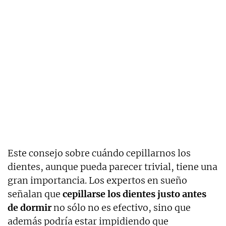
Este consejo sobre cuándo cepillarnos los
dientes, aunque pueda parecer trivial, tiene una
gran importancia. Los expertos en sueño
señalan que
cepillarse los dientes justo antes
de dormir
no sólo no es efectivo, sino que
además podría estar impidiendo que