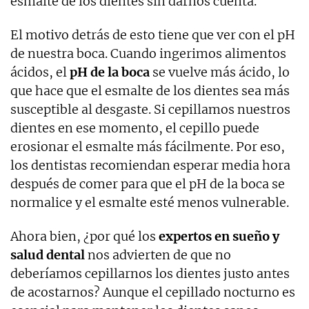
esmalte de los dientes sin darnos cuenta.
El motivo detrás de esto tiene que ver con el pH
de nuestra boca. Cuando ingerimos alimentos
ácidos, el
pH de la boca
se vuelve más ácido, lo
que hace que el esmalte de los dientes sea más
susceptible al desgaste. Si cepillamos nuestros
dientes en ese momento, el cepillo puede
erosionar el esmalte más fácilmente. Por eso,
los dentistas recomiendan esperar media hora
después de comer para que el pH de la boca se
normalice y el esmalte esté menos vulnerable.
Ahora bien, ¿por qué los
expertos en sueño y
salud dental
nos advierten de que no
deberíamos cepillarnos los dientes justo antes
de acostarnos? Aunque el cepillado nocturno es