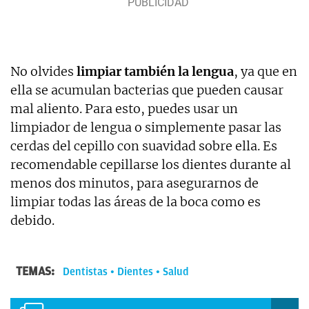
No olvides
limpiar también la lengua
, ya que en
ella se acumulan bacterias que pueden causar
mal aliento. Para esto, puedes usar un
limpiador de lengua o simplemente pasar las
cerdas del cepillo con suavidad sobre ella. Es
recomendable cepillarse los dientes durante al
menos dos minutos, para asegurarnos de
limpiar todas las áreas de la boca como es
debido.
TEMAS:
Dentistas
Dientes
Salud