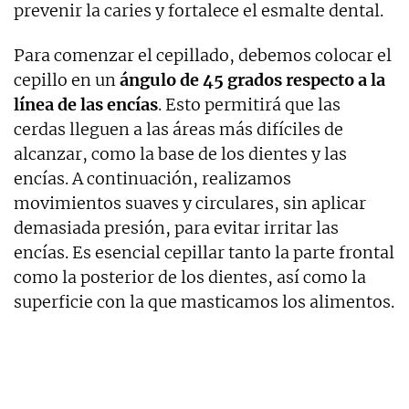
prevenir la caries y fortalece el esmalte dental.
Para comenzar el cepillado, debemos colocar el
cepillo en un
ángulo de 45 grados respecto a la
línea de las encías
. Esto permitirá que las
cerdas lleguen a las áreas más difíciles de
alcanzar, como la base de los dientes y las
encías. A continuación, realizamos
movimientos suaves y circulares, sin aplicar
demasiada presión, para evitar irritar las
encías. Es esencial cepillar tanto la parte frontal
como la posterior de los dientes, así como la
superficie con la que masticamos los alimentos.