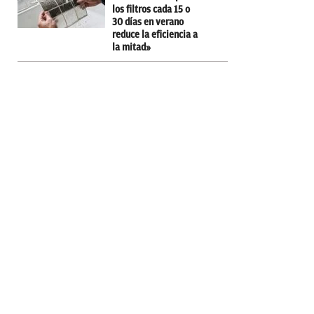
los filtros cada 15 o
30 días en verano
reduce la eficiencia a
la mitad»