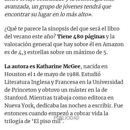
avanzada, un grupo de jóvenes tendrá que
encontrar su lugar en lo más alto».
¿Qué te parece la sinopsis del que será el libro
del verano este año?
Tiene 480 páginas
y la
valoración general que hay sobre él en Amazon
es de 4,3 estrellas sobre un máximo de 5.
La autora es Katharine McGee
, nacida en
Houston el 1 de mayo de 1988. Estudió
Literatura Inglesa y Francesa en la Universidad
de Princeton y obtuvo un máster en la de
Stanford. Mientras trabaja como editora en
Nueva York, dedicaba las noches a escribir. Fue
entonces cuando empezó a cobrar vida la
trilogía de ‘El piso mil’.