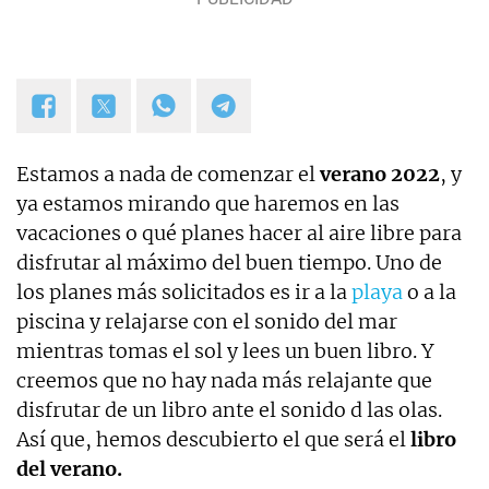
Estamos a nada de comenzar el
verano 2022
, y
ya estamos mirando que haremos en las
vacaciones o qué planes hacer al aire libre para
disfrutar al máximo del buen tiempo. Uno de
los planes más solicitados es ir a la
playa
o a la
piscina y relajarse con el sonido del mar
mientras tomas el sol y lees un buen libro. Y
creemos que no hay nada más relajante que
disfrutar de un libro ante el sonido d las olas.
Así que, hemos descubierto el que será el
libro
del verano.