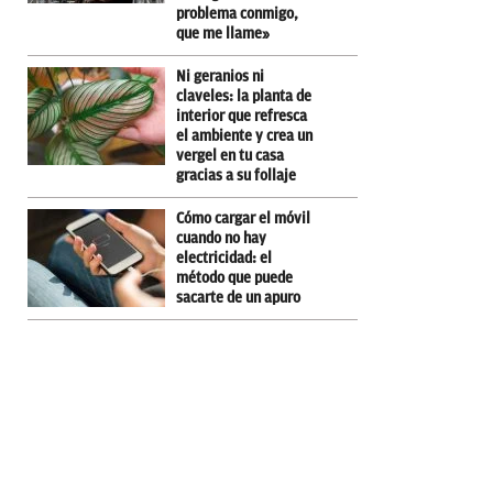
problema conmigo,
que me llame»
Ni geranios ni
claveles: la planta de
interior que refresca
el ambiente y crea un
vergel en tu casa
gracias a su follaje
Cómo cargar el móvil
cuando no hay
electricidad: el
método que puede
sacarte de un apuro