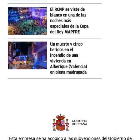
El RCNP se viste de
blanco en una de las
noches más
especiales de la Copa
del Rey MAPFRE
Un muerto y cinco
heridos en el
incendio de una
vivienda en
Alberique (Valencia)
en plena madrugada
Esta empresa se ha acogido a las subvenciones del Gobierno de