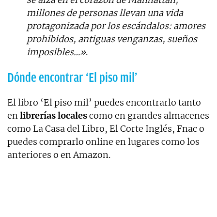
millones de personas llevan una vida
protagonizada por los escándalos: amores
prohibidos, antiguas venganzas, sueños
imposibles…»
.
Dónde encontrar ‘El piso mil’
El libro ‘El piso mil’ puedes encontrarlo tanto
en
librerías locales
como en grandes almacenes
como La Casa del Libro, El Corte Inglés, Fnac o
puedes comprarlo online en lugares como los
anteriores o en Amazon.