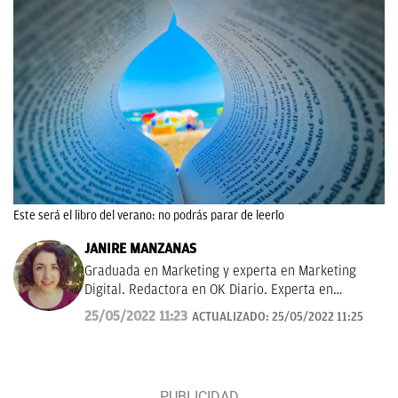
Este será el libro del verano: no podrás parar de leerlo
JANIRE MANZANAS
Graduada en Marketing y experta en Marketing
Digital. Redactora en OK Diario. Experta en
curiosidades, mascotas, consumo y Lotería de
25/05/2022 11:23
ACTUALIZADO:
25/05/2022 11:25
Navidad.