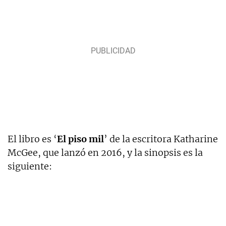
El libro es ‘
El piso mil
’ de la escritora Katharine
McGee, que lanzó en 2016, y la sinopsis es la
siguiente: