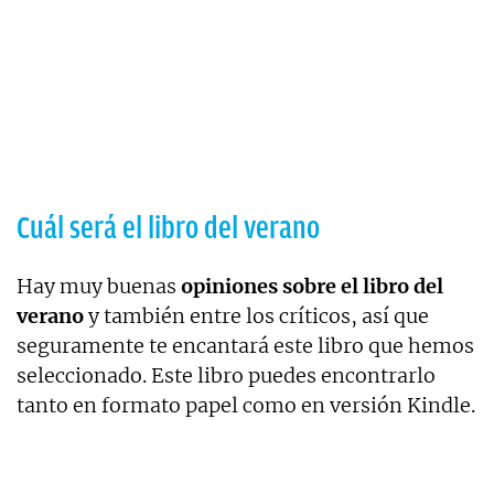
Cuál será el libro del verano
Hay muy buenas
opiniones sobre el libro del
verano
y también entre los críticos, así que
seguramente te encantará este libro que hemos
seleccionado. Este libro puedes encontrarlo
tanto en formato papel como en versión Kindle.