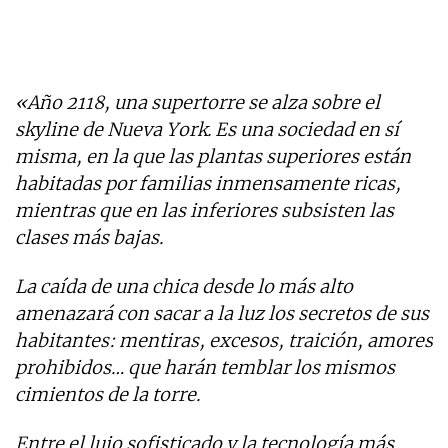
«Año 2118, una supertorre se alza sobre el
skyline de Nueva York. Es una sociedad en sí
misma, en la que las plantas superiores están
habitadas por familias inmensamente ricas,
mientras que en las inferiores subsisten las
clases más bajas.
La caída de una chica desde lo más alto
amenazará con sacar a la luz los secretos de sus
habitantes: mentiras, excesos, traición, amores
prohibidos… que harán temblar los mismos
cimientos de la torre.
Entre el lujo sofisticado y la tecnología más