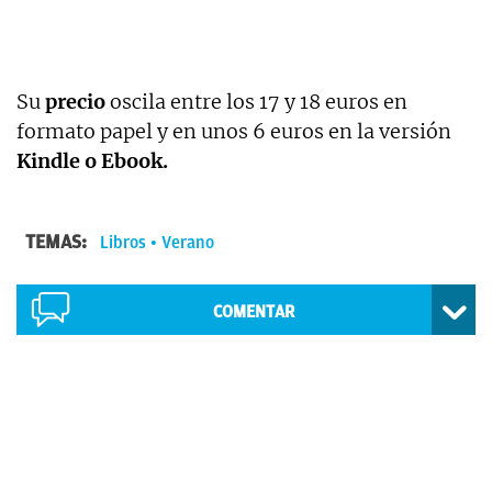
Su
precio
oscila entre los 17 y 18 euros en
formato papel y en unos 6 euros en la versión
Kindle o Ebook.
TEMAS:
Libros
Verano
COMENTAR