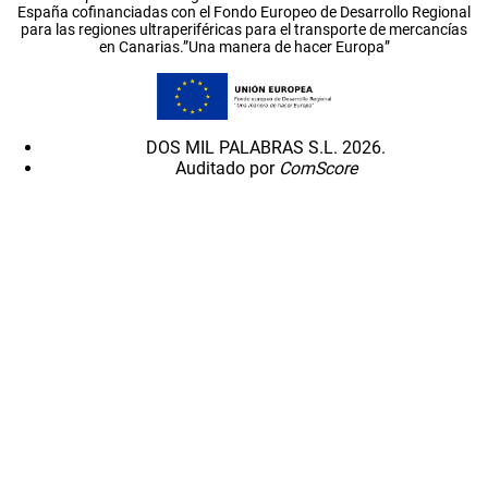
España cofinanciadas con el Fondo Europeo de Desarrollo Regional
para las regiones ultraperiféricas para el transporte de mercancías
en Canarias.”Una manera de hacer Europa”
DOS MIL PALABRAS S.L. 2026.
Auditado por
ComScore